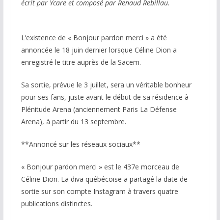
écrit par Ycare et composé par Renaud Rebillau.
L’existence de « Bonjour pardon merci » a été
annoncée le 18 juin dernier lorsque Céline Dion a
enregistré le titre auprès de la Sacem.
Sa sortie, prévue le 3 juillet, sera un véritable bonheur
pour ses fans, juste avant le début de sa résidence à
Plénitude Arena (anciennement Paris La Défense
Arena), à partir du 13 septembre.
**Annoncé sur les réseaux sociaux**
« Bonjour pardon merci » est le 437e morceau de
Céline Dion. La diva québécoise a partagé la date de
sortie sur son compte Instagram à travers quatre
publications distinctes.