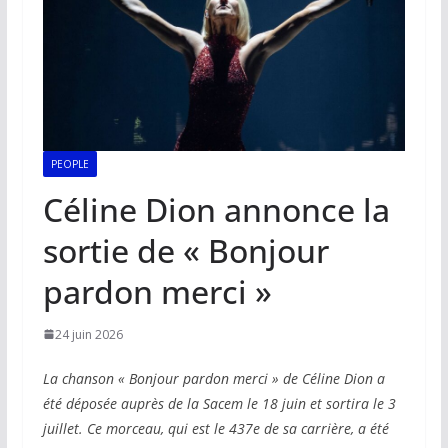
PEOPLE
Céline Dion annonce la
sortie de « Bonjour
pardon merci »
24 juin 2026
La chanson « Bonjour pardon merci » de Céline Dion a
été déposée auprès de la Sacem le 18 juin et sortira le 3
juillet. Ce morceau, qui est le 437e de sa carrière, a été