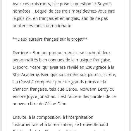
Avec ces trois mots, elle pose la question : « Soyons
honnêtes… Lequel de ces trois mots devriez-vous dire
le plus ? », en français et en anglais, afin de ne pas
oublier ses fans internationaux.
**Deux auteurs français sur le projet**
Derrière « Bonjour pardon merci », se cachent deux
personnalités bien connues de la musique française.
D’abord, Ycare, qui avait été révélé en 2008 grâce à la
Star Academy. Bien que sa carrière soit plutôt discrète,
il a réussi à composer pour de grands noms de la
chanson française, tels que Garou, Nolwenn Leroy ou
encore Joyce Jonathan. Il est l’auteur des paroles de ce
nouveau titre de Céline Dion.
Ensuite, à la composition, à l’interprétation
instrumentale et à la réalisation, se trouve Renaud