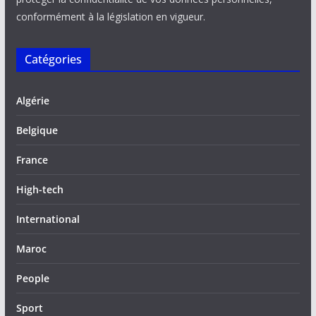
conformément à la législation en vigueur.
Catégories
Algérie
Belgique
France
High-tech
International
Maroc
People
Sport