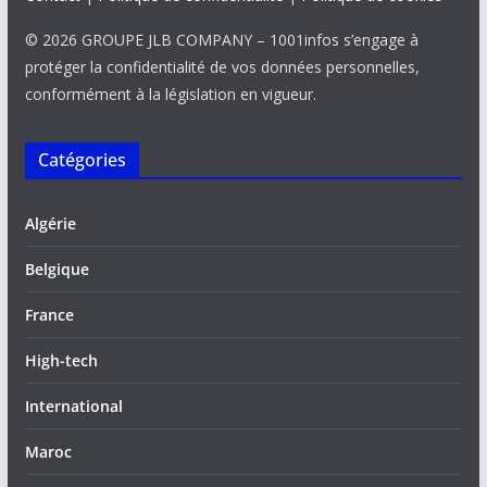
© 2026 GROUPE JLB COMPANY – 1001infos s’engage à
protéger la confidentialité de vos données personnelles,
conformément à la législation en vigueur.
Catégories
Algérie
Belgique
France
High-tech
International
Maroc