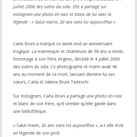
juillet 2006 des suites du sida. Elle a partagé sur
Instagram une photo en noir et blanc de lui avec la
légende : « Salut marin, 20 ans sans toi aujourd’hui ».
Carla Bruni a marqué ce week-end un anniversaire
tragique. La mannequin et chanteuse de 58 ans a rendu
hommage à son frère Virginio, décédé le 4 juillet 2006
des suites du sida. Ce photographe et marin avait 46
ans au moment de sa mort, laissant derrière lui ses
sœurs, Carla et Valeria Bruni Tedeschi.
Sur Instagram, Carla Bruni a partagé une photo en noir
et blanc de son frère, qu’il semble qu’elle garde dans
une bibliothèque.
« Salut marin, 20 ans sans toi aujourd’hui », a-t-elle écrit
en légende de son post.