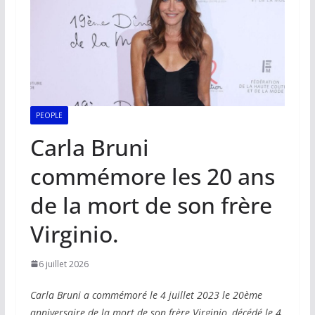
PEOPLE
Carla Bruni
commémore les 20 ans
de la mort de son frère
Virginio.
6 juillet 2026
Carla Bruni a commémoré le 4 juillet 2023 le 20ème
anniversaire de la mort de son frère Virginio, décédé le 4