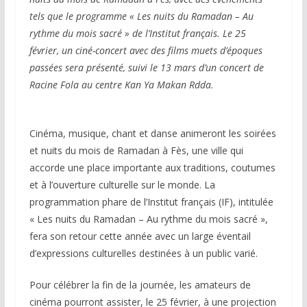
tels que le programme « Les nuits du Ramadan – Au
rythme du mois sacré » de l’Institut français. Le 25
février, un ciné-concert avec des films muets d’époques
passées sera présenté, suivi le 13 mars d’un concert de
Racine Fola au centre Kan Ya Makan Rdda.
Cinéma, musique, chant et danse animeront les soirées
et nuits du mois de Ramadan à Fès, une ville qui
accorde une place importante aux traditions, coutumes
et à l’ouverture culturelle sur le monde. La
programmation phare de l’Institut français (IF), intitulée
« Les nuits du Ramadan – Au rythme du mois sacré »,
fera son retour cette année avec un large éventail
d’expressions culturelles destinées à un public varié.
Pour célébrer la fin de la journée, les amateurs de
cinéma pourront assister, le 25 février, à une projection