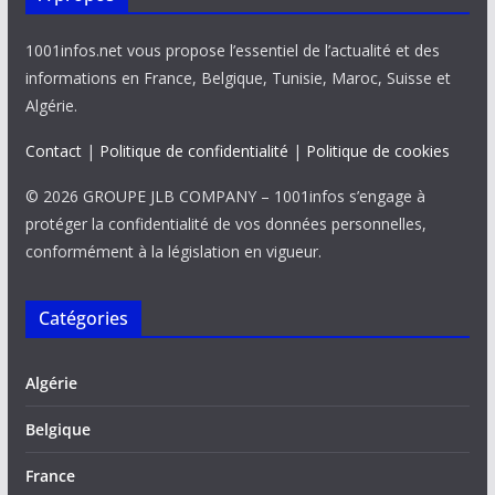
1001infos.net vous propose l’essentiel de l’actualité et des
informations en France, Belgique, Tunisie, Maroc, Suisse et
Algérie.
Contact
|
Politique de confidentialité
|
Politique de cookies
© 2026 GROUPE JLB COMPANY – 1001infos s’engage à
protéger la confidentialité de vos données personnelles,
conformément à la législation en vigueur.
Catégories
Algérie
Belgique
France