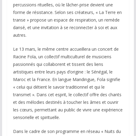
percussions rituelles, où le lâcher-prise devient une
forme de résistance. Selon ses créateurs, « La Terre en
transe » propose un espace de respiration, un remède
dansé, et une invitation à se reconnecter à soi et aux
autres.
Le 13 mars, le même centre accueillera un concert de
Racine Fola, un collectif multiculturel de musiciens
passionnés qui collaborent et tissent des liens
artistiques entre leurs pays d’origine : le Sénégal, le
Maroc et la France. En langue Mandingue, Fola signifie
« celui qui détient le savoir traditionnel et qui le
transmet ». Dans cet esprit, le collectif offre des chants
et des mélodies destinés à toucher les âmes et ouvrir
les cœurs, permettant au public de vivre une expérience
sensorielle et spirituelle.
Dans le cadre de son programme en réseau « Nuits du