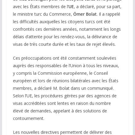
avec les États membres de l’
UE
, a déclaré, pour sa part,
le ministre turc du Commerce,
Ömer Bolat
. Il a rappelé
les difficultés auxquelles les citoyens turcs ont été
confrontés ces dernières années, notamment les longs
délais d’attente pour les rendez-vous, la délivrance de
visas de très courte durée et les taux de rejet élevés.
Ces préoccupations ont été constamment soulevées
auprès des responsables de l’Union à tous les niveaux,
y compris la Commission européenne, le Conseil
européen et lors de réunions bilatérales avec les États
membres, a déclaré M. Bolat dans un communiqué.
Selon l’UE, les procédures gérées par des agences de
visas accréditées sont lentes en raison du nombre
élevé de demandes, appelant à des solutions de
contournement.
Les nouvelles directives permettent de délivrer des