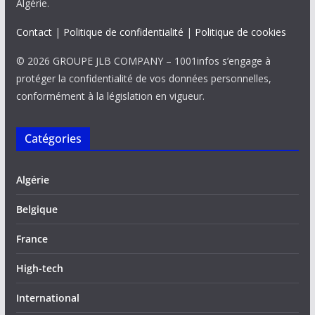
Algérie.
Contact
|
Politique de confidentialité
|
Politique de cookies
© 2026 GROUPE JLB COMPANY – 1001infos s’engage à
protéger la confidentialité de vos données personnelles,
conformément à la législation en vigueur.
Catégories
Algérie
Belgique
France
High-tech
International