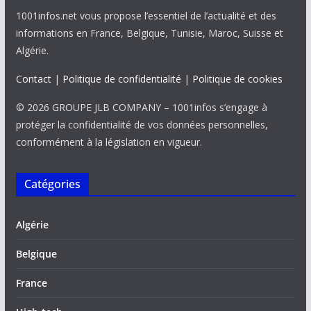
1001infos.net vous propose l’essentiel de l’actualité et des
informations en France, Belgique, Tunisie, Maroc, Suisse et
Algérie.
Contact
|
Politique de confidentialité
|
Politique de cookies
© 2026 GROUPE JLB COMPANY – 1001infos s’engage à
protéger la confidentialité de vos données personnelles,
conformément à la législation en vigueur.
Catégories
Algérie
Belgique
France