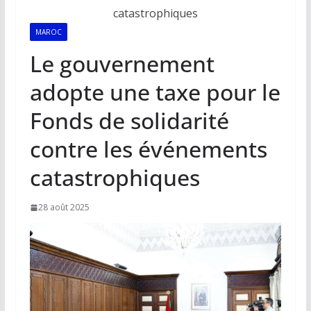
MAROC
Le gouvernement
adopte une taxe pour le
Fonds de solidarité
contre les événements
catastrophiques
28 août 2025