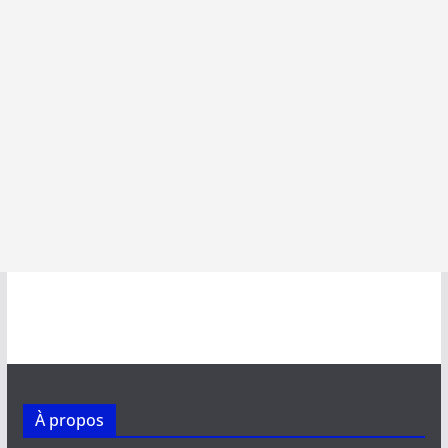
À propos