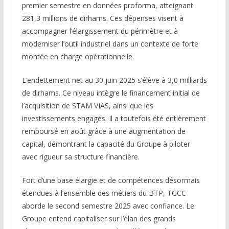
premier semestre en données proforma, atteignant
281,3 millions de dirhams. Ces dépenses visent à
accompagner l’élargissement du périmètre et à
moderniser l’outil industriel dans un contexte de forte
montée en charge opérationnelle.
L’endettement net au 30 juin 2025 s’élève à 3,0 milliards
de dirhams. Ce niveau intègre le financement initial de
l’acquisition de STAM VIAS, ainsi que les
investissements engagés. Il a toutefois été entièrement
remboursé en août grâce à une augmentation de
capital, démontrant la capacité du Groupe à piloter
avec rigueur sa structure financière.
Fort d’une base élargie et de compétences désormais
étendues à l’ensemble des métiers du BTP, TGCC
aborde le second semestre 2025 avec confiance. Le
Groupe entend capitaliser sur l’élan des grands