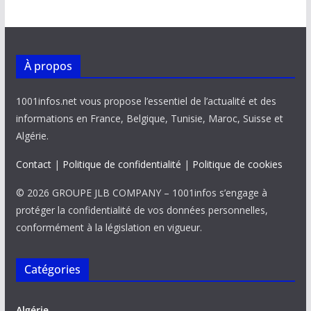
À propos
1001infos.net vous propose l’essentiel de l’actualité et des
informations en France, Belgique, Tunisie, Maroc, Suisse et
Algérie.
Contact
|
Politique de confidentialité
|
Politique de cookies
© 2026 GROUPE JLB COMPANY – 1001infos s’engage à
protéger la confidentialité de vos données personnelles,
conformément à la législation en vigueur.
Catégories
Algérie