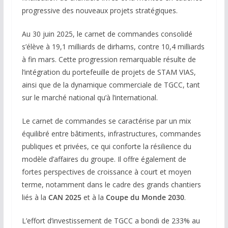
progressive des nouveaux projets stratégiques.
Au 30 juin 2025, le carnet de commandes consolidé
s’élève à 19,1 milliards de dirhams, contre 10,4 milliards
à fin mars. Cette progression remarquable résulte de
l’intégration du portefeuille de projets de STAM VIAS,
ainsi que de la dynamique commerciale de TGCC, tant
sur le marché national qu’à l’international.
Le carnet de commandes se caractérise par un mix
équilibré entre bâtiments, infrastructures, commandes
publiques et privées, ce qui conforte la résilience du
modèle d’affaires du groupe. Il offre également de
fortes perspectives de croissance à court et moyen
terme, notamment dans le cadre des grands chantiers
liés à la
CAN 2025
et à la
Coupe du Monde 2030
.
L’effort d’investissement de TGCC a bondi de 233% au