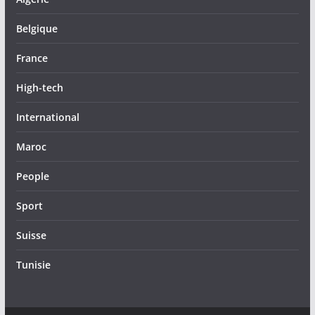
Belgique
France
High-tech
International
Maroc
People
Sport
Suisse
Tunisie