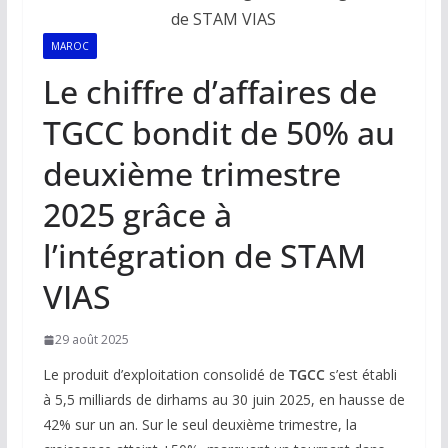
MAROC
Le chiffre d’affaires de
TGCC bondit de 50% au
deuxième trimestre
2025 grâce à
l’intégration de STAM
VIAS
29 août 2025
Le produit d’exploitation consolidé de
TGCC
s’est établi
à 5,5 milliards de dirhams au 30 juin 2025, en hausse de
42% sur un an. Sur le seul deuxième trimestre, la