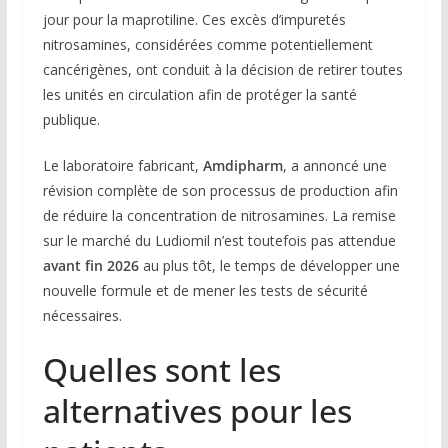
jour pour la maprotiline. Ces excès d’impuretés
nitrosamines, considérées comme potentiellement
cancérigènes, ont conduit à la décision de retirer toutes
les unités en circulation afin de protéger la santé
publique.
Le laboratoire fabricant,
Amdipharm
, a annoncé une
révision complète de son processus de production afin
de réduire la concentration de nitrosamines. La remise
sur le marché du Ludiomil n’est toutefois pas attendue
avant fin 2026
au plus tôt, le temps de développer une
nouvelle formule et de mener les tests de sécurité
nécessaires.
Quelles sont les
alternatives pour les