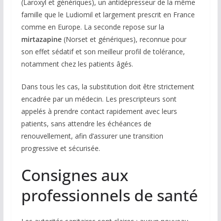
(Laroxyl et génériques), un antidépresseur de la même
famille que le Ludiomil et largement prescrit en France
comme en Europe. La seconde repose sur la
mirtazapine
(Norset et génériques), reconnue pour
son effet sédatif et son meilleur profil de tolérance,
notamment chez les patients âgés.
Dans tous les cas, la substitution doit être strictement
encadrée par un médecin. Les prescripteurs sont
appelés à prendre contact rapidement avec leurs
patients, sans attendre les échéances de
renouvellement, afin d’assurer une transition
progressive et sécurisée.
Consignes aux
professionnels de santé