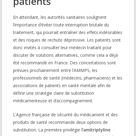
patients
En attendant, les autorités sanitaires soulignent
l’importance d’éviter toute interruption brutale du
traitement, qui pourrait entraîner des effets indésirables
et des risques de rechute dépressive. Les patients sont
donc invités à consulter leur médecin traitant pour
discuter de solutions alternatives, comme cela a déjà
été recommandé en France. Des concertations sont
prévues prochainement entre l’AMMPS, les
professionnels de santé (médecins, pharmaciens) et les
associations de patients en santé mentale afin de
définir une stratégie claire de substitution
médicamenteuse et d’accompagnement.
L’Agence française de sécurité du médicament et des
produits de santé recommande deux options de
substitution. La première privilégie
l’amitriptyline