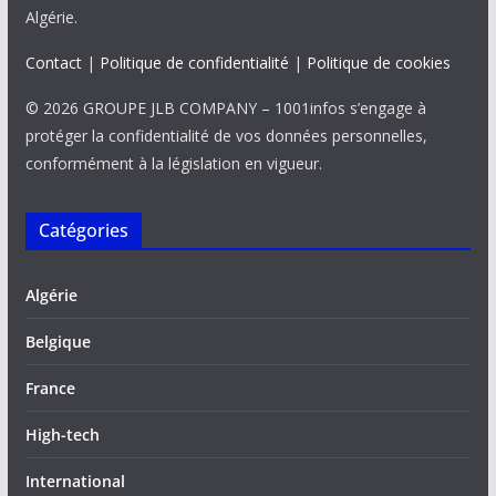
Algérie.
Contact
|
Politique de confidentialité
|
Politique de cookies
© 2026 GROUPE JLB COMPANY – 1001infos s’engage à
protéger la confidentialité de vos données personnelles,
conformément à la législation en vigueur.
Catégories
Algérie
Belgique
France
High-tech
International