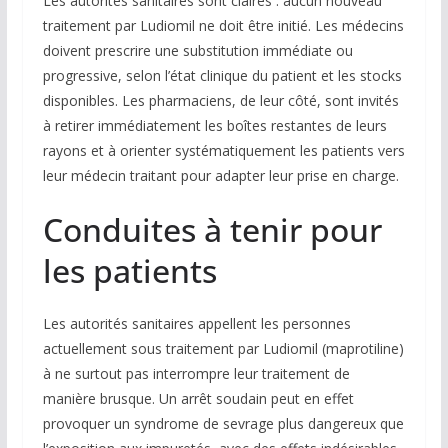
Les autorités sanitaires sont claires : aucun nouveau
traitement par Ludiomil ne doit être initié. Les médecins
doivent prescrire une substitution immédiate ou
progressive, selon l’état clinique du patient et les stocks
disponibles. Les pharmaciens, de leur côté, sont invités
à retirer immédiatement les boîtes restantes de leurs
rayons et à orienter systématiquement les patients vers
leur médecin traitant pour adapter leur prise en charge.
Conduites à tenir pour
les patients
Les autorités sanitaires appellent les personnes
actuellement sous traitement par Ludiomil (maprotiline)
à ne surtout pas interrompre leur traitement de
manière brusque. Un arrêt soudain peut en effet
provoquer un syndrome de sevrage plus dangereux que