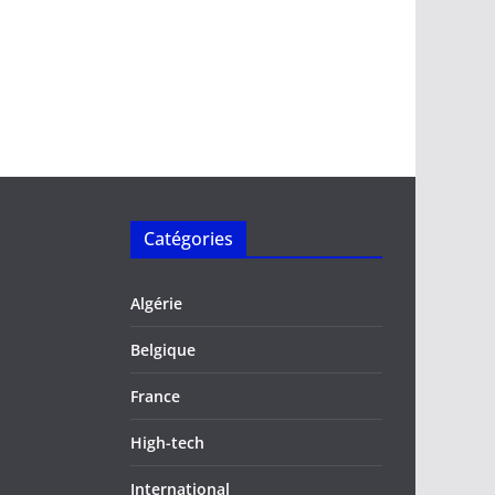
Catégories
Algérie
Belgique
France
High-tech
International