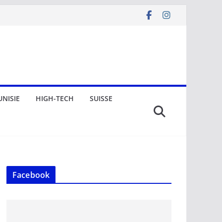
UNISIE
HIGH-TECH
SUISSE
Facebook