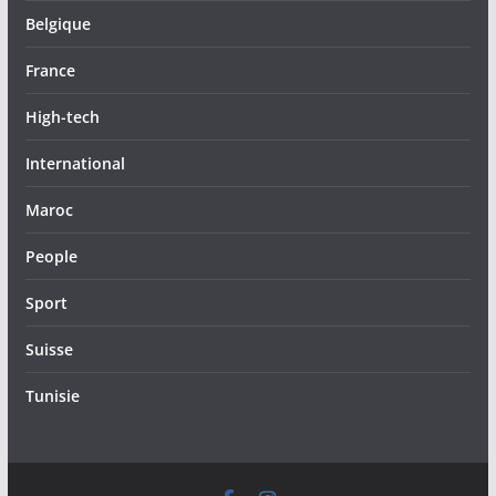
Belgique
France
High-tech
International
Maroc
People
Sport
Suisse
Tunisie