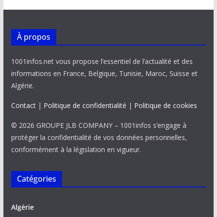
À propos
1001infos.net vous propose l’essentiel de l’actualité et des
informations en France, Belgique, Tunisie, Maroc, Suisse et
Algérie.
Contact
|
Politique de confidentialité
|
Politique de cookies
© 2026 GROUPE JLB COMPANY – 1001infos s’engage à
protéger la confidentialité de vos données personnelles,
conformément à la législation en vigueur.
Catégories
Algérie