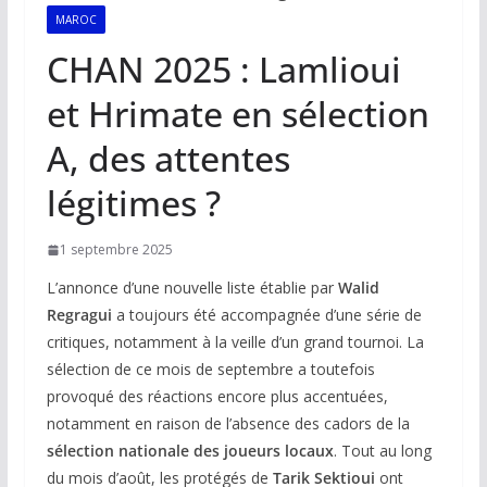
MAROC
CHAN 2025 : Lamlioui
et Hrimate en sélection
A, des attentes
légitimes ?
1 septembre 2025
L’annonce d’une nouvelle liste établie par
Walid
Regragui
a toujours été accompagnée d’une série de
critiques, notamment à la veille d’un grand tournoi. La
sélection de ce mois de septembre a toutefois
provoqué des réactions encore plus accentuées,
notamment en raison de l’absence des cadors de la
sélection nationale des joueurs locaux
. Tout au long
du mois d’août, les protégés de
Tarik Sektioui
ont