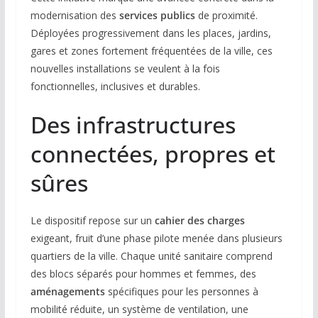
modernisation des
services publics
de proximité.
Déployées progressivement dans les places, jardins,
gares et zones fortement fréquentées de la ville, ces
nouvelles installations se veulent à la fois
fonctionnelles, inclusives et durables.
Des infrastructures
connectées, propres et
sûres
Le dispositif repose sur un
cahier des charges
exigeant, fruit d’une phase pilote menée dans plusieurs
quartiers de la ville. Chaque unité sanitaire comprend
des blocs séparés pour hommes et femmes, des
aménagements
spécifiques pour les personnes à
mobilité réduite, un système de ventilation, une