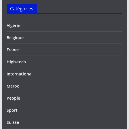
Catégories
Algérie
Belgique
France
High-tech
International
Maroc
People
Sport
Suisse