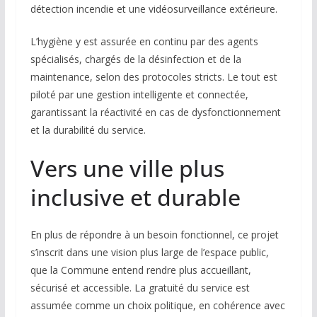
détection incendie et une vidéosurveillance extérieure.
L’hygiène y est assurée en continu par des agents
spécialisés, chargés de la désinfection et de la
maintenance, selon des protocoles stricts. Le tout est
piloté par une gestion intelligente et connectée,
garantissant la réactivité en cas de dysfonctionnement
et la durabilité du service.
Vers une ville plus
inclusive et durable
En plus de répondre à un besoin fonctionnel, ce projet
s’inscrit dans une vision plus large de l’espace public,
que la Commune entend rendre plus accueillant,
sécurisé et accessible. La gratuité du service est
assumée comme un choix politique, en cohérence avec