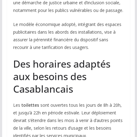
une démarche de justice urbaine et d’inclusion sociale,
notamment pour les publics vulnérables ou de passage.
Le modèle économique adopté, intégrant des espaces
publicitaires dans les abords des installations, vise à
assurer la pérennité financière du dispositif sans
recourir à une tarification des usagers.
Des horaires adaptés
aux besoins des
Casablancais
Les
toilettes
sont ouvertes tous les jours de 8h à 20h,
et jusqu’à 22h en période estivale. Leur déploiement
devrait s’étendre dans les mois à venir à d’autres points
de la ville, selon les retours d’usage et les besoins
identifiés par les services municipaux.