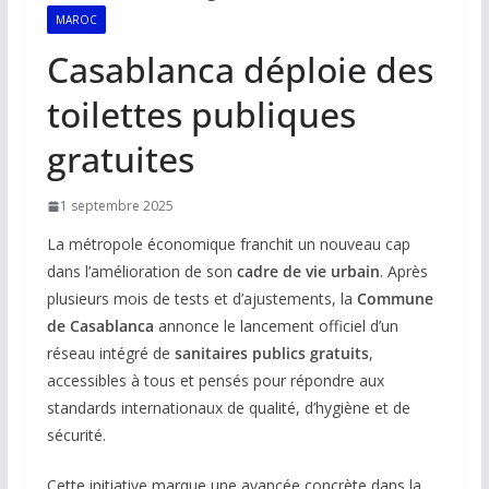
MAROC
Casablanca déploie des
toilettes publiques
gratuites
1 septembre 2025
La métropole économique franchit un nouveau cap
dans l’amélioration de son
cadre de vie urbain
. Après
plusieurs mois de tests et d’ajustements, la
Commune
de Casablanca
annonce le lancement officiel d’un
réseau intégré de
sanitaires publics gratuits
,
accessibles à tous et pensés pour répondre aux
standards internationaux de qualité, d’hygiène et de
sécurité.
Cette initiative marque une avancée concrète dans la