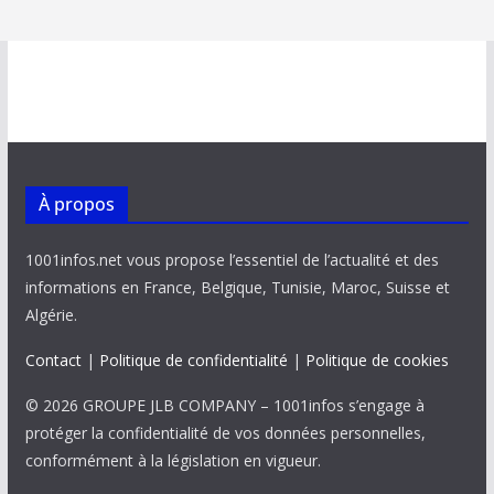
À propos
1001infos.net vous propose l’essentiel de l’actualité et des
informations en France, Belgique, Tunisie, Maroc, Suisse et
Algérie.
Contact
|
Politique de confidentialité
|
Politique de cookies
© 2026 GROUPE JLB COMPANY – 1001infos s’engage à
protéger la confidentialité de vos données personnelles,
conformément à la législation en vigueur.