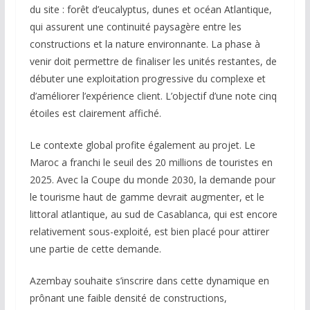
du site : forêt d’eucalyptus, dunes et océan Atlantique,
qui assurent une continuité paysagère entre les
constructions et la nature environnante. La phase à
venir doit permettre de finaliser les unités restantes, de
débuter une exploitation progressive du complexe et
d’améliorer l’expérience client. L’objectif d’une note cinq
étoiles est clairement affiché.
Le contexte global profite également au projet. Le
Maroc a franchi le seuil des 20 millions de touristes en
2025. Avec la Coupe du monde 2030, la demande pour
le tourisme haut de gamme devrait augmenter, et le
littoral atlantique, au sud de Casablanca, qui est encore
relativement sous-exploité, est bien placé pour attirer
une partie de cette demande.
Azembay souhaite s’inscrire dans cette dynamique en
prônant une faible densité de constructions,