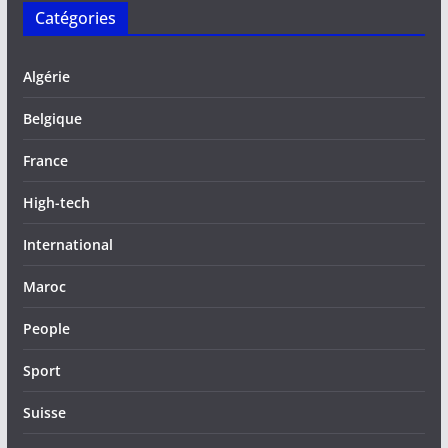
Catégories
Algérie
Belgique
France
High-tech
International
Maroc
People
Sport
Suisse