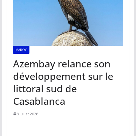
MAROC
Azembay relance son
développement sur le
littoral sud de
Casablanca
8 juillet 2026