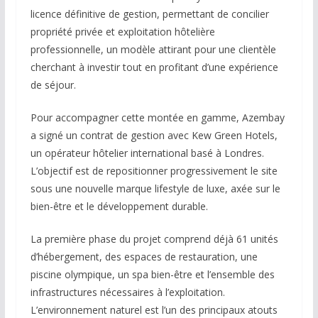
licence définitive de gestion, permettant de concilier
propriété privée et exploitation hôtelière
professionnelle, un modèle attirant pour une clientèle
cherchant à investir tout en profitant d’une expérience
de séjour.
Pour accompagner cette montée en gamme, Azembay
a signé un contrat de gestion avec Kew Green Hotels,
un opérateur hôtelier international basé à Londres.
L’objectif est de repositionner progressivement le site
sous une nouvelle marque lifestyle de luxe, axée sur le
bien-être et le développement durable.
La première phase du projet comprend déjà 61 unités
d’hébergement, des espaces de restauration, une
piscine olympique, un spa bien-être et l’ensemble des
infrastructures nécessaires à l’exploitation.
L’environnement naturel est l’un des principaux atouts