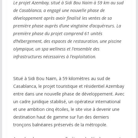
Le projet Azembay, situé à Sidi Bou Naim à 59 km au sud
de Casablanca, a engagé une nouvelle phase de
développement après avoir finalisé les ventes de sa
première phase auprès d’une vingtaine d’acquéreurs. La
première phase du projet comprend 61 unités
d’hébergement, des espaces de restauration, une piscine
olympique, un spa wellness et l’ensemble des
infrastructures nécessaires à l’exploitation.
Situé à Sidi Bou Naim, à 59 kilomètres au sud de
Casablanca, le projet touristique et résidentiel Azembay
entre dans une nouvelle phase de développement. Avec
un cadre juridique stabilisé, un opérateur international
et une ambition cinq étoiles, le site vise à devenir une
destination haut de gamme sur l’un des derniers
tronçons balnéaires préservés de la métropole.