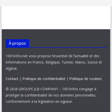
À propos
1001infos.net vous propose l’essentiel de l’actualité et des
informations en France, Belgique, Tunisie, Maroc, Suisse et
Algérie.
Contact
|
Politique de confidentialité
|
Politique de cookies
© 2026 GROUPE JLB COMPANY – 1001infos s’engage à
protéger la confidentialité de vos données personnelles,
conformément à la législation en vigueur.