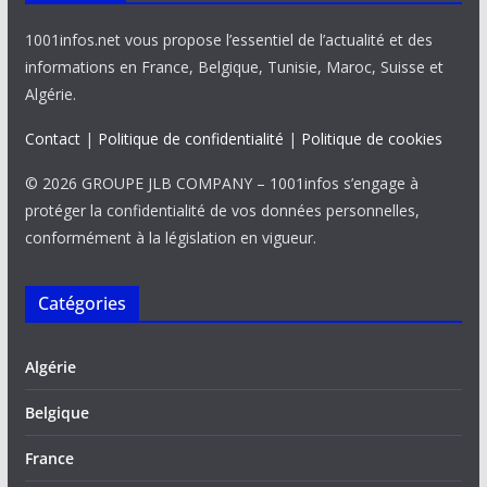
1001infos.net vous propose l’essentiel de l’actualité et des
informations en France, Belgique, Tunisie, Maroc, Suisse et
Algérie.
Contact
|
Politique de confidentialité
|
Politique de cookies
© 2026 GROUPE JLB COMPANY – 1001infos s’engage à
protéger la confidentialité de vos données personnelles,
conformément à la législation en vigueur.
Catégories
Algérie
Belgique
France