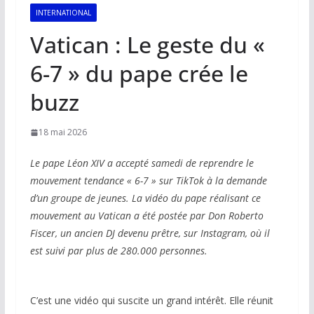
INTERNATIONAL
Vatican : Le geste du «
6-7 » du pape crée le
buzz
18 mai 2026
Le pape Léon XIV a accepté samedi de reprendre le
mouvement tendance « 6-7 » sur TikTok à la demande
d’un groupe de jeunes. La vidéo du pape réalisant ce
mouvement au Vatican a été postée par Don Roberto
Fiscer, un ancien DJ devenu prêtre, sur Instagram, où il
est suivi par plus de 280.000 personnes.
C’est une vidéo qui suscite un grand intérêt. Elle réunit