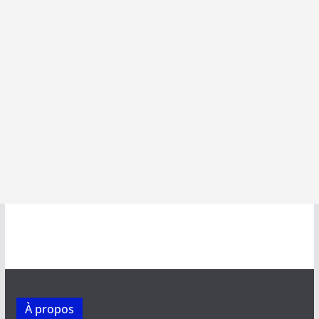
À propos