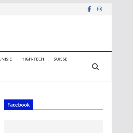
UNISIE
HIGH-TECH
SUISSE
Facebook