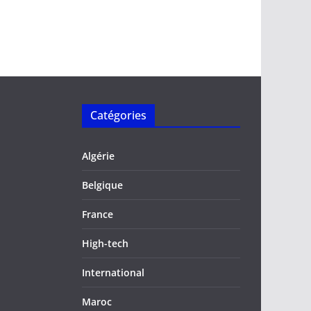
Catégories
Algérie
Belgique
France
High-tech
International
Maroc