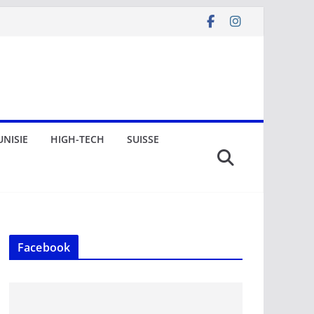
UNISIE
HIGH-TECH
SUISSE
Facebook