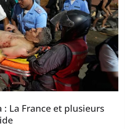
: La France et plusieurs
ide