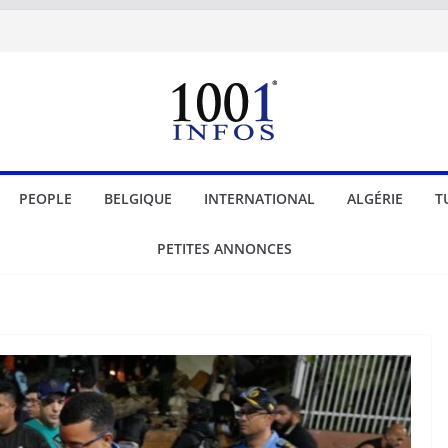
PEOPLE
BELGIQUE
INTERNATIONAL
ALGÉRIE
T
PETITES ANNONCES