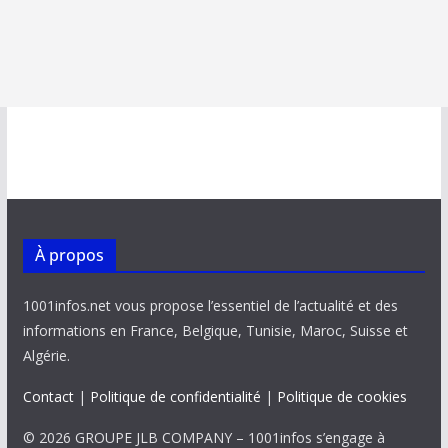
À propos
1001infos.net vous propose l’essentiel de l’actualité et des
informations en France, Belgique, Tunisie, Maroc, Suisse et
Algérie.
Contact
|
Politique de confidentialité
|
Politique de cookies
© 2026 GROUPE JLB COMPANY – 1001infos s’engage à