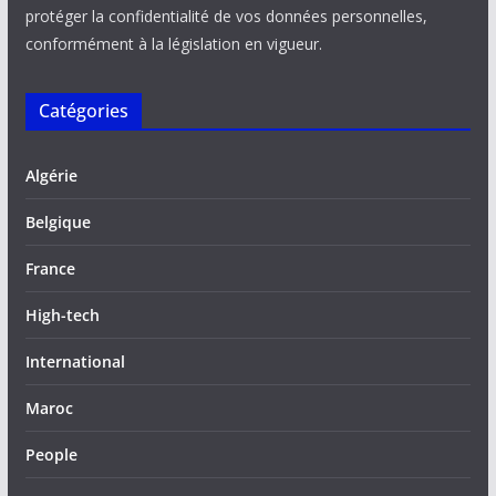
protéger la confidentialité de vos données personnelles,
conformément à la législation en vigueur.
Catégories
Algérie
Belgique
France
High-tech
International
Maroc
People