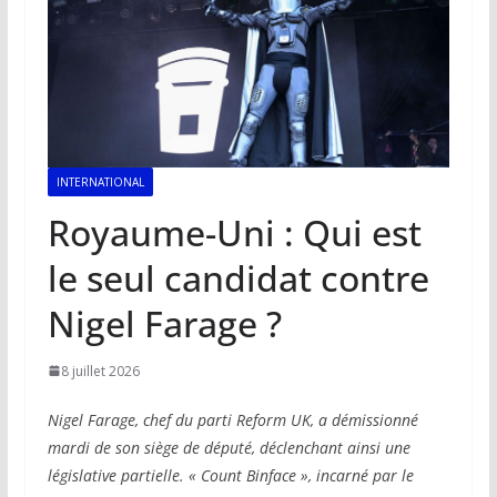
INTERNATIONAL
Royaume-Uni : Qui est
le seul candidat contre
Nigel Farage ?
8 juillet 2026
Nigel Farage, chef du parti Reform UK, a démissionné
mardi de son siège de député, déclenchant ainsi une
législative partielle. « Count Binface », incarné par le