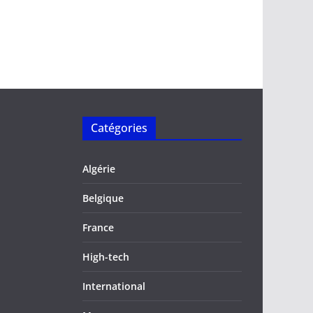
Catégories
Algérie
Belgique
France
High-tech
International