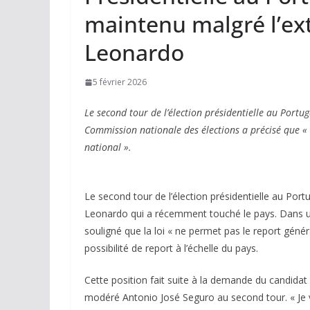
maintenu malgré l’ex
Leonardo
5 février 2026
Le second tour de l’élection présidentielle au Port
Commission nationale des élections a précisé que « l
national ».
Le second tour de l’élection présidentielle au Po
Leonardo qui a récemment touché le pays. Dans 
souligné que la loi « ne permet pas le report génér
possibilité de report à l’échelle du pays.
Cette position fait suite à la demande du candidat 
modéré Antonio José Seguro au second tour. « Je va