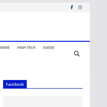
UNISIE
HIGH-TECH
SUISSE
Facebook