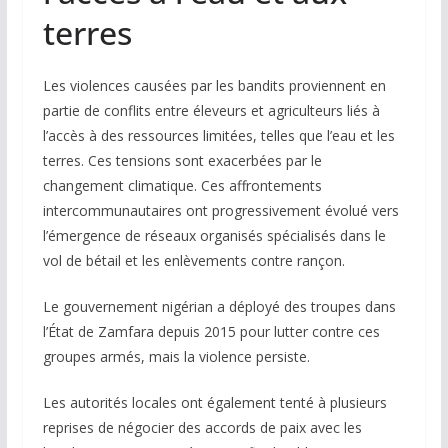
terres
Les violences causées par les bandits proviennent en
partie de conflits entre éleveurs et agriculteurs liés à
l’accès à des ressources limitées, telles que l’eau et les
terres. Ces tensions sont exacerbées par le
changement climatique. Ces affrontements
intercommunautaires ont progressivement évolué vers
l’émergence de réseaux organisés spécialisés dans le
vol de bétail et les enlèvements contre rançon.
Le gouvernement nigérian a déployé des troupes dans
l’État de Zamfara depuis 2015 pour lutter contre ces
groupes armés, mais la violence persiste.
Les autorités locales ont également tenté à plusieurs
reprises de négocier des accords de paix avec les