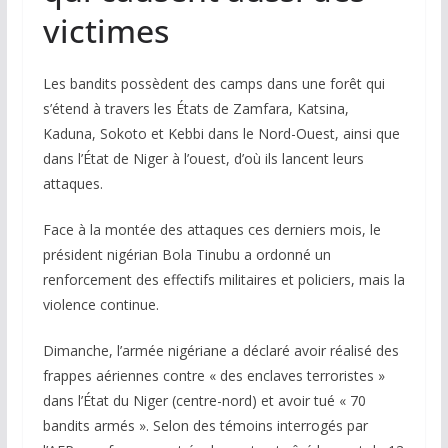
victimes
Les bandits possèdent des camps dans une forêt qui
s’étend à travers les États de Zamfara, Katsina,
Kaduna, Sokoto et Kebbi dans le Nord-Ouest, ainsi que
dans l’État de Niger à l’ouest, d’où ils lancent leurs
attaques.
Face à la montée des attaques ces derniers mois, le
président nigérian Bola Tinubu a ordonné un
renforcement des effectifs militaires et policiers, mais la
violence continue.
Dimanche, l’armée nigériane a déclaré avoir réalisé des
frappes aériennes contre « des enclaves terroristes »
dans l’État du Niger (centre-nord) et avoir tué « 70
bandits armés ». Selon des témoins interrogés par