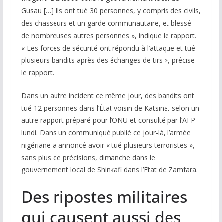
Gusau […] Ils ont tué 30 personnes, y compris des civils,
des chasseurs et un garde communautaire, et blessé
de nombreuses autres personnes », indique le rapport.
« Les forces de sécurité ont répondu à l’attaque et tué
plusieurs bandits après des échanges de tirs », précise
le rapport.
Dans un autre incident ce même jour, des bandits ont
tué 12 personnes dans l’État voisin de Katsina, selon un
autre rapport préparé pour l’ONU et consulté par l’AFP
lundi. Dans un communiqué publié ce jour-là, l’armée
nigériane a annoncé avoir « tué plusieurs terroristes »,
sans plus de précisions, dimanche dans le
gouvernement local de Shinkafi dans l’État de Zamfara.
Des ripostes militaires
qui causent aussi des