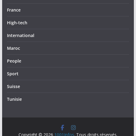
France
High-tech
International
Maroc
People
Sport
Suisse
Tunisie
Copyright © 2026
1001Infos
. Tous droits réservés.