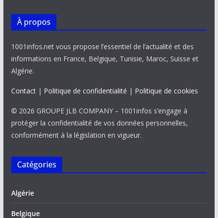
À propos
1001infos.net vous propose l’essentiel de l’actualité et des
informations en France, Belgique, Tunisie, Maroc, Suisse et
Algérie.
Contact
|
Politique de confidentialité
|
Politique de cookies
© 2026 GROUPE JLB COMPANY – 1001infos s’engage à
protéger la confidentialité de vos données personnelles,
conformément à la législation en vigueur.
Catégories
Algérie
Belgique