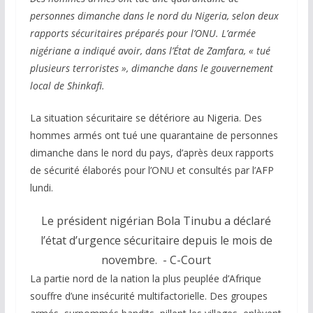
personnes dimanche dans le nord du Nigeria, selon deux
rapports sécuritaires préparés pour l’ONU. L’armée
nigériane a indiqué avoir, dans l’État de Zamfara, « tué
plusieurs terroristes », dimanche dans le gouvernement
local de Shinkafi.
La situation sécuritaire se détériore au Nigeria. Des
hommes armés ont tué une quarantaine de personnes
dimanche dans le nord du pays, d’après deux rapports
de sécurité élaborés pour l’ONU et consultés par l’AFP
lundi.
Le président nigérian Bola Tinubu a déclaré
l’état d’urgence sécuritaire depuis le mois de
novembre.
- C-Court
La partie nord de la nation la plus peuplée d’Afrique
souffre d’une insécurité multifactorielle. Des groupes