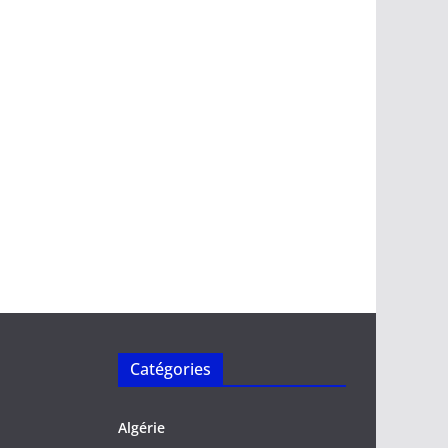
Catégories
Algérie