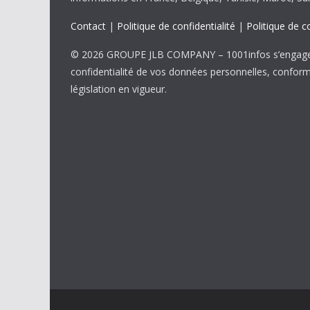
Contact
|
Politique de confidentialité
|
Politique de c
© 2026 GROUPE JLB COMPANY – 1001infos s’engage 
confidentialité de vos données personnelles, confor
législation en vigueur.