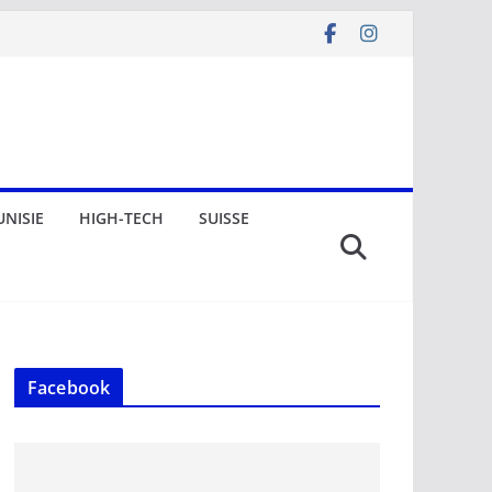
UNISIE
HIGH-TECH
SUISSE
Facebook