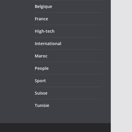
Belgique
France
High-tech
International
Maroc
People
Sport
Suisse
Tunisie