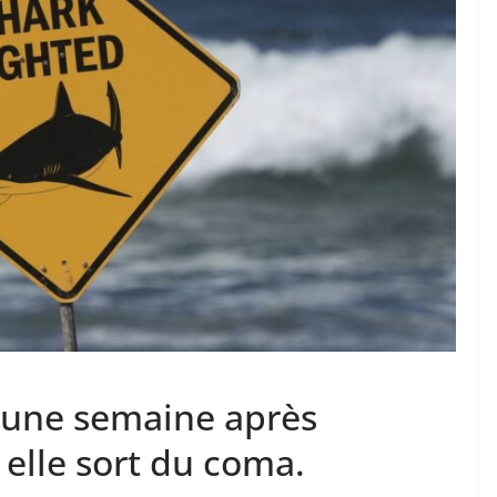
: une semaine après
 elle sort du coma.