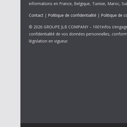
informations en France, Belgique, Tunisie, Maroc, Sui
Contact
|
Politique de confidentialité
|
Politique de c
© 2026 GROUPE JLB COMPANY – 1001infos s’engage 
confidentialité de vos données personnelles, confor
législation en vigueur.