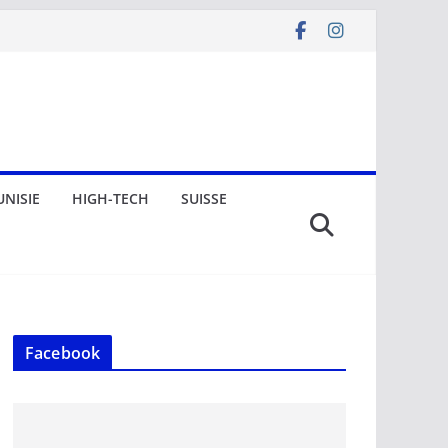
UNISIE
HIGH-TECH
SUISSE
Facebook