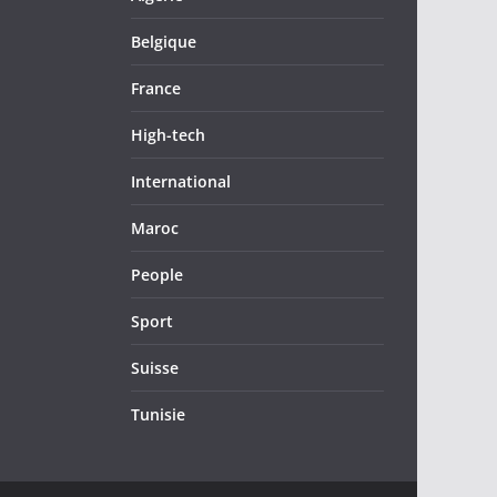
Belgique
France
High-tech
International
Maroc
People
Sport
Suisse
Tunisie