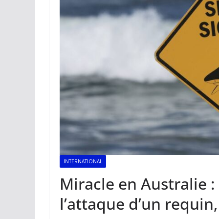
INTERNATIONAL
Miracle en Australie 
l’attaque d’un requin,