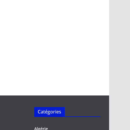
Catégories
Algérie