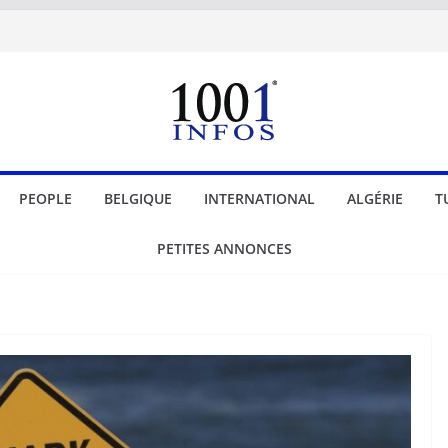
PEOPLE
BELGIQUE
INTERNATIONAL
ALGÉRIE
T
PETITES ANNONCES