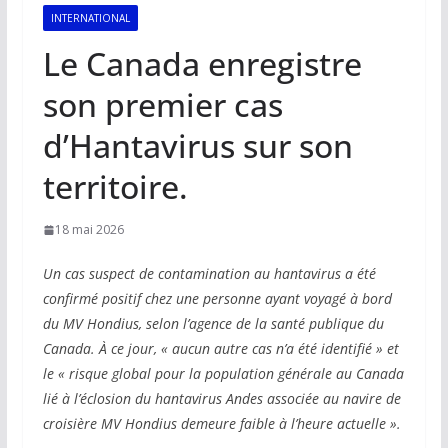
INTERNATIONAL
Le Canada enregistre
son premier cas
d’Hantavirus sur son
territoire.
18 mai 2026
Un cas suspect de contamination au hantavirus a été
confirmé positif chez une personne ayant voyagé à bord
du MV Hondius, selon l’agence de la santé publique du
Canada. À ce jour, « aucun autre cas n’a été identifié » et
le « risque global pour la population générale au Canada
lié à l’éclosion du hantavirus Andes associée au navire de
croisière MV Hondius demeure faible à l’heure actuelle ».