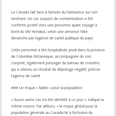
Le Canada fait face à l’arrivée du hantavirus sur son
territoire. Un cas suspect de contamination a été
confirmé positif chez une personne ayant voyagé à
bord du MV Hondius, selon une annonce faite
dimanche par l’agence de santé publique du pays.
Cette personne a été hospitalisée jeudi dans la province
de Colombie-Britannique, accompagnée de son
conjoint, également passager du bateau de croisière,
qui a obtenu un résultat de dépistage négatif, précise
l’agence de santé.
### Un risque « faible » pour la population
« Aucun autre cas n’a été identifié à ce jour », indique la
même source. Par ailleurs, « le risque global pour la
population générale au Canada lié à l’éclosion du