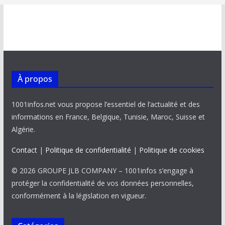
À propos
1001infos.net vous propose l’essentiel de l’actualité et des
informations en France, Belgique, Tunisie, Maroc, Suisse et
Algérie.
Contact
|
Politique de confidentialité
|
Politique de cookies
© 2026 GROUPE JLB COMPANY – 1001infos s’engage à
protéger la confidentialité de vos données personnelles,
conformément à la législation en vigueur.