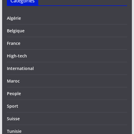
Catégories
Algérie
Belgique
France
High-tech
International
Maroc
People
Sport
Suisse
Tunisie