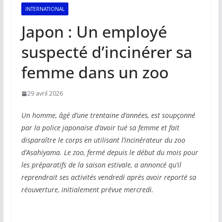
INTERNATIONAL
Japon : Un employé
suspecté d’incinérer sa
femme dans un zoo
29 avril 2026
Un homme, âgé d’une trentaine d’années, est soupçonné
par la police japonaise d’avoir tué sa femme et fait
disparaître le corps en utilisant l’incinérateur du zoo
d’Asahiyama. Le zoo, fermé depuis le début du mois pour
les préparatifs de la saison estivale, a annoncé qu’il
reprendrait ses activités vendredi après avoir reporté sa
réouverture, initialement prévue mercredi.