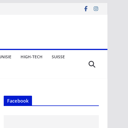
UNISIE
HIGH-TECH
SUISSE
Facebook