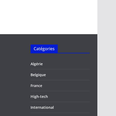
Catégories
Algérie
Belgique
France
High-tech
International