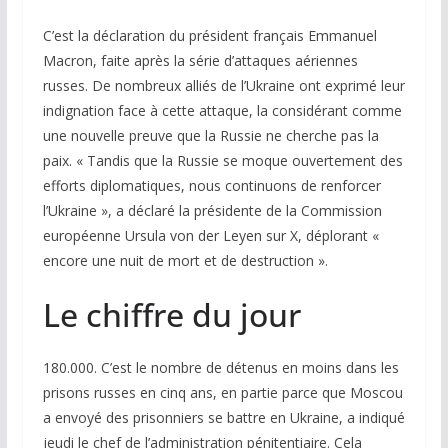
C’est la déclaration du président français Emmanuel
Macron, faite après la série d’attaques aériennes
russes. De nombreux alliés de l’Ukraine ont exprimé leur
indignation face à cette attaque, la considérant comme
une nouvelle preuve que la Russie ne cherche pas la
paix. « Tandis que la Russie se moque ouvertement des
efforts diplomatiques, nous continuons de renforcer
l’Ukraine », a déclaré la présidente de la Commission
européenne Ursula von der Leyen sur X, déplorant «
encore une nuit de mort et de destruction ».
Le chiffre du jour
180.000
. C’est le nombre de détenus en moins dans les
prisons russes en cinq ans, en partie parce que Moscou
a envoyé des prisonniers se battre en Ukraine, a indiqué
jeudi le chef de l’administration pénitentiaire. Cela