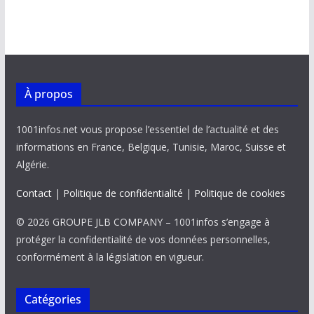
À propos
1001infos.net vous propose l’essentiel de l’actualité et des
informations en France, Belgique, Tunisie, Maroc, Suisse et
Algérie.
Contact
|
Politique de confidentialité
|
Politique de cookies
© 2026 GROUPE JLB COMPANY – 1001infos s’engage à
protéger la confidentialité de vos données personnelles,
conformément à la législation en vigueur.
Catégories