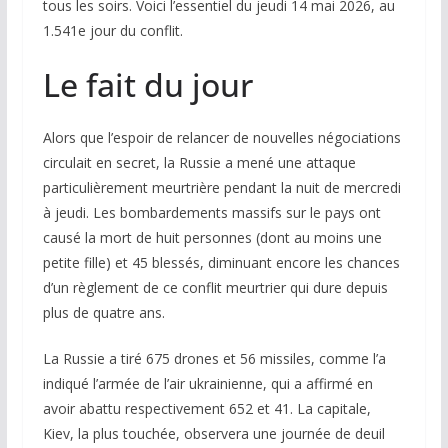
tous les soirs. Voici l’essentiel du jeudi 14 mai 2026, au
1.541e jour du conflit.
Le fait du jour
Alors que l’espoir de relancer de nouvelles négociations
circulait en secret, la Russie a mené une attaque
particulièrement meurtrière pendant la nuit de mercredi
à jeudi. Les bombardements massifs sur le pays ont
causé la mort de huit personnes (dont au moins une
petite fille) et 45 blessés, diminuant encore les chances
d’un règlement de ce conflit meurtrier qui dure depuis
plus de quatre ans.
La Russie a tiré 675 drones et 56 missiles, comme l’a
indiqué l’armée de l’air ukrainienne, qui a affirmé en
avoir abattu respectivement 652 et 41. La capitale,
Kiev, la plus touchée, observera une journée de deuil