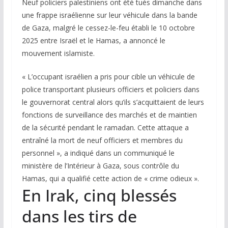
Neuf policiers palestiniens ont été tués dimanche dans
une frappe israélienne sur leur véhicule dans la bande
de Gaza, malgré le cessez-le-feu établi le 10 octobre
2025 entre Israël et le Hamas, a annoncé le
mouvement islamiste.
« L’occupant israélien a pris pour cible un véhicule de
police transportant plusieurs officiers et policiers dans
le gouvernorat central alors qu’ils s’acquittaient de leurs
fonctions de surveillance des marchés et de maintien
de la sécurité pendant le ramadan. Cette attaque a
entraîné la mort de neuf officiers et membres du
personnel », a indiqué dans un communiqué le
ministère de l’Intérieur à Gaza, sous contrôle du
Hamas, qui a qualifié cette action de « crime odieux ».
En Irak, cinq blessés
dans les tirs de