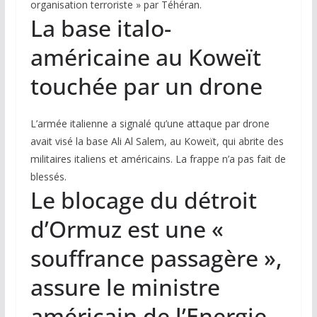
organisation terroriste » par Téhéran.
La base italo-
américaine au Koweït
touchée par un drone
L’armée italienne a signalé qu’une attaque par drone
avait visé la base Ali Al Salem, au Koweït, qui abrite des
militaires italiens et américains. La frappe n’a pas fait de
blessés.
Le blocage du détroit
d’Ormuz est une «
souffrance passagère »,
assure le ministre
américain de l’Energie