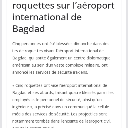
roquettes sur l’aéroport
international de
Bagdad
Cinq personnes ont été blessées dimanche dans des
tirs de roquettes visant l’aéroport international de
Bagdad, qui abrite également un centre diplomatique
américain au sein d’un vaste complexe militaire, ont
annoncé les services de sécurité irakiens.
« Cinq roquettes ont visé l’aéroport international de
Bagdad et ses abords, faisant quatre blessés parmi les
employés et le personnel de sécurité, ainsi qu’un
ingénieur », a précisé dans un communiqué la cellule
média des services de sécurité. Les projectiles sont
notamment tombés dans l’enceinte de l’aéroport civil,