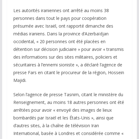
Les autorités iraniennes ont arrêté au moins 38
personnes dans tout le pays pour coopération
présumée avec Israël, ont rapporté dimanche des
médias iraniens. Dans la province d’Azerbaïdjan
occidental, « 20 personnes ont été placées en
détention sur décision judiciaire » pour avoir « transmis
des informations sur des sites militaires, policiers et
sécuritaires à l’ennemi sioniste », a déclaré l’agence de
presse Fars en citant le procureur de la région, Hossein
Majidi.
Selon l’agence de presse Tasnim, citant le ministère du
Renseignement, au moins 18 autres personnes ont été
arrêtées pour avoir « envoyé des images de lieux
bombardés par Israël et les États-Unis », ainsi que
d’autres sites, à la chaîne de télévision Iran
International, basée à Londres et considérée comme «