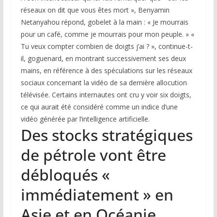
réseaux on dit que vous êtes mort », Benyamin
Netanyahou répond, gobelet à la main : « Je mourrais
pour un café, comme je mourrais pour mon peuple. » «
Tu veux compter combien de doigts j’ai ? », continue-t-
il, goguenard, en montrant successivement ses deux
mains, en référence à des spéculations sur les réseaux
sociaux concernant la vidéo de sa dernière allocution
télévisée. Certains internautes ont cru y voir six doigts,
ce qui aurait été considéré comme un indice d’une
vidéo générée par l’intelligence artificielle.
Des stocks stratégiques
de pétrole vont être
débloqués «
immédiatement » en
Asie et en Océanie