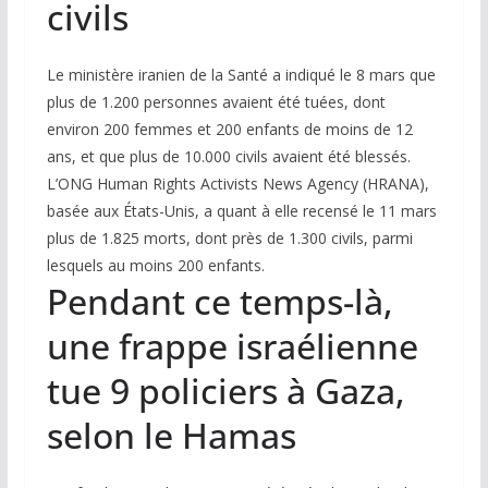
civils
Le ministère iranien de la Santé a indiqué le 8 mars que
plus de 1.200 personnes avaient été tuées, dont
environ 200 femmes et 200 enfants de moins de 12
ans, et que plus de 10.000 civils avaient été blessés.
L’ONG Human Rights Activists News Agency (HRANA),
basée aux États-Unis, a quant à elle recensé le 11 mars
plus de 1.825 morts, dont près de 1.300 civils, parmi
lesquels au moins 200 enfants.
Pendant ce temps-là,
une frappe israélienne
tue 9 policiers à Gaza,
selon le Hamas