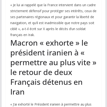
« Je lui ai rappelé que la France intervient dans un cadre
strictement défensif pour protéger ses intérêts, ceux de
ses partenaires régionaux et pour garantir la liberté de
navigation, et qu’il est inadmissible que notre pays soit
ciblé », a-t-il écrit sur X après le décès d’un soldat
français en Irak.
Macron « exhorte » le
président iranien à «
permettre au plus vite »
le retour de deux
Français détenus en
Iran
« J’ai exhorté le Président iranien à permettre au plus