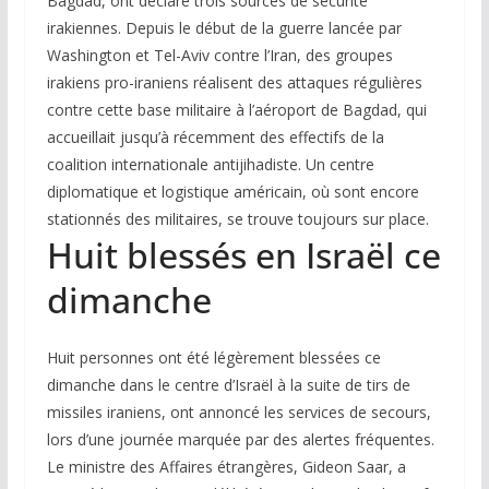
Bagdad, ont déclaré trois sources de sécurité
irakiennes. Depuis le début de la guerre lancée par
Washington et Tel-Aviv contre l’Iran, des groupes
irakiens pro-iraniens réalisent des attaques régulières
contre cette base militaire à l’aéroport de Bagdad, qui
accueillait jusqu’à récemment des effectifs de la
coalition internationale antijihadiste. Un centre
diplomatique et logistique américain, où sont encore
stationnés des militaires, se trouve toujours sur place.
Huit blessés en Israël ce
dimanche
Huit personnes ont été légèrement blessées ce
dimanche dans le centre d’Israël à la suite de tirs de
missiles iraniens, ont annoncé les services de secours,
lors d’une journée marquée par des alertes fréquentes.
Le ministre des Affaires étrangères, Gideon Saar, a