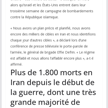
alors qu’Israël et les États-Unis entrent dans leur
troisième semaine de campagne de bombardements
contre la République islamique.
« Nous avons un plan précis et planifié, nous avons
encore des milliers de cibles en Iran et nous identifions
chaque jour d’autres cibles », a déclaré lors d’une
conférence de presse télévisée le porte-parole de
l’armée, le général de brigade Effie Defrin. « Le régime
est affaibli et nous allons l’affaiblir encore plus », a-t-il
affirmé.
Plus de 1.800 morts en
Iran depuis le début de
la guerre, dont une très
grande majorité de