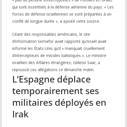
qui sont essentiels à la défense aérienne du pays. « Les
forces de défense israéliennes se sont préparées à un
conflit de longue durée », a ajouté cette source.
Citant des responsables américains, le site
d’information
Semafor
avait rapporté qu’Israël avait
informé les États-Unis qu’il « manquait cruellement
d’intercepteurs de missiles balistiques ». Le ministre
israélien des Affaires étrangères, Gideon Saar, a
repoussé ces allégations ce dimanche matin.
L’Espagne déplace
temporairement ses
militaires déployés en
Irak