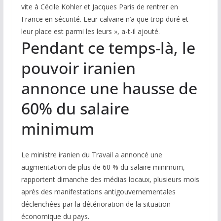
vite à Cécile Kohler et Jacques Paris de rentrer en
France en sécurité. Leur calvaire n’a que trop duré et
leur place est parmi les leurs », a-t-il ajouté.
Pendant ce temps-là, le
pouvoir iranien
annonce une hausse de
60% du salaire
minimum
Le ministre iranien du Travail a annoncé une
augmentation de plus de 60 % du salaire minimum,
rapportent dimanche des médias locaux, plusieurs mois
après des manifestations antigouvernementales
déclenchées par la détérioration de la situation
économique du pays.