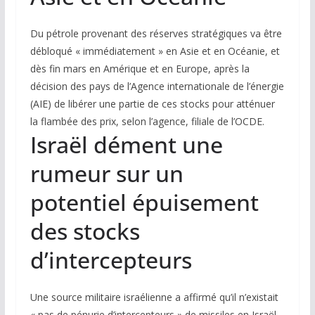
Du pétrole provenant des réserves stratégiques va être
débloqué « immédiatement » en Asie et en Océanie, et
dès fin mars en Amérique et en Europe, après la
décision des pays de l’Agence internationale de l’énergie
(AIE) de libérer une partie de ces stocks pour atténuer
la flambée des prix, selon l’agence, filiale de l’OCDE.
Israël dément une
rumeur sur un
potentiel épuisement
des stocks
d’intercepteurs
Une source militaire israélienne a affirmé qu’il n’existait
« pas de pénurie d’intercepteurs » de missiles en Israël,