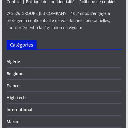
Contact
|
Politique de confidentialité
|
Politique de cookies
© 2026 GROUPE JLB COMPANY – 1001infos s’engage à
protéger la confidentialité de vos données personnelles,
conformément à la législation en vigueur.
Catégories
Algérie
Belgique
France
High-tech
International
Maroc