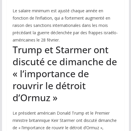
Le salaire minimum est ajusté chaque année en
fonction de l’inflation, qui a fortement augmenté en
raison des sanctions internationales dans les mois
précédant la guerre déclenchée par des frappes israélo-
américaines le 28 février.
Trump et Starmer ont
discuté ce dimanche de
« l’importance de
rouvrir le détroit
d’Ormuz »
Le président américain Donald Trump et le Premier
ministre britannique Keir Starmer ont discuté dimanche
de « l’importance de rouvrir le détroit d’Ormuz »,