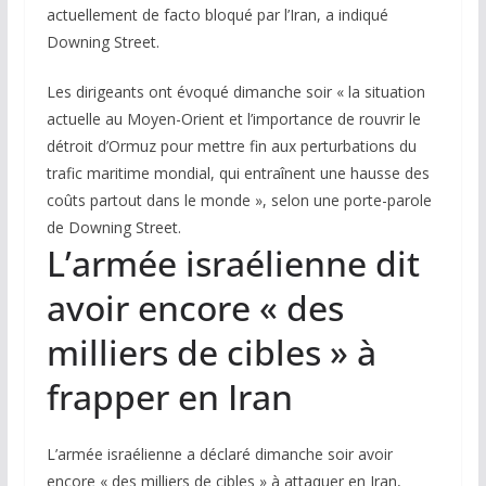
actuellement de facto bloqué par l’Iran, a indiqué
Downing Street.
Les dirigeants ont évoqué dimanche soir « la situation
actuelle au Moyen-Orient et l’importance de rouvrir le
détroit d’Ormuz pour mettre fin aux perturbations du
trafic maritime mondial, qui entraînent une hausse des
coûts partout dans le monde », selon une porte-parole
de Downing Street.
L’armée israélienne dit
avoir encore « des
milliers de cibles » à
frapper en Iran
L’armée israélienne a déclaré dimanche soir avoir
encore « des milliers de cibles » à attaquer en Iran,