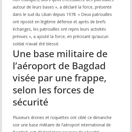
autour de leurs bases », a déclaré la force, présente
dans le sud du Liban depuis 1978. « Deux patrouilles
ont riposté en légitime défense et après de brefs
échanges, les patrouilles ont repris leurs activités
prévues », a ajouté la force, en précisant qu’aucun
soldat n’avait été blessé.
Une base militaire de
l’aéroport de Bagdad
visée par une frappe,
selon les forces de
sécurité
Plusieurs drones et roquettes ont ciblé ce dimanche
soir une base militaire de l’aéroport international de