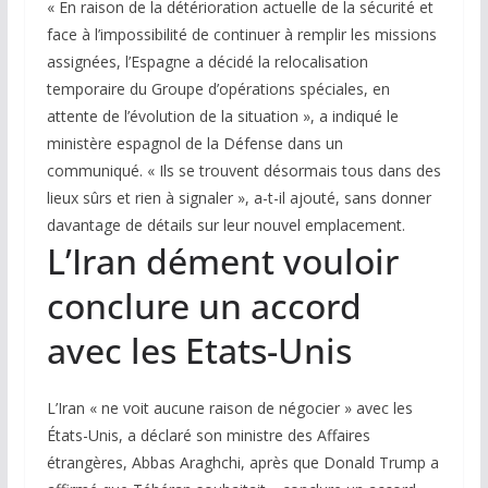
« En raison de la détérioration actuelle de la sécurité et
face à l’impossibilité de continuer à remplir les missions
assignées, l’Espagne a décidé la relocalisation
temporaire du Groupe d’opérations spéciales, en
attente de l’évolution de la situation », a indiqué le
ministère espagnol de la Défense dans un
communiqué. « Ils se trouvent désormais tous dans des
lieux sûrs et rien à signaler », a-t-il ajouté, sans donner
davantage de détails sur leur nouvel emplacement.
L’Iran dément vouloir
conclure un accord
avec les Etats-Unis
L’Iran « ne voit aucune raison de négocier » avec les
États-Unis, a déclaré son ministre des Affaires
étrangères, Abbas Araghchi, après que Donald Trump a