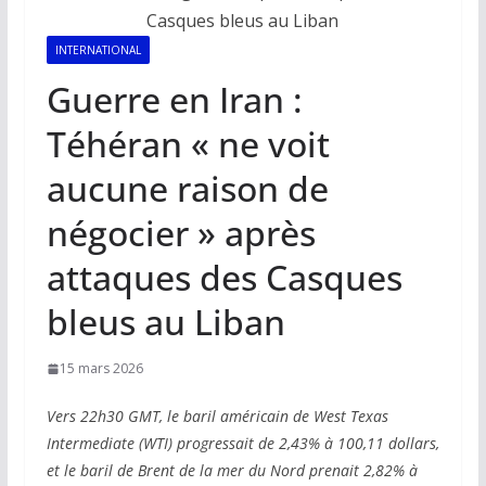
INTERNATIONAL
Guerre en Iran :
Téhéran « ne voit
aucune raison de
négocier » après
attaques des Casques
bleus au Liban
15 mars 2026
Vers 22h30 GMT, le baril américain de West Texas
Intermediate (WTI) progressait de 2,43% à 100,11 dollars,
et le baril de Brent de la mer du Nord prenait 2,82% à