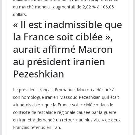
du marché mondial, augmentait de 2,82 % à 106,05
dollars.
« Il est inadmissible que
la France soit ciblée »,
aurait affirmé Macron
au président iranien
Pezeshkian
Le président français Emmanuel Macron a déclaré à
son homologue iranien Massoud Pezeshkian qu’il était
« inadmissible » que la France soit « ciblée » dans le
contexte de l’escalade régionale causée par la guerre
en Iran et a demandé un retour « au plus vite » de deux
Français retenus en Iran.