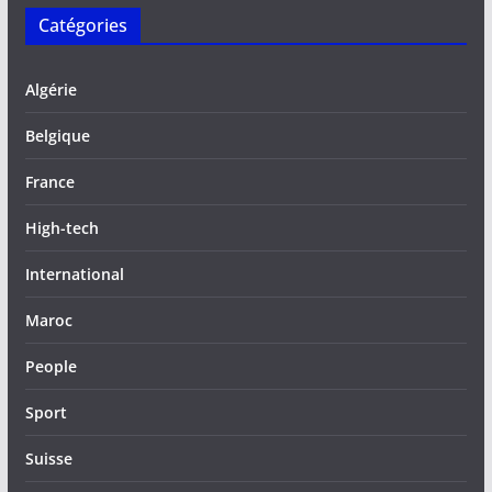
Catégories
Algérie
Belgique
France
High-tech
International
Maroc
People
Sport
Suisse