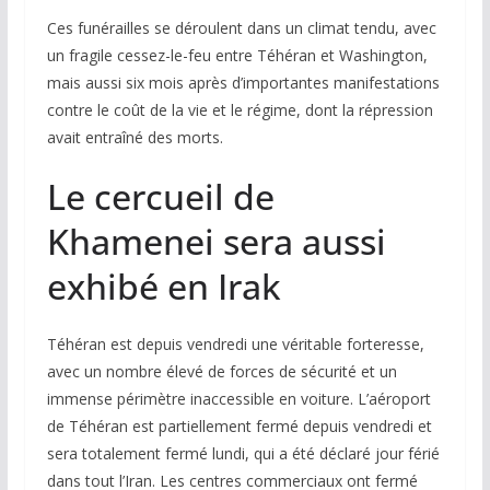
Ces funérailles se déroulent dans un climat tendu, avec
un fragile cessez-le-feu entre Téhéran et Washington,
mais aussi six mois après d’importantes manifestations
contre le coût de la vie et le régime, dont la répression
avait entraîné des morts.
Le cercueil de
Khamenei sera aussi
exhibé en Irak
Téhéran est depuis vendredi une véritable forteresse,
avec un nombre élevé de forces de sécurité et un
immense périmètre inaccessible en voiture. L’aéroport
de Téhéran est partiellement fermé depuis vendredi et
sera totalement fermé lundi, qui a été déclaré jour férié
dans tout l’Iran. Les centres commerciaux ont fermé