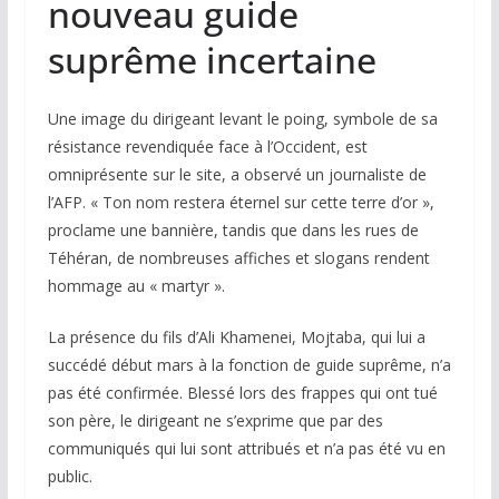
nouveau guide
suprême incertaine
Une image du dirigeant levant le poing, symbole de sa
résistance revendiquée face à l’Occident, est
omniprésente sur le site, a observé un journaliste de
l’AFP. « Ton nom restera éternel sur cette terre d’or »,
proclame une bannière, tandis que dans les rues de
Téhéran, de nombreuses affiches et slogans rendent
hommage au « martyr ».
La présence du fils d’Ali Khamenei, Mojtaba, qui lui a
succédé début mars à la fonction de guide suprême, n’a
pas été confirmée. Blessé lors des frappes qui ont tué
son père, le dirigeant ne s’exprime que par des
communiqués qui lui sont attribués et n’a pas été vu en
public.