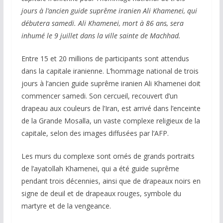
jours à l’ancien guide suprême iranien Ali Khamenei, qui
débutera samedi. Ali Khamenei, mort à 86 ans, sera
inhumé le 9 juillet dans la ville sainte de Machhad.
Entre 15 et 20 millions de participants sont attendus
dans la capitale iranienne. L’hommage national de trois
jours à l’ancien guide suprême iranien Ali Khamenei doit
commencer samedi. Son cercueil, recouvert d’un
drapeau aux couleurs de l’Iran, est arrivé dans l’enceinte
de la Grande Mosalla, un vaste complexe religieux de la
capitale, selon des images diffusées par l’AFP.
Les murs du complexe sont ornés de grands portraits
de l’ayatollah Khamenei, qui a été guide suprême
pendant trois décennies, ainsi que de drapeaux noirs en
signe de deuil et de drapeaux rouges, symbole du
martyre et de la vengeance.