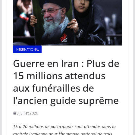
INTERNATIONAL
Guerre en Iran : Plus de
15 millions attendus
aux funérailles de
l’ancien guide suprême
3 juillet 2026
15 à 20 millions de participants sont attendus dans la
capitale iranienne pour l’hommage national de trois