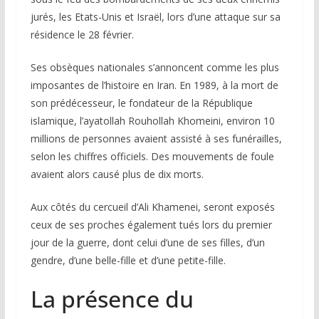
jurés, les Etats-Unis et Israël, lors d’une attaque sur sa
résidence le 28 février.
Ses obsèques nationales s’annoncent comme les plus
imposantes de l’histoire en Iran. En 1989, à la mort de
son prédécesseur, le fondateur de la République
islamique, l’ayatollah Rouhollah Khomeini, environ 10
millions de personnes avaient assisté à ses funérailles,
selon les chiffres officiels. Des mouvements de foule
avaient alors causé plus de dix morts.
Aux côtés du cercueil d’Ali Khamenei, seront exposés
ceux de ses proches également tués lors du premier
jour de la guerre, dont celui d’une de ses filles, d’un
gendre, d’une belle-fille et d’une petite-fille.
La présence du