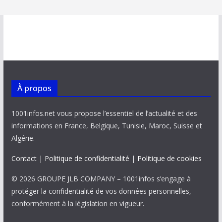
À propos
1001infos.net vous propose l’essentiel de l’actualité et des
informations en France, Belgique, Tunisie, Maroc, Suisse et
Algérie.
Contact
|
Politique de confidentialité
|
Politique de cookies
© 2026 GROUPE JLB COMPANY – 1001infos s’engage à
protéger la confidentialité de vos données personnelles,
conformément à la législation en vigueur.