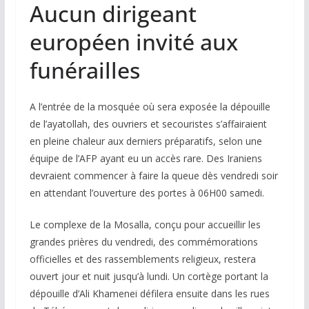
Aucun dirigeant
européen invité aux
funérailles
A l’entrée de la mosquée où sera exposée la dépouille
de l’ayatollah, des ouvriers et secouristes s’affairaient
en pleine chaleur aux derniers préparatifs, selon une
équipe de l’AFP ayant eu un accès rare. Des Iraniens
devraient commencer à faire la queue dès vendredi soir
en attendant l’ouverture des portes à 06H00 samedi.
Le complexe de la Mosalla, conçu pour accueillir les
grandes prières du vendredi, des commémorations
officielles et des rassemblements religieux, restera
ouvert jour et nuit jusqu’à lundi. Un cortège portant la
dépouille d’Ali Khamenei défilera ensuite dans les rues