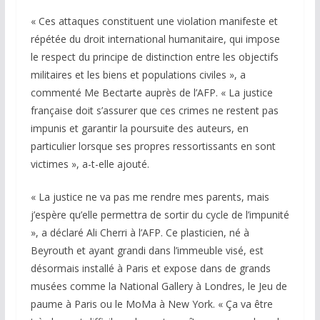
« Ces attaques constituent une violation manifeste et
répétée du droit international humanitaire, qui impose
le respect du principe de distinction entre les objectifs
militaires et les biens et populations civiles », a
commenté Me Bectarte auprès de l’AFP. « La justice
française doit s’assurer que ces crimes ne restent pas
impunis et garantir la poursuite des auteurs, en
particulier lorsque ses propres ressortissants en sont
victimes », a-t-elle ajouté.
« La justice ne va pas me rendre mes parents, mais
j’espère qu’elle permettra de sortir du cycle de l’impunité
», a déclaré Ali Cherri à l’AFP. Ce plasticien, né à
Beyrouth et ayant grandi dans l’immeuble visé, est
désormais installé à Paris et expose dans de grands
musées comme la National Gallery à Londres, le Jeu de
paume à Paris ou le MoMa à New York. « Ça va être