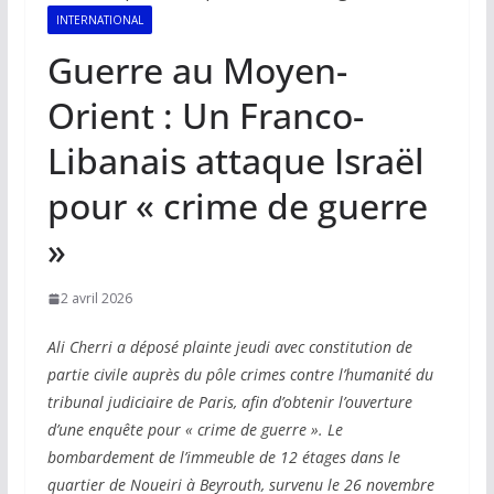
INTERNATIONAL
Guerre au Moyen-
Orient : Un Franco-
Libanais attaque Israël
pour « crime de guerre
»
2 avril 2026
Ali Cherri a déposé plainte jeudi avec constitution de
partie civile auprès du pôle crimes contre l’humanité du
tribunal judiciaire de Paris, afin d’obtenir l’ouverture
d’une enquête pour « crime de guerre ». Le
bombardement de l’immeuble de 12 étages dans le
quartier de Noueiri à Beyrouth, survenu le 26 novembre