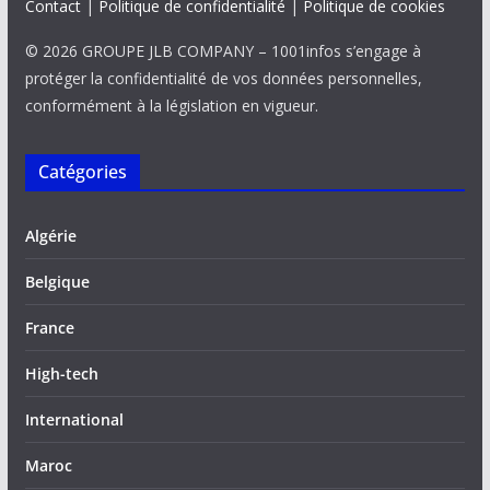
Contact
|
Politique de confidentialité
|
Politique de cookies
© 2026 GROUPE JLB COMPANY – 1001infos s’engage à
protéger la confidentialité de vos données personnelles,
conformément à la législation en vigueur.
Catégories
Algérie
Belgique
France
High-tech
International
Maroc