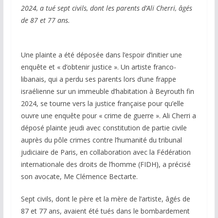
2024, a tué sept civils, dont les parents d’Ali Cherri, âgés
de 87 et 77 ans.
Une plainte a été déposée dans l’espoir d’initier une
enquête et « d’obtenir justice ». Un artiste franco-
libanais, qui a perdu ses parents lors d’une frappe
israélienne sur un immeuble d’habitation à Beyrouth fin
2024, se tourne vers la justice française pour qu’elle
ouvre une enquête pour « crime de guerre ». Ali Cherri a
déposé plainte jeudi avec constitution de partie civile
auprès du pôle crimes contre l’humanité du tribunal
judiciaire de Paris, en collaboration avec la Fédération
internationale des droits de l’homme (FIDH), a précisé
son avocate, Me Clémence Bectarte.
Sept civils, dont le père et la mère de l’artiste, âgés de
87 et 77 ans, avaient été tués dans le bombardement