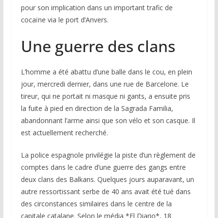
pour son implication dans un important trafic de
cocaïne via le port d’Anvers.
Une guerre des clans
L’homme a été abattu d’une balle dans le cou, en plein
jour, mercredi dernier, dans une rue de Barcelone. Le
tireur, qui ne portait ni masque ni gants, a ensuite pris
la fuite à pied en direction de la Sagrada Familia,
abandonnant l’arme ainsi que son vélo et son casque. Il
est actuellement recherché.
La police espagnole privilégie la piste d’un règlement de
comptes dans le cadre d’une guerre des gangs entre
deux clans des Balkans. Quelques jours auparavant, un
autre ressortissant serbe de 40 ans avait été tué dans
des circonstances similaires dans le centre de la
capitale catalane. Selon le média *El Diario*, 18