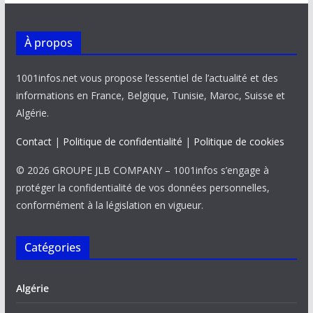
À propos
1001infos.net vous propose l’essentiel de l’actualité et des
informations en France, Belgique, Tunisie, Maroc, Suisse et
Algérie.
Contact
|
Politique de confidentialité
|
Politique de cookies
© 2026 GROUPE JLB COMPANY – 1001infos s’engage à
protéger la confidentialité de vos données personnelles,
conformément à la législation en vigueur.
Catégories
Algérie