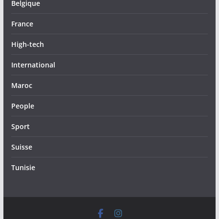
Belgique
France
High-tech
International
Maroc
People
Sport
Suisse
Tunisie