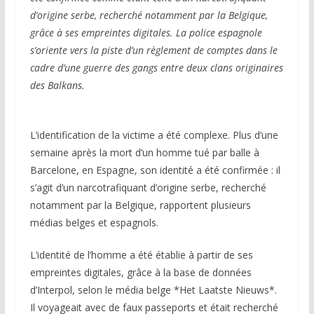
d’origine serbe, recherché notamment par la Belgique,
grâce à ses empreintes digitales. La police espagnole
s’oriente vers la piste d’un règlement de comptes dans le
cadre d’une guerre des gangs entre deux clans originaires
des Balkans.
L’identification de la victime a été complexe. Plus d’une
semaine après la mort d’un homme tué par balle à
Barcelone, en Espagne, son identité a été confirmée : il
s’agit d’un narcotrafiquant d’origine serbe, recherché
notamment par la Belgique, rapportent plusieurs
médias belges et espagnols.
L’identité de l’homme a été établie à partir de ses
empreintes digitales, grâce à la base de données
d’Interpol, selon le média belge *Het Laatste Nieuws*.
Il voyageait avec de faux passeports et était recherché