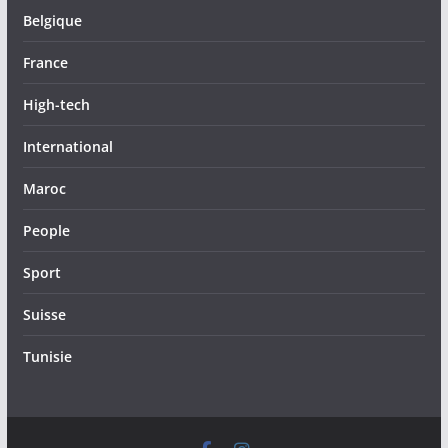
Belgique
France
High-tech
International
Maroc
People
Sport
Suisse
Tunisie