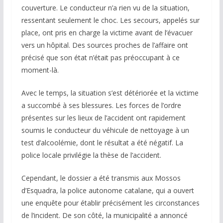
couverture. Le conducteur n’a rien vu de la situation,
ressentant seulement le choc. Les secours, appelés sur
place, ont pris en charge la victime avant de l’évacuer
vers un hôpital. Des sources proches de l’affaire ont
précisé que son état n’était pas préoccupant à ce
moment-là.
Avec le temps, la situation s’est détériorée et la victime
a succombé à ses blessures. Les forces de l’ordre
présentes sur les lieux de l’accident ont rapidement
soumis le conducteur du véhicule de nettoyage à un
test d’alcoolémie, dont le résultat a été négatif. La
police locale privilégie la thèse de l’accident.
Cependant, le dossier a été transmis aux Mossos
d’Esquadra, la police autonome catalane, qui a ouvert
une enquête pour établir précisément les circonstances
de l’incident. De son côté, la municipalité a annoncé