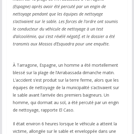
(Espagne) après avoir été percuté par un engin de
nettoyage pendant que les équipes de nettoyage
s’activaient sur le sable. Les forces de l’ordre ont soumis
le conducteur du véhicule de nettoyage à un test
d’alcoolémie, qui s’est révélé négatif, et le dossier a été
transmis aux Mossos d’Esquadra pour une enquête.
À Tarragone, Espagne, un homme a été mortellement
blessé sur la plage de l’Arrabassada dimanche matin.
L’accident s’est produit sur la terre ferme, alors que les
équipes de nettoyage de la municipalité s’activaient sur
le sable avant l’arrivée des premiers baigneurs. Un
homme, qui dormait au sol, a été percuté par un engin
de nettoyage, rapporte El Caso.
Il était environ 6 heures lorsque le véhicule a atteint la
victime, allongée sur le sable et enveloppée dans une