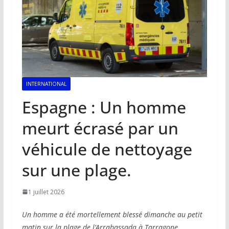
INTERNATIONAL
Espagne : Un homme
meurt écrasé par un
véhicule de nettoyage
sur une plage.
1 juillet 2026
Un homme a été mortellement blessé dimanche au petit
matin sur la plage de l’Arrabassada à Tarragone