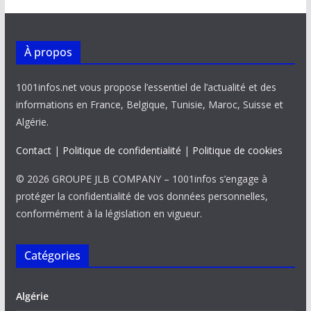
À propos
1001infos.net vous propose l’essentiel de l’actualité et des
informations en France, Belgique, Tunisie, Maroc, Suisse et
Algérie.
Contact
|
Politique de confidentialité
|
Politique de cookies
© 2026 GROUPE JLB COMPANY – 1001infos s’engage à
protéger la confidentialité de vos données personnelles,
conformément à la législation en vigueur.
Catégories
Algérie