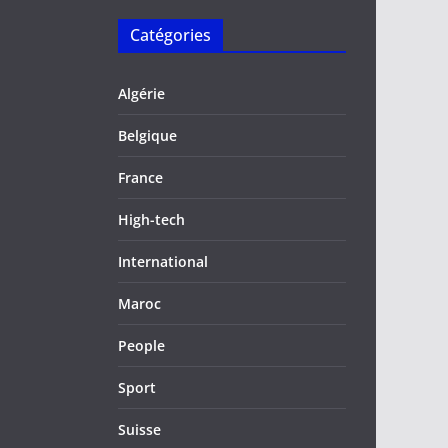
Catégories
Algérie
Belgique
France
High-tech
International
Maroc
People
Sport
Suisse