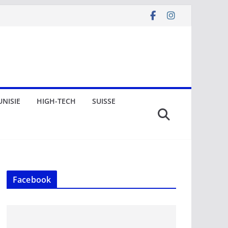
UNISIE
HIGH-TECH
SUISSE
Facebook