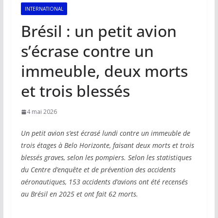
INTERNATIONAL
Brésil : un petit avion
s’écrase contre un
immeuble, deux morts
et trois blessés
4 mai 2026
Un petit avion s’est écrasé lundi contre un immeuble de
trois étages à Belo Horizonte, faisant deux morts et trois
blessés graves, selon les pompiers. Selon les statistiques
du Centre d’enquête et de prévention des accidents
aéronautiques, 153 accidents d’avions ont été recensés
au Brésil en 2025 et ont fait 62 morts.