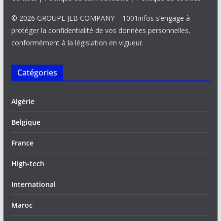
© 2026 GROUPE JLB COMPANY – 1001infos s’engage à
protéger la confidentialité de vos données personnelles,
conformément à la législation en vigueur.
Catégories
Algérie
Belgique
France
High-tech
International
Maroc