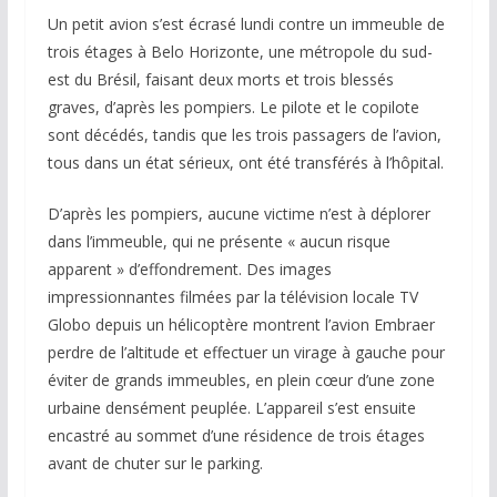
Un petit avion s’est écrasé lundi contre un immeuble de
trois étages à Belo Horizonte, une métropole du sud-
est du Brésil, faisant deux morts et trois blessés
graves, d’après les pompiers. Le pilote et le copilote
sont décédés, tandis que les trois passagers de l’avion,
tous dans un état sérieux, ont été transférés à l’hôpital.
D’après les pompiers, aucune victime n’est à déplorer
dans l’immeuble, qui ne présente « aucun risque
apparent » d’effondrement. Des images
impressionnantes filmées par la télévision locale TV
Globo depuis un hélicoptère montrent l’avion Embraer
perdre de l’altitude et effectuer un virage à gauche pour
éviter de grands immeubles, en plein cœur d’une zone
urbaine densément peuplée. L’appareil s’est ensuite
encastré au sommet d’une résidence de trois étages
avant de chuter sur le parking.