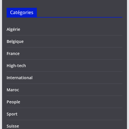
Catégories
Algérie
Belgique
France
High-tech
International
Maroc
People
Sport
Suisse