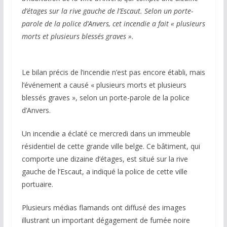
d’étages sur la rive gauche de l’Escaut. Selon un porte-
parole de la police d’Anvers, cet incendie a fait « plusieurs
morts et plusieurs blessés graves ».
Le bilan précis de l’incendie n’est pas encore établi, mais
l’événement a causé « plusieurs morts et plusieurs
blessés graves », selon un porte-parole de la police
d’Anvers.
Un incendie a éclaté ce mercredi dans un immeuble
résidentiel de cette grande ville belge. Ce bâtiment, qui
comporte une dizaine d’étages, est situé sur la rive
gauche de l’Escaut, a indiqué la police de cette ville
portuaire.
Plusieurs médias flamands ont diffusé des images
illustrant un important dégagement de fumée noire