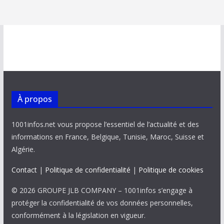
À propos
1001infos.net vous propose l’essentiel de l’actualité et des
informations en France, Belgique, Tunisie, Maroc, Suisse et
Algérie.
Contact
|
Politique de confidentialité
|
Politique de cookies
© 2026 GROUPE JLB COMPANY – 1001infos s’engage à
protéger la confidentialité de vos données personnelles,
conformément à la législation en vigueur.