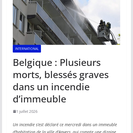
INTERNATIONAL
Belgique : Plusieurs
morts, blessés graves
dans un incendie
d’immeuble
1 juillet 2026
Un incendie s’est déclaré ce mercredi dans un immeuble
d’habitation de la ville d’Anvers, qui compte une dizaine