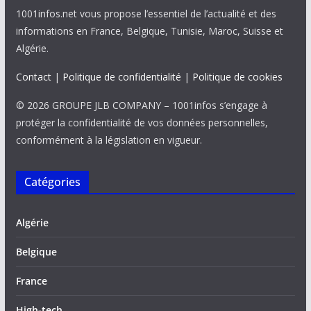
1001infos.net vous propose l’essentiel de l’actualité et des
informations en France, Belgique, Tunisie, Maroc, Suisse et
Algérie.
Contact
|
Politique de confidentialité
|
Politique de cookies
© 2026 GROUPE JLB COMPANY – 1001infos s’engage à
protéger la confidentialité de vos données personnelles,
conformément à la législation en vigueur.
Catégories
Algérie
Belgique
France
High-tech