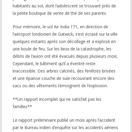
habitants au sol, dont l’adolescent se trouvant près de
la petite boutique de vente de thé de ses parents.
Pour mémoire, le vol Air India 171, en direction de
l’aéroport londonien de Gatwick, s’est écrasé sur la ville
quelques instants après son décollage et a explosé en
une boule de feu. Sur les lieux de la catastrophe, les
débris de l’avion ont été évacués depuis plusieurs mois.
Cependant, le bâtiment qu’il a éventré reste
inaccessible. Des arbres calcinés, des fenêtres brisées
et une épaisse couche de suie recouvrant encore des
sacs ou des vêtements témoignent de l’explosion.
**Un rapport incomplet qui ne satisfait pas les
familles**
Le rapport préliminaire publié un mois après l’accident
par le Bureau indien d’enquête sur les accidents aériens