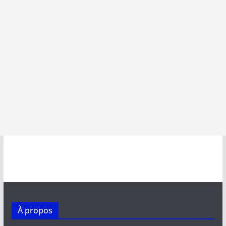
À propos