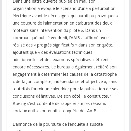
Dans une lettre ouverte publiée en mai, son
organisation a évoqué le scénario d’une « perturbation
électrique avant le décollage » qui aurait pu provoquer «
une coupure de l’alimentation en carburant des deux
moteurs sans intervention du pilote ». Dans un
communiqué publié vendredi, l’AAIB a affirmé avoir
réalisé des « progrès significatifs » dans son enquête,
ajoutant que « des évaluations techniques
additionnelles et des examens spécialisés » étaient
encore nécessaires. Le bureau a également réitéré son
engagement à déterminer les causes de la catastrophe
« de façon complète, indépendante et objective », sans
toutefois fournir un calendrier pour la publication de ses
conclusions définitives. De son côté, le constructeur
Boeing s’est contenté de rappeler sur les réseaux
sociaux qu’il « soutenait » l’enquête de l’AAIB.
L’annonce de la poursuite de l’enquête a suscité