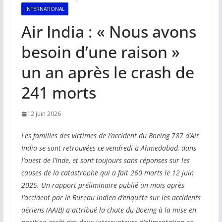
INTERNATIONAL
Air India : « Nous avons
besoin d’une raison »
un an après le crash de
241 morts
12 juin 2026
Les familles des victimes de l’accident du Boeing 787 d’Air
India se sont retrouvées ce vendredi à Ahmedabad, dans
l’ouest de l’Inde, et sont toujours sans réponses sur les
causes de la catastrophe qui a fait 260 morts le 12 juin
2025. Un rapport préliminaire publié un mois après
l’accident par le Bureau indien d’enquête sur les accidents
aériens (AAIB) a attribué la chute du Boeing à la mise en