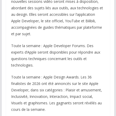
nouvelles sessions vidéo seront mises à disposition,
abordant des sujets liés aux outils, aux technologies et
au design. Elles seront accessibles sur l’application
Apple Developer, le site officiel, YouTube et Bilibili,
accompagnées de guides thématiques par plateforme
et par sujet.
Toute la semaine : Apple Developer Forums. Des
experts d’Apple seront disponibles pour répondre aux
questions techniques concernant les outils et
technologies.
Toute la semaine : Apple Design Awards. Les 36
finalistes de 2026 ont été annoncés sur le site Apple
Developer, dans six catégories : Plaisir et amusement,
Inclusivité, Innovation, Interaction, Impact social,
Visuels et graphismes. Les gagnants seront révélés au
cours de la semaine.