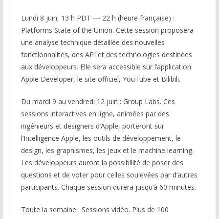
Lundi 8 juin, 13 h PDT — 22 h (heure française) :
Platforms State of the Union. Cette session proposera
une analyse technique détaillée des nouvelles
fonctionnalités, des API et des technologies destinées
aux développeurs. Elle sera accessible sur l’application
Apple Developer, le site officiel, YouTube et Bilibili.
Du mardi 9 au vendredi 12 juin : Group Labs. Ces
sessions interactives en ligne, animées par des
ingénieurs et designers d’Apple, porteront sur
l’Intelligence Apple, les outils de développement, le
design, les graphismes, les jeux et le machine learning.
Les développeurs auront la possibilité de poser des
questions et de voter pour celles soulevées par d’autres
participants. Chaque session durera jusqu’à 60 minutes.
Toute la semaine : Sessions vidéo. Plus de 100