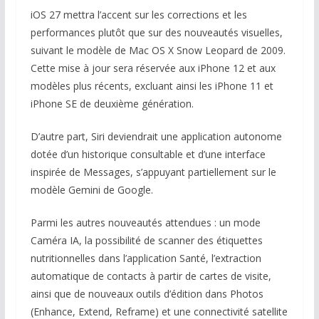
iOS 27 mettra l’accent sur les corrections et les
performances plutôt que sur des nouveautés visuelles,
suivant le modèle de Mac OS X Snow Leopard de 2009.
Cette mise à jour sera réservée aux iPhone 12 et aux
modèles plus récents, excluant ainsi les iPhone 11 et
iPhone SE de deuxième génération.
D’autre part, Siri deviendrait une application autonome
dotée d’un historique consultable et d’une interface
inspirée de Messages, s’appuyant partiellement sur le
modèle Gemini de Google.
Parmi les autres nouveautés attendues : un mode
Caméra IA, la possibilité de scanner des étiquettes
nutritionnelles dans l’application Santé, l’extraction
automatique de contacts à partir de cartes de visite,
ainsi que de nouveaux outils d’édition dans Photos
(Enhance, Extend, Reframe) et une connectivité satellite