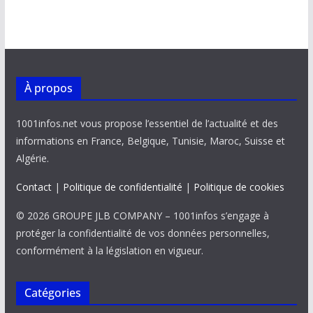
À propos
1001infos.net vous propose l’essentiel de l’actualité et des
informations en France, Belgique, Tunisie, Maroc, Suisse et
Algérie.
Contact
|
Politique de confidentialité
|
Politique de cookies
© 2026 GROUPE JLB COMPANY – 1001infos s’engage à
protéger la confidentialité de vos données personnelles,
conformément à la législation en vigueur.
Catégories