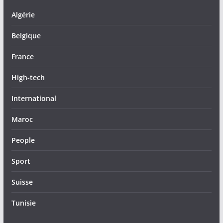
Algérie
Belgique
France
High-tech
International
Maroc
People
Sport
Suisse
Tunisie