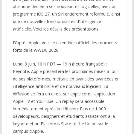
attendue dédiée à ses nouveautés logicielles, avec au
programme iOS 27, un Siri entièrement reformulé, ainsi
que de nouvelles fonctionnalités d’intelligence
artificielle. Voici les détails des présentations.
D’après Apple, voici le calendrier officiel des moments
forts de la WWDC 2026 :
Lundi 8 juin, 10 h PDT — 19 h (heure française) :
Keynote. Apple présentera les prochaines mises à jour
de ses plateformes, mettant en avant des avancées en
intelligence artificielle et de nouveaux logiciels. La
diffusion se fera en direct sur apple.com, l’application
Apple TV et YouTube. Un replay sera accessible
immédiatement après la diffusion. Plus de 1 000
développeurs, designers et étudiants assisteront à la
keynote et au Platforms State of the Union sur le
campus d’Apple.