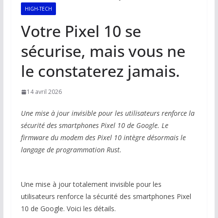
HIGH-TECH
Votre Pixel 10 se
sécurise, mais vous ne
le constaterez jamais.
14 avril 2026
Une mise à jour invisible pour les utilisateurs renforce la
sécurité des smartphones Pixel 10 de Google. Le
firmware du modem des Pixel 10 intègre désormais le
langage de programmation Rust.
Une mise à jour totalement invisible pour les
utilisateurs renforce la sécurité des smartphones Pixel
10 de Google. Voici les détails.