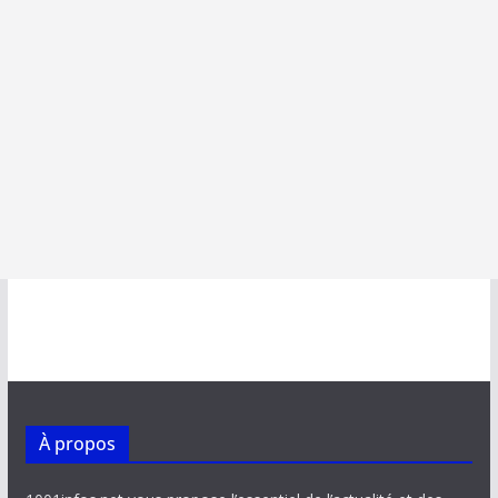
À propos