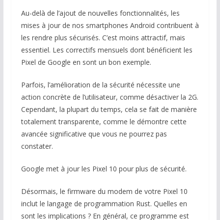
Au-delà de l’ajout de nouvelles fonctionnalités, les
mises à jour de nos smartphones Android contribuent à
les rendre plus sécurisés. C’est moins attractif, mais
essentiel. Les correctifs mensuels dont bénéficient les
Pixel de Google en sont un bon exemple.
Parfois, l’amélioration de la sécurité nécessite une
action concrète de l’utilisateur, comme désactiver la 2G.
Cependant, la plupart du temps, cela se fait de manière
totalement transparente, comme le démontre cette
avancée significative que vous ne pourrez pas
constater.
Google met à jour les Pixel 10 pour plus de sécurité.
Désormais, le firmware du modem de votre Pixel 10
inclut le langage de programmation Rust. Quelles en
sont les implications ? En général, ce programme est