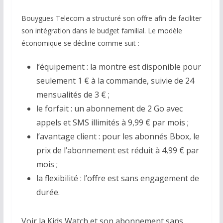
Bouygues Telecom a structuré son offre afin de faciliter
son intégration dans le budget familial. Le modèle
économique se décline comme suit :
l’équipement : la montre est disponible pour
seulement 1 € à la commande, suivie de 24
mensualités de 3 € ;
le forfait : un abonnement de 2 Go avec
appels et SMS illimités à 9,99 € par mois ;
l’avantage client : pour les abonnés Bbox, le
prix de l’abonnement est réduit à 4,99 € par
mois ;
la flexibilité : l’offre est sans engagement de
durée.
Voir la Kids Watch et son abonnement sans