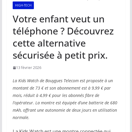
HIGH-TECH
Votre enfant veut un
téléphone ? Découvrez
cette alternative
sécurisée à petit prix.
13 février 2026
La Kids Watch de Bouygues Telecom est proposée à un
montant de 73 € et son abonnement est à 9,99 € par
mois, réduit à 4,99 € pour les abonnés fibre de
l’opérateur. La montre est équipée d’une batterie de 680
mAh, offrant une autonomie de deux jours en utilisation
normale.
La Kids Watch est une montre connectée qui