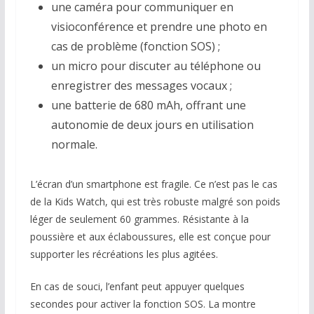
une caméra pour communiquer en
visioconférence et prendre une photo en
cas de problème (fonction SOS) ;
un micro pour discuter au téléphone ou
enregistrer des messages vocaux ;
une batterie de 680 mAh, offrant une
autonomie de deux jours en utilisation
normale.
L’écran d’un smartphone est fragile. Ce n’est pas le cas
de la Kids Watch, qui est très robuste malgré son poids
léger de seulement 60 grammes. Résistante à la
poussière et aux éclaboussures, elle est conçue pour
supporter les récréations les plus agitées.
En cas de souci, l’enfant peut appuyer quelques
secondes pour activer la fonction SOS. La montre