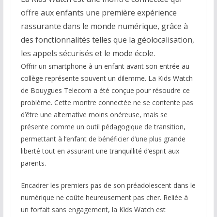
offre aux enfants une première expérience
rassurante dans le monde numérique, grâce à
des fonctionnalités telles que la géolocalisation,
les appels sécurisés et le mode école.
Offrir un smartphone à un enfant avant son entrée au
collège représente souvent un dilemme. La Kids Watch
de Bouygues Telecom a été conçue pour résoudre ce
problème. Cette montre connectée ne se contente pas
d’être une alternative moins onéreuse, mais se
présente comme un outil pédagogique de transition,
permettant à l’enfant de bénéficier d’une plus grande
liberté tout en assurant une tranquillité d’esprit aux
parents.
Encadrer les premiers pas de son préadolescent dans le
numérique ne coûte heureusement pas cher. Reliée à
un forfait sans engagement, la Kids Watch est