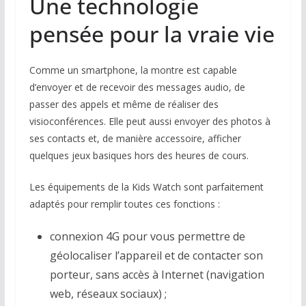
Une technologie
pensée pour la vraie vie
Comme un smartphone, la montre est capable
d’envoyer et de recevoir des messages audio, de
passer des appels et même de réaliser des
visioconférences. Elle peut aussi envoyer des photos à
ses contacts et, de manière accessoire, afficher
quelques jeux basiques hors des heures de cours.
Les équipements de la Kids Watch sont parfaitement
adaptés pour remplir toutes ces fonctions :
connexion 4G pour vous permettre de
géolocaliser l’appareil et de contacter son
porteur, sans accès à Internet (navigation
web, réseaux sociaux) ;