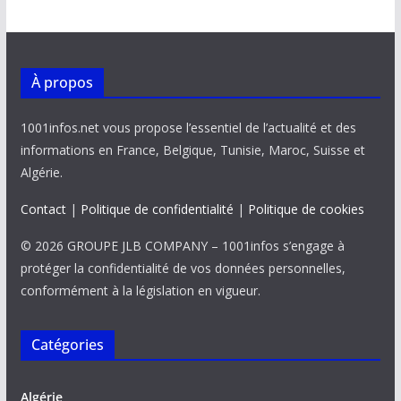
À propos
1001infos.net vous propose l’essentiel de l’actualité et des
informations en France, Belgique, Tunisie, Maroc, Suisse et
Algérie.
Contact
|
Politique de confidentialité
|
Politique de cookies
© 2026 GROUPE JLB COMPANY – 1001infos s’engage à
protéger la confidentialité de vos données personnelles,
conformément à la législation en vigueur.
Catégories
Algérie