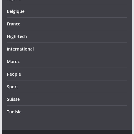
Belgique
France
High-tech
International
Maroc
People
Sport
Suisse
Tunisie