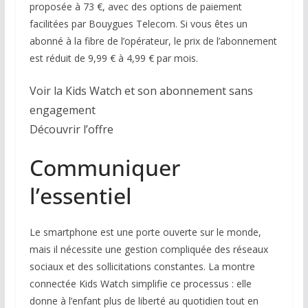
proposée à 73 €, avec des options de paiement
facilitées par Bouygues Telecom. Si vous êtes un
abonné à la fibre de l’opérateur, le prix de l’abonnement
est réduit de 9,99 € à 4,99 € par mois.
Voir la Kids Watch et son abonnement sans
engagement
Découvrir l’offre
Communiquer
l’essentiel
Le smartphone est une porte ouverte sur le monde,
mais il nécessite une gestion compliquée des réseaux
sociaux et des sollicitations constantes. La montre
connectée Kids Watch simplifie ce processus : elle
donne à l’enfant plus de liberté au quotidien tout en