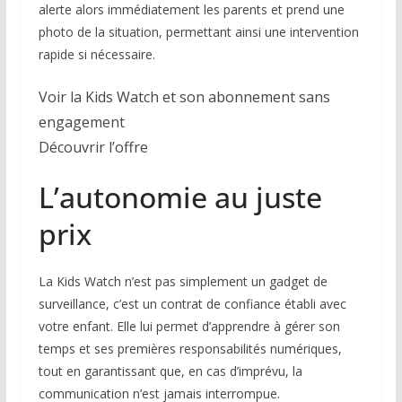
alerte alors immédiatement les parents et prend une
photo de la situation, permettant ainsi une intervention
rapide si nécessaire.
Voir la Kids Watch et son abonnement sans
engagement
Découvrir l’offre
L’autonomie au juste
prix
La Kids Watch n’est pas simplement un gadget de
surveillance, c’est un contrat de confiance établi avec
votre enfant. Elle lui permet d’apprendre à gérer son
temps et ses premières responsabilités numériques,
tout en garantissant que, en cas d’imprévu, la
communication n’est jamais interrompue.