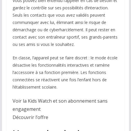
Vous pouvez bien entendu l’appeler en cas de besoin et
gardez le contrôle sur ses possibilités d’interaction.
Seuls les contacts que vous avez validés peuvent
communiquer avec lui, éliminant ainsi le risque de
démarchage ou de cyberharcèlement. Il peut rester en
contact avec son entraîneur sportif, ses grands-parents
ou ses amis si vous le souhaitez.
En classe, l’appareil peut se faire discret : le mode école
désactive les fonctionnalités interactives et ramène
l’accessoire à sa fonction première. Les fonctions
connectées se réactivent une fois l’enfant hors de
l’établissement scolaire.
Voir la Kids Watch et son abonnement sans
engagement
Découvrir l’offre