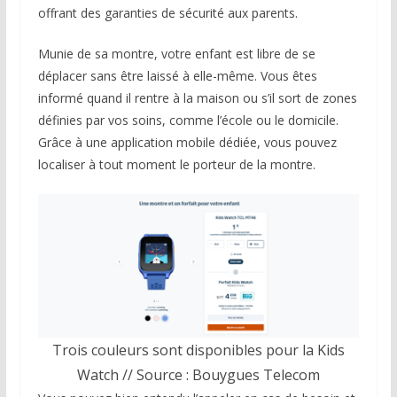
offrant des garanties de sécurité aux parents.
Munie de sa montre, votre enfant est libre de se
déplacer sans être laissé à elle-même. Vous êtes
informé quand il rentre à la maison ou s’il sort de zones
définies par vos soins, comme l’école ou le domicile.
Grâce à une application mobile dédiée, vous pouvez
localiser à tout moment le porteur de la montre.
Trois couleurs sont disponibles pour la Kids
Watch // Source : Bouygues Telecom