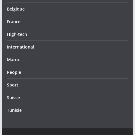
Belgique
France
High-tech
International
Maroc
People
Sport
Suisse
Tunisie