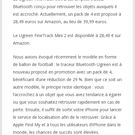
Bluetooth conçu pour retrouver les objets auxquels il
est accroché. Actuellement, un pack de 4 est proposé à
28,49 euros sur Amazon, au lieu de 39,99 euros.
Le Ugreen FineTrack Mini 2 est disponible à 28,49 € sur
Amazon.
Nous avions évoqué récemment le modèle en forme
de ballon de football : le traceur Bluetooth Ugreen est à
nouveau proposé en promotion avec un pack de 4,
bénéficiant d’une réduction de 29 %. Bien que ce soit un
autre modèle, le principe reste identique : vous
l’accrochez à un objet que vous avez tendance à égarer
ou que vous souhaitez retrouver rapidement en cas de
perte. Ensuite, il suffit de sortir votre iPhone pour lancer
le service de localisation afin de le retrouver. Grâce à
Apple Find My et à tous les utilisateurs d’iPhone dans le
monde, les chances de succès sont élevées.