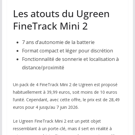
Les atouts du Ugreen
FineTrack Mini 2
7 ans d’autonomie de la batterie
Format compact et léger pour discrétion
Fonctionnalité de sonnerie et localisation à
distance/proximité
Un pack de 4 FineTrack Mini 2 de Ugreen est proposé
habituellement à 39,99 euros, soit moins de 10 euros
l’unité. Cependant, avec cette offre, le prix est de 28,49
euros pour 4 jusqu’au 7 juin 2026.
Le Ugreen FineTrack Mini 2 est un petit objet
ressemblant à un porte-clé, mais il sert en réalité à