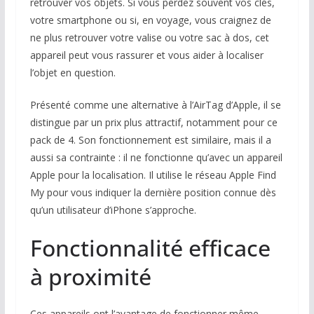
retrouver vos objets. Si vous perdez souvent vos clés,
votre smartphone ou si, en voyage, vous craignez de
ne plus retrouver votre valise ou votre sac à dos, cet
appareil peut vous rassurer et vous aider à localiser
l’objet en question.
Présenté comme une alternative à l’AirTag d’Apple, il se
distingue par un prix plus attractif, notamment pour ce
pack de 4. Son fonctionnement est similaire, mais il a
aussi sa contrainte : il ne fonctionne qu’avec un appareil
Apple pour la localisation. Il utilise le réseau Apple Find
My pour vous indiquer la dernière position connue dès
qu’un utilisateur d’iPhone s’approche.
Fonctionnalité efficace
à proximité
Ces appareils ont l’avantage de fonctionner même