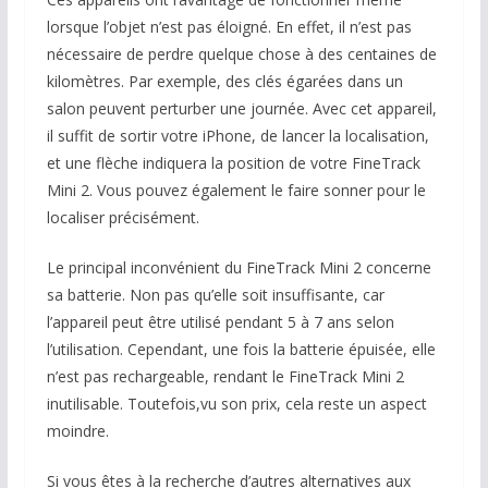
lorsque l’objet n’est pas éloigné. En effet, il n’est pas
nécessaire de perdre quelque chose à des centaines de
kilomètres. Par exemple, des clés égarées dans un
salon peuvent perturber une journée. Avec cet appareil,
il suffit de sortir votre iPhone, de lancer la localisation,
et une flèche indiquera la position de votre FineTrack
Mini 2. Vous pouvez également le faire sonner pour le
localiser précisément.
Le principal inconvénient du FineTrack Mini 2 concerne
sa batterie. Non pas qu’elle soit insuffisante, car
l’appareil peut être utilisé pendant 5 à 7 ans selon
l’utilisation. Cependant, une fois la batterie épuisée, elle
n’est pas rechargeable, rendant le FineTrack Mini 2
inutilisable. Toutefois,vu son prix, cela reste un aspect
moindre.
Si vous êtes à la recherche d’autres alternatives aux