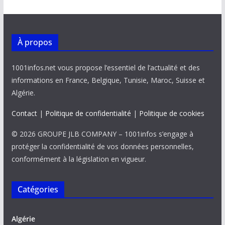
À propos
1001infos.net vous propose l’essentiel de l’actualité et des
informations en France, Belgique, Tunisie, Maroc, Suisse et
Algérie.
Contact
|
Politique de confidentialité
|
Politique de cookies
© 2026 GROUPE JLB COMPANY – 1001infos s’engage à
protéger la confidentialité de vos données personnelles,
conformément à la législation en vigueur.
Catégories
Algérie