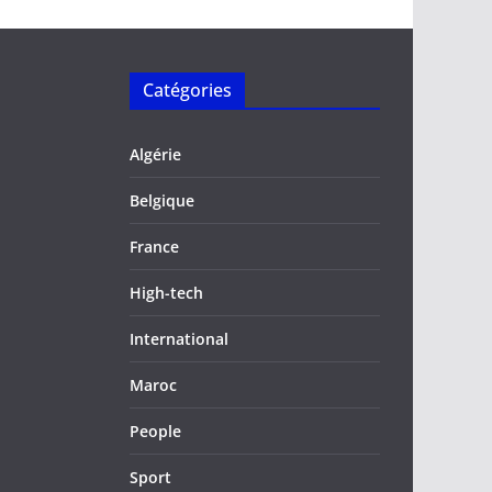
Catégories
Algérie
Belgique
France
High-tech
International
Maroc
People
Sport