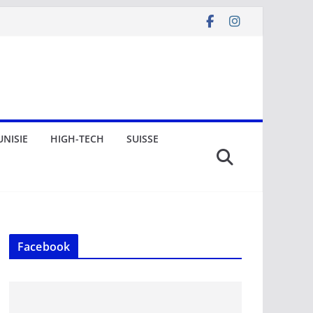
UNISIE
HIGH-TECH
SUISSE
Facebook