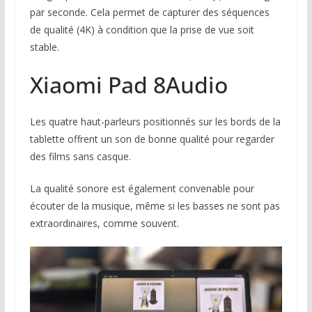
par seconde. Cela permet de capturer des séquences
de qualité (4K) à condition que la prise de vue soit
stable.
Xiaomi Pad 8
Audio
Les quatre haut-parleurs positionnés sur les bords de la
tablette offrent un son de bonne qualité pour regarder
des films sans casque.
La qualité sonore est également convenable pour
écouter de la musique, même si les basses ne sont pas
extraordinaires, comme souvent.