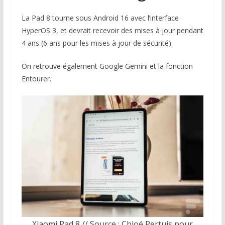
La Pad 8 tourne sous Android 16 avec l’interface
HyperOS 3, et devrait recevoir des mises à jour pendant
4 ans (6 ans pour les mises à jour de sécurité).
On retrouve également Google Gemini et la fonction
Entourer.
Xiaomi Pad 8 // Source : Chloé Pertuis pour