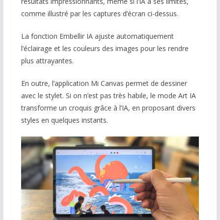
résultats impressionnants, même si l’IA a ses limites,
comme illustré par les captures d’écran ci-dessus.
La fonction Embellir IA ajuste automatiquement
l’éclairage et les couleurs des images pour les rendre
plus attrayantes.
En outre, l’application Mi Canvas permet de dessiner
avec le stylet. Si on n’est pas très habile, le mode Art IA
transforme un croquis grâce à l’IA, en proposant divers
styles en quelques instants.