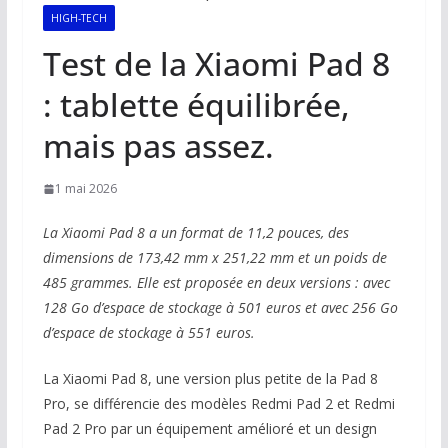
HIGH-TECH
Test de la Xiaomi Pad 8
: tablette équilibrée,
mais pas assez.
1 mai 2026
La Xiaomi Pad 8 a un format de 11,2 pouces, des
dimensions de 173,42 mm x 251,22 mm et un poids de
485 grammes. Elle est proposée en deux versions : avec
128 Go d’espace de stockage à 501 euros et avec 256 Go
d’espace de stockage à 551 euros.
La Xiaomi Pad 8, une version plus petite de la Pad 8
Pro, se différencie des modèles Redmi Pad 2 et Redmi
Pad 2 Pro par un équipement amélioré et un design