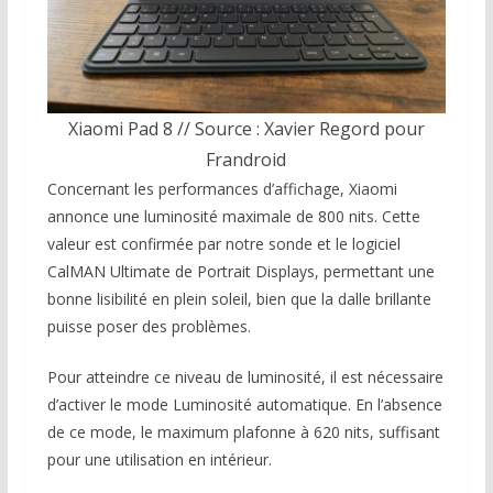
Xiaomi Pad 8 // Source : Xavier Regord pour
Frandroid
Concernant les performances d’affichage, Xiaomi
annonce une luminosité maximale de 800 nits. Cette
valeur est confirmée par notre sonde et le logiciel
CalMAN Ultimate de Portrait Displays, permettant une
bonne lisibilité en plein soleil, bien que la dalle brillante
puisse poser des problèmes.
Pour atteindre ce niveau de luminosité, il est nécessaire
d’activer le mode Luminosité automatique. En l’absence
de ce mode, le maximum plafonne à 620 nits, suffisant
pour une utilisation en intérieur.