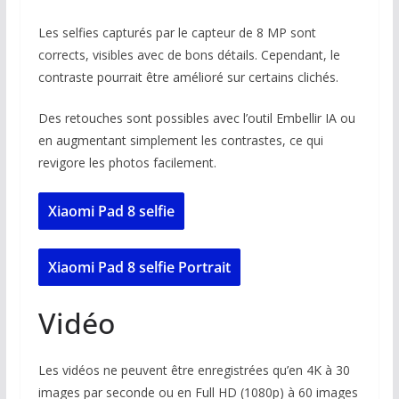
Les selfies capturés par le capteur de 8 MP sont
corrects, visibles avec de bons détails. Cependant, le
contraste pourrait être amélioré sur certains clichés.
Des retouches sont possibles avec l’outil Embellir IA ou
en augmentant simplement les contrastes, ce qui
revigore les photos facilement.
Xiaomi Pad 8 selfie
Xiaomi Pad 8 selfie Portrait
Vidéo
Les vidéos ne peuvent être enregistrées qu’en 4K à 30
images par seconde ou en Full HD (1080p) à 60 images