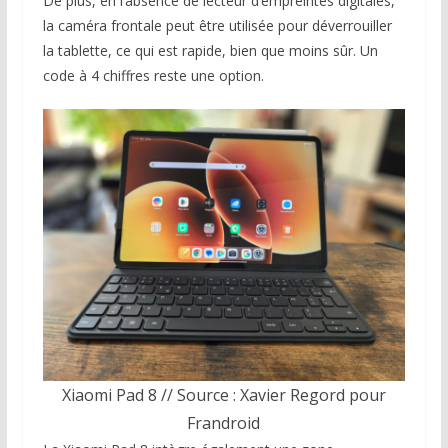
De plus, en l’absence de lecteur d’empreintes digitales,
la caméra frontale peut être utilisée pour déverrouiller
la tablette, ce qui est rapide, bien que moins sûr. Un
code à 4 chiffres reste une option.
Xiaomi Pad 8 // Source : Xavier Regord pour
Frandroid