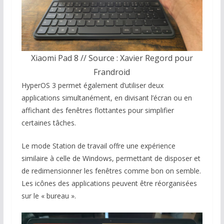
Xiaomi Pad 8 // Source : Xavier Regord pour
Frandroid
HyperOS 3 permet également d’utiliser deux
applications simultanément, en divisant l’écran ou en
affichant des fenêtres flottantes pour simplifier
certaines tâches.
Le mode Station de travail offre une expérience
similaire à celle de Windows, permettant de disposer et
de redimensionner les fenêtres comme bon on semble.
Les icônes des applications peuvent être réorganisées
sur le « bureau ».