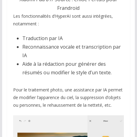
Frandroid
Les fonctionnalités d’HyperAI sont aussi intégrées,
notamment :
Traduction par IA
Reconnaissance vocale et transcription par
IA
Aide à la rédaction pour générer des
résumés ou modifier le style d’un texte.
Pour le traitement photo, une assistance par IA permet
de modifier l’apparence du ciel, la suppression d’objets
ou personnes, le rehaussement de la netteté, etc.