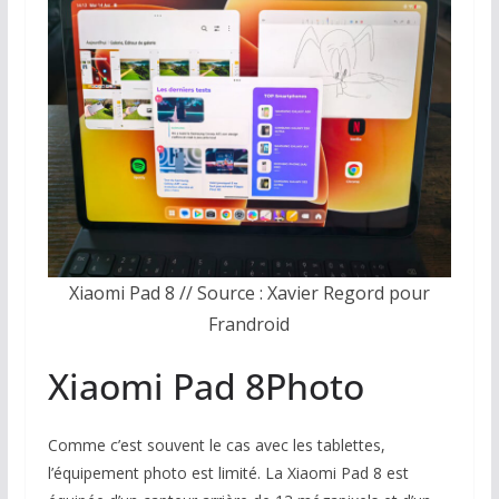
Xiaomi Pad 8 // Source : Xavier Regord pour
Frandroid
Xiaomi Pad 8
Photo
Comme c’est souvent le cas avec les tablettes,
l’équipement photo est limité. La Xiaomi Pad 8 est