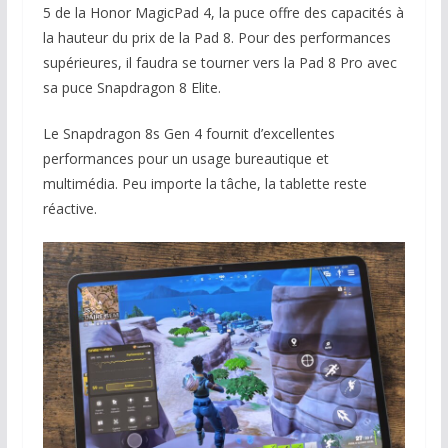
5 de la Honor MagicPad 4, la puce offre des capacités à
la hauteur du prix de la Pad 8. Pour des performances
supérieures, il faudra se tourner vers la Pad 8 Pro avec
sa puce Snapdragon 8 Elite.
Le Snapdragon 8s Gen 4 fournit d’excellentes
performances pour un usage bureautique et
multimédia. Peu importe la tâche, la tablette reste
réactive.