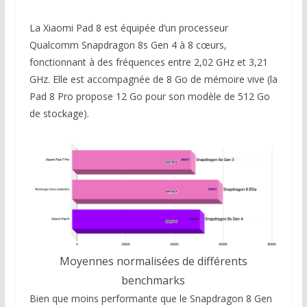
La Xiaomi Pad 8 est équipée d’un processeur
Qualcomm Snapdragon 8s Gen 4 à 8 cœurs,
fonctionnant à des fréquences entre 2,02 GHz et 3,21
GHz. Elle est accompagnée de 8 Go de mémoire vive (la
Pad 8 Pro propose 12 Go pour son modèle de 512 Go
de stockage).
Moyennes normalisées de différents
benchmarks
Bien que moins performante que le Snapdragon 8 Gen