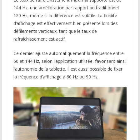
144 Hz, une amélioration par rapport au traditionnel
120 Hz, même si la différence est subtile. La fluidité
d’affichage est effectivement bien présente lors des
défilements verticaux, tant que le taux de
rafraîchissement est actif.
Ce dernier ajuste automatiquement la fréquence entre
60 et 144 Hz, selon l’application utilisée, favorisant ainsi
l’autonomie de la tablette. Il est aussi possible de fixer
la fréquence d’affichage à 60 Hz ou 90 Hz.