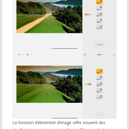
La fonction d’étirement d’image offre souvent des