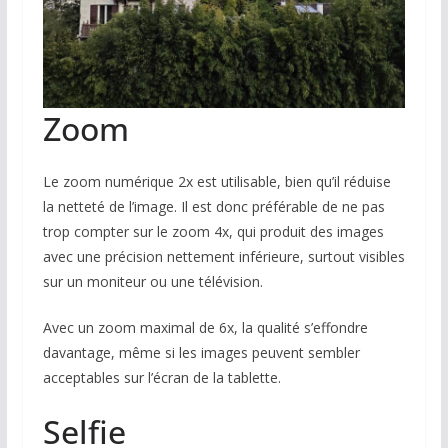
Zoom
Le zoom numérique 2x est utilisable, bien qu’il réduise
la netteté de l’image. Il est donc préférable de ne pas
trop compter sur le zoom 4x, qui produit des images
avec une précision nettement inférieure, surtout visibles
sur un moniteur ou une télévision.
Avec un zoom maximal de 6x, la qualité s’effondre
davantage, même si les images peuvent sembler
acceptables sur l’écran de la tablette.
Selfie