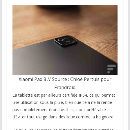
Xiaomi Pad 8 // Source : Chloé Pertuis pour
Frandroid
La tablette est par ailleurs certifiée IP54, ce qui permet
une utilisation sous la pluie, bien que cela ne la rende
pas complètement étanche. Il est donc préférable
d’éviter tout usage dans des lieux comme la baignoire.