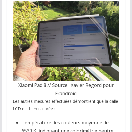
Xiaomi Pad 8 // Source : Xavier Regord pour
Frandroid
Les autres mesures effectuées démontrent que la dalle
LCD est bien calibrée :
Température des couleurs moyenne de
6539 K, indiquant une colorimétrie neutre.