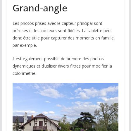
Grand-angle
Les photos prises avec le capteur principal sont
précises et les couleurs sont fidèles. La tablette peut
donc être utile pour capturer des moments en famille,
par exemple.
Il est également possible de prendre des photos
dynamiques et d’utiliser divers filtres pour modifier la
colorimétrie.