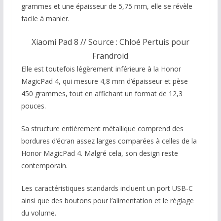
grammes et une épaisseur de 5,75 mm, elle se révèle
facile à manier.
Xiaomi Pad 8 // Source : Chloé Pertuis pour
Frandroid
Elle est toutefois légèrement inférieure à la Honor
MagicPad 4, qui mesure 4,8 mm d’épaisseur et pèse
450 grammes, tout en affichant un format de 12,3
pouces.
Sa structure entièrement métallique comprend des
bordures d’écran assez larges comparées à celles de la
Honor MagicPad 4. Malgré cela, son design reste
contemporain.
Les caractéristiques standards incluent un port USB-C
ainsi que des boutons pour l’alimentation et le réglage
du volume.