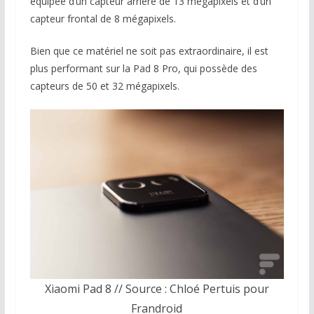
équipée d’un capteur arrière de 13 mégapixels et d’un
capteur frontal de 8 mégapixels.
Bien que ce matériel ne soit pas extraordinaire, il est
plus performant sur la Pad 8 Pro, qui possède des
capteurs de 50 et 32 mégapixels.
Xiaomi Pad 8 // Source : Chloé Pertuis pour
Frandroid