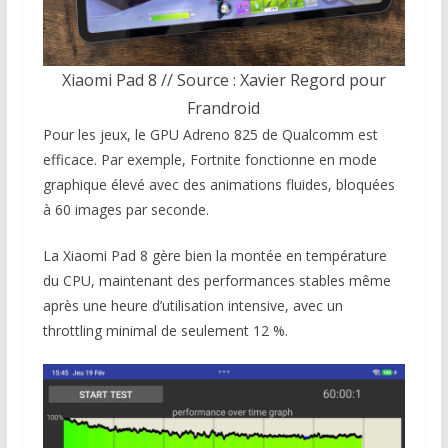
Xiaomi Pad 8 // Source : Xavier Regord pour
Frandroid
Pour les jeux, le GPU Adreno 825 de Qualcomm est
efficace. Par exemple, Fortnite fonctionne en mode
graphique élevé avec des animations fluides, bloquées
à 60 images par seconde.
La Xiaomi Pad 8 gère bien la montée en température
du CPU, maintenant des performances stables même
après une heure d’utilisation intensive, avec un
throttling minimal de seulement 12 %.