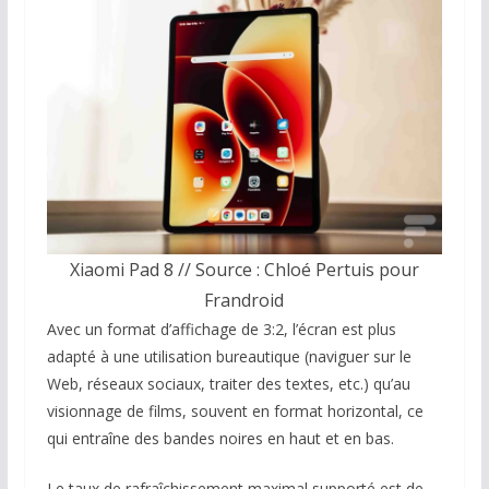
Xiaomi Pad 8 // Source : Chloé Pertuis pour
Frandroid
Avec un format d’affichage de 3:2, l’écran est plus
adapté à une utilisation bureautique (naviguer sur le
Web, réseaux sociaux, traiter des textes, etc.) qu’au
visionnage de films, souvent en format horizontal, ce
qui entraîne des bandes noires en haut et en bas.
Le taux de rafraîchissement maximal supporté est de