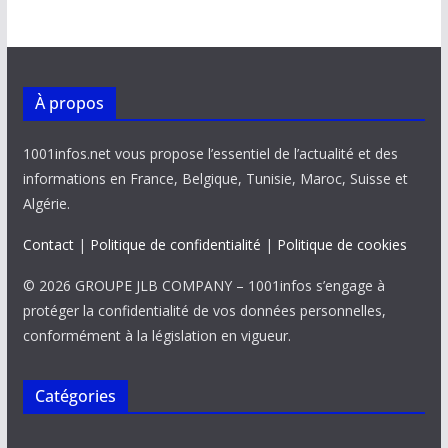
À propos
1001infos.net vous propose l’essentiel de l’actualité et des
informations en France, Belgique, Tunisie, Maroc, Suisse et
Algérie.
Contact
|
Politique de confidentialité
|
Politique de cookies
© 2026 GROUPE JLB COMPANY – 1001infos s’engage à
protéger la confidentialité de vos données personnelles,
conformément à la législation en vigueur.
Catégories