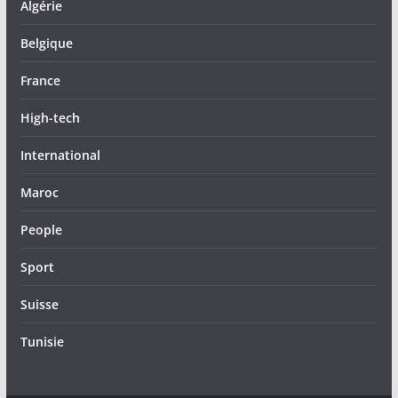
Algérie
Belgique
France
High-tech
International
Maroc
People
Sport
Suisse
Tunisie