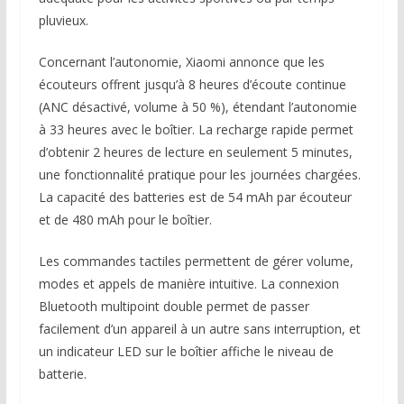
pluvieux.
Concernant l’autonomie, Xiaomi annonce que les
écouteurs offrent jusqu’à 8 heures d’écoute continue
(ANC désactivé, volume à 50 %), étendant l’autonomie
à 33 heures avec le boîtier. La recharge rapide permet
d’obtenir 2 heures de lecture en seulement 5 minutes,
une fonctionnalité pratique pour les journées chargées.
La capacité des batteries est de 54 mAh par écouteur
et de 480 mAh pour le boîtier.
Les commandes tactiles permettent de gérer volume,
modes et appels de manière intuitive. La connexion
Bluetooth multipoint double permet de passer
facilement d’un appareil à un autre sans interruption, et
un indicateur LED sur le boîtier affiche le niveau de
batterie.