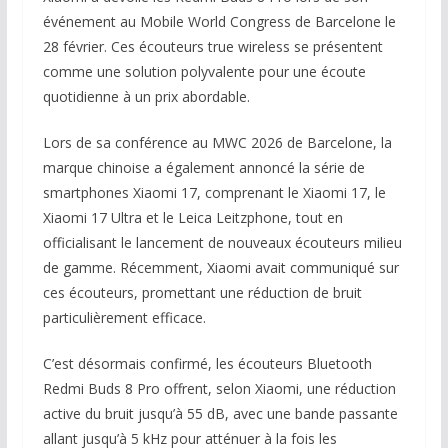
événement au Mobile World Congress de Barcelone le
28 février. Ces écouteurs true wireless se présentent
comme une solution polyvalente pour une écoute
quotidienne à un prix abordable.
Lors de sa conférence au MWC 2026 de Barcelone, la
marque chinoise a également annoncé la série de
smartphones Xiaomi 17, comprenant le Xiaomi 17, le
Xiaomi 17 Ultra et le Leica Leitzphone, tout en
officialisant le lancement de nouveaux écouteurs milieu
de gamme. Récemment, Xiaomi avait communiqué sur
ces écouteurs, promettant une réduction de bruit
particulièrement efficace.
C’est désormais confirmé, les écouteurs Bluetooth
Redmi Buds 8 Pro offrent, selon Xiaomi, une réduction
active du bruit jusqu’à 55 dB, avec une bande passante
allant jusqu’à 5 kHz pour atténuer à la fois les