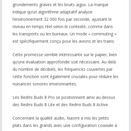
grondements graves et les bruits aigus. La marque
indique qu’un algorithme adaptatif analyse
l’environnement 32 000 fois par seconde, ajustant le
niveau en temps réel selon le contexte, comme dans
les transports ou les bureaux. Un mode « commuting »
est spécifiquement conçu pour les avions et les trains.
Cette promesse semble intéressante sur le papier, bien
qu’une évaluation approfondie soit nécessaire. Au-delà
du nombre de décibels, les fréquences couvertes par
cette fonction sont également cruciales pour réduire les
nuisances sonores environnantes.
Les Redmi Buds 8 Pro se positionnent ainsi au-dessus
des Redmi Buds 8 Lite et des Redmi Buds 8 Active.
Concernant la qualité audio, Xiaomi a mis les petits
plats dans les grands avec une configuration coaxiale à