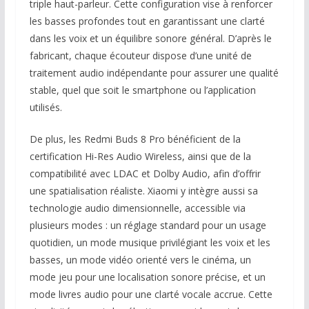
triple haut-parleur. Cette configuration vise à renforcer
les basses profondes tout en garantissant une clarté
dans les voix et un équilibre sonore général. D’après le
fabricant, chaque écouteur dispose d’une unité de
traitement audio indépendante pour assurer une qualité
stable, quel que soit le smartphone ou l’application
utilisés.
De plus, les Redmi Buds 8 Pro bénéficient de la
certification Hi-Res Audio Wireless, ainsi que de la
compatibilité avec LDAC et Dolby Audio, afin d’offrir
une spatialisation réaliste. Xiaomi y intègre aussi sa
technologie audio dimensionnelle, accessible via
plusieurs modes : un réglage standard pour un usage
quotidien, un mode musique privilégiant les voix et les
basses, un mode vidéo orienté vers le cinéma, un
mode jeu pour une localisation sonore précise, et un
mode livres audio pour une clarté vocale accrue. Cette