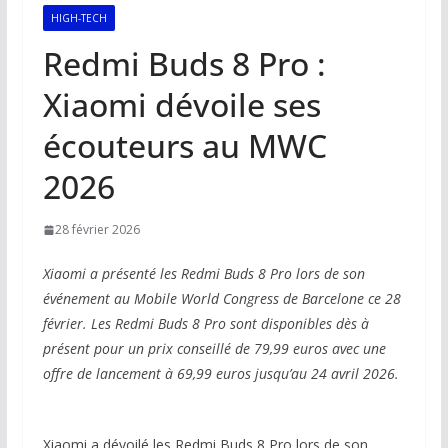
HIGH-TECH
Redmi Buds 8 Pro :
Xiaomi dévoile ses
écouteurs au MWC
2026
28 février 2026
Xiaomi a présenté les Redmi Buds 8 Pro lors de son
événement au Mobile World Congress de Barcelone ce 28
février. Les Redmi Buds 8 Pro sont disponibles dès à
présent pour un prix conseillé de 79,99 euros avec une
offre de lancement à 69,99 euros jusqu’au 24 avril 2026.
Xiaomi a dévoilé les Redmi Buds 8 Pro lors de son