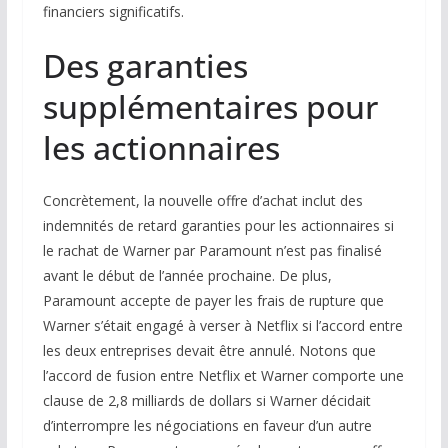
financiers significatifs.
Des garanties
supplémentaires pour
les actionnaires
Concrètement, la nouvelle offre d’achat inclut des
indemnités de retard garanties pour les actionnaires si
le rachat de Warner par Paramount n’est pas finalisé
avant le début de l’année prochaine. De plus,
Paramount accepte de payer les frais de rupture que
Warner s’était engagé à verser à Netflix si l’accord entre
les deux entreprises devait être annulé. Notons que
l’accord de fusion entre Netflix et Warner comporte une
clause de 2,8 milliards de dollars si Warner décidait
d’interrompre les négociations en faveur d’un autre