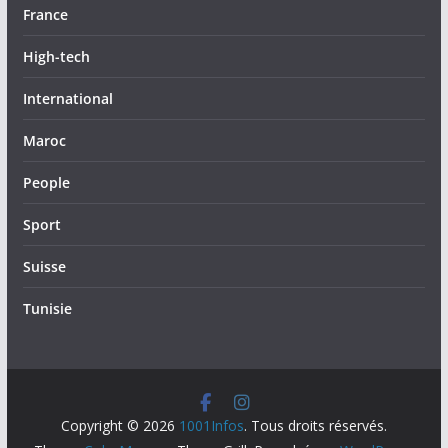
France
High-tech
International
Maroc
People
Sport
Suisse
Tunisie
Copyright © 2026
1001Infos
. Tous droits réservés.