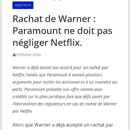
HIGH-TECH
Rachat de Warner :
Paramount ne doit pas
négliger Netflix.
10 février 2026
Warner a déjà donné son accord pour un rachat par
Netflix, tandis que Paramount a avancé plusieurs
arguments pour inciter les actionnaires à lui revendre ses
parts. Paramount présente son offre comme plus
crédible sur le plan juridique face aux défis posés par
l’intervention des régulateurs en cas de rachat de Warner
par Netflix.
Alors que Warner a déjà accepté un rachat par