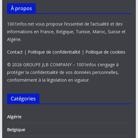
À propos
1001infos.net vous propose l’essentiel de l’actualité et des
informations en France, Belgique, Tunisie, Maroc, Suisse et
Algérie.
Contact
|
Politique de confidentialité
|
Politique de cookies
© 2026 GROUPE JLB COMPANY – 1001infos s’engage à
protéger la confidentialité de vos données personnelles,
conformément à la législation en vigueur.
Catégories
Algérie
Belgique