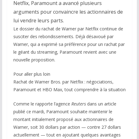
Netflix, Paramount a avancé plusieurs
arguments pour convaincre les actionnaires de
lui vendre leurs parts.
Le dossier du rachat de Warner par Netflix continue de
susciter des rebondissements. Déjà désavoué par
Warner, qui a exprimé sa préférence pour un rachat par
le géant du streaming, Paramount revient avec une
nouvelle proposition.
Pour aller plus loin
Rachat de Warner Bros. par Netflix : négociations,
Paramount et HBO Max, tout comprendre à la situation
Comme le rapporte l’agence
Reuters
dans un article
publié ce mardi, Paramount souhaite maintenir le
montant initialement proposé aux actionnaires de
Warner, soit 30 dollars par action — contre 27 dollars
actuellement — tout en ajoutant quelques avantages