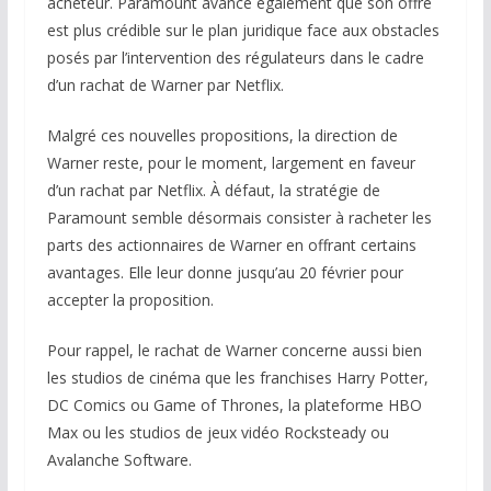
acheteur. Paramount avance également que son offre
est plus crédible sur le plan juridique face aux obstacles
posés par l’intervention des régulateurs dans le cadre
d’un rachat de Warner par Netflix.
Malgré ces nouvelles propositions, la direction de
Warner reste, pour le moment, largement en faveur
d’un rachat par Netflix. À défaut, la stratégie de
Paramount semble désormais consister à racheter les
parts des actionnaires de Warner en offrant certains
avantages. Elle leur donne jusqu’au 20 février pour
accepter la proposition.
Pour rappel, le rachat de Warner concerne aussi bien
les studios de cinéma que les franchises Harry Potter,
DC Comics ou Game of Thrones, la plateforme HBO
Max ou les studios de jeux vidéo Rocksteady ou
Avalanche Software.