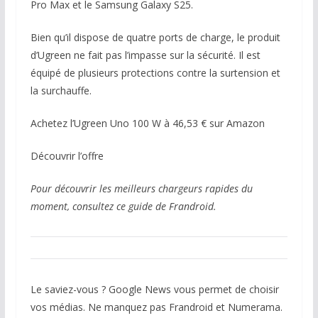
Pro Max et le Samsung Galaxy S25.
Bien qu’il dispose de quatre ports de charge, le produit
d’Ugreen ne fait pas l’impasse sur la sécurité. Il est
équipé de plusieurs protections contre la surtension et
la surchauffe.
Achetez l’Ugreen Uno 100 W à 46,53 € sur Amazon
Découvrir l’offre
Pour découvrir les meilleurs chargeurs rapides du
moment, consultez ce guide de Frandroid.
Le saviez-vous ? Google News vous permet de choisir
vos médias. Ne manquez pas Frandroid et Numerama.