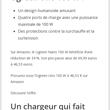
Un design humanoïde amusant
Quatre ports de charge avec une puissance
maximale de 100 W
Des protections contre la surchauffe et la
surtension
Sur Amazon, le Ugreen Nano 100 W bénéficie d’une
réduction de 34 %. Son prix passe ainsi de 69,99 euros
à 46,53 euros.
Procurez-vous l’Ugreen Uno 100 W à 46,53 € sur
Amazon
Découvrir l’offre
Un chargeur qui fait