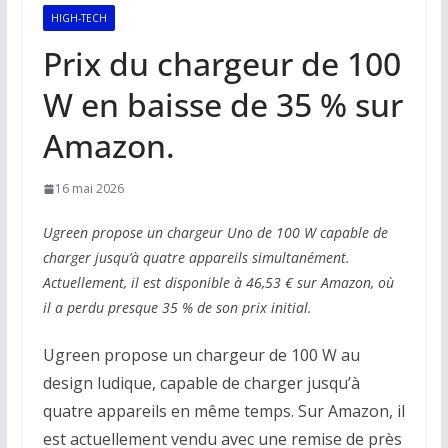
HIGH-TECH
Prix du chargeur de 100
W en baisse de 35 % sur
Amazon.
16 mai 2026
Ugreen propose un chargeur Uno de 100 W capable de
charger jusqu’à quatre appareils simultanément.
Actuellement, il est disponible à 46,53 € sur Amazon, où
il a perdu presque 35 % de son prix initial.
Ugreen propose un chargeur de 100 W au
design ludique, capable de charger jusqu’à
quatre appareils en même temps. Sur Amazon, il
est actuellement vendu avec une remise de près