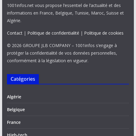
1001infos.net vous propose l’essentiel de l’actualité et des
informations en France, Belgique, Tunisie, Maroc, Suisse et
Algérie.
Contact
|
Politique de confidentialité
|
Politique de cookies
© 2026 GROUPE JLB COMPANY – 1001infos s’engage à
protéger la confidentialité de vos données personnelles,
conformément à la législation en vigueur.
Catégories
Algérie
Belgique
France
High-tech