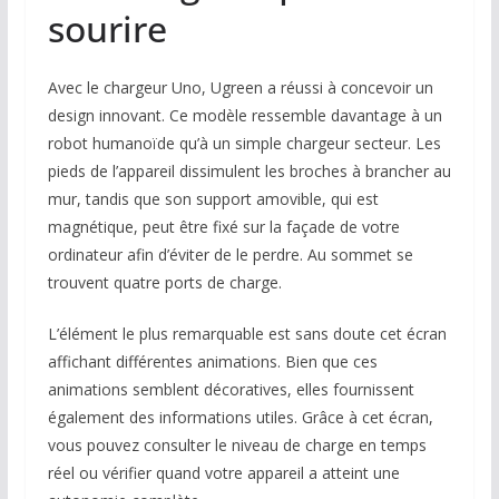
sourire
Avec le chargeur Uno, Ugreen a réussi à concevoir un
design innovant. Ce modèle ressemble davantage à un
robot humanoïde qu’à un simple chargeur secteur. Les
pieds de l’appareil dissimulent les broches à brancher au
mur, tandis que son support amovible, qui est
magnétique, peut être fixé sur la façade de votre
ordinateur afin d’éviter de le perdre. Au sommet se
trouvent quatre ports de charge.
L’élément le plus remarquable est sans doute cet écran
affichant différentes animations. Bien que ces
animations semblent décoratives, elles fournissent
également des informations utiles. Grâce à cet écran,
vous pouvez consulter le niveau de charge en temps
réel ou vérifier quand votre appareil a atteint une