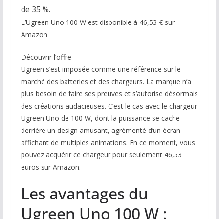
de 35 %.
L’Ugreen Uno 100 W est disponible à 46,53 € sur
Amazon
Découvrir l’offre
Ugreen s’est imposée comme une référence sur le
marché des batteries et des chargeurs. La marque n’a
plus besoin de faire ses preuves et s’autorise désormais
des créations audacieuses. C’est le cas avec le chargeur
Ugreen Uno de 100 W, dont la puissance se cache
derrière un design amusant, agrémenté d’un écran
affichant de multiples animations. En ce moment, vous
pouvez acquérir ce chargeur pour seulement 46,53
euros sur Amazon.
Les avantages du
Ugreen Uno 100 W :