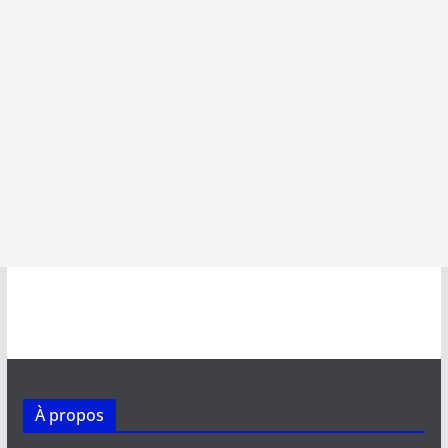
À propos