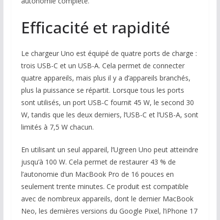
autonomie complète.
Efficacité et rapidité
Le chargeur Uno est équipé de quatre ports de charge :
trois USB-C et un USB-A. Cela permet de connecter
quatre appareils, mais plus il y a d’appareils branchés,
plus la puissance se répartit. Lorsque tous les ports
sont utilisés, un port USB-C fournit 45 W, le second 30
W, tandis que les deux derniers, l’USB-C et l’USB-A, sont
limités à 7,5 W chacun.
En utilisant un seul appareil, l’Ugreen Uno peut atteindre
jusqu’à 100 W. Cela permet de restaurer 43 % de
l’autonomie d’un MacBook Pro de 16 pouces en
seulement trente minutes. Ce produit est compatible
avec de nombreux appareils, dont le dernier MacBook
Neo, les dernières versions du Google Pixel, l’iPhone 17