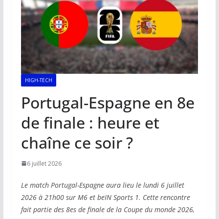
HIGH-TECH
Portugal-Espagne en 8e
de finale : heure et
chaîne ce soir ?
6 juillet 2026
Le match Portugal-Espagne aura lieu le lundi 6 juillet
2026 à 21h00 sur M6 et beIN Sports 1. Cette rencontre
fait partie des 8es de finale de la Coupe du monde 2026,