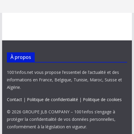
À propos
1001infos.net vous propose l’essentiel de l’actualité et des
informations en France, Belgique, Tunisie, Maroc, Suisse et
Algérie.
Contact
|
Politique de confidentialité
|
Politique de cookies
© 2026 GROUPE JLB COMPANY – 1001infos s’engage à
protéger la confidentialité de vos données personnelles,
conformément à la législation en vigueur.