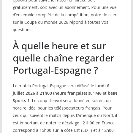
gratuitement, soit avec un abonnement. Pour une vue
d’ensemble complète de la compétition, notre dossier
sur la Coupe du monde 2026 répond à toutes vos
questions.
À quelle heure et sur
quelle chaîne regarder
Portugal-Espagne ?
Le match Portugal-Espagne sera diffusé le
lundi 6
juillet 2026 à 21h00 (heure française)
sur
M6
et
beIN
Sports 1
. Le coup d’envoi sera donné en soirée, un
horaire idéal pour les téléspectateurs français. Pour
ceux qui suivent le match depuis l’Amérique du Nord, il
est important de noter le décalage : 21h00 en France
correspond à 15h00 sur la côte Est (EDT) et à 12h00