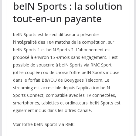
beIN Sports : la solution
tout-en-un payante
beIN Sports est le seul diffuseur à présenter
l’intégralité des 104 matchs
de la compétition, sur
beIN Sports 1 et beIN Sports 2. L’abonnement est
proposé à environ 15 €/mois sans engagement. Il est
possible de souscrire à beIN Sports via RMC Sport
(offre couplée) ou de choisir l’offre beIN Sports incluse
dans le forfait B&YOU de Bouygues Telecom. Le
streaming est accessible depuis l’application beIN
Sports Connect, compatible avec les TV connectées,
smartphones, tablettes et ordinateurs. beIN Sports est
également inclus dans les offres Canal+.
Voir l’offre beIN Sports via RMC