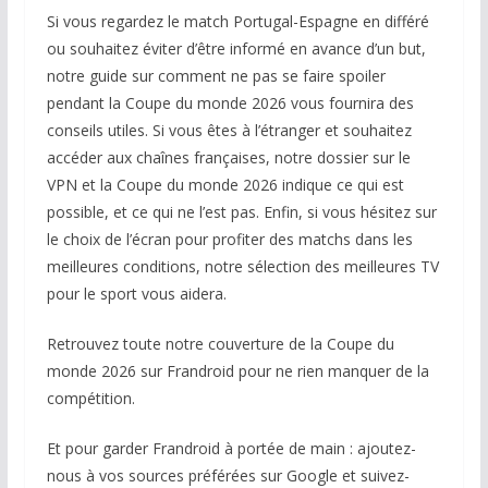
Si vous regardez le match Portugal-Espagne en différé
ou souhaitez éviter d’être informé en avance d’un but,
notre guide sur comment ne pas se faire spoiler
pendant la Coupe du monde 2026 vous fournira des
conseils utiles. Si vous êtes à l’étranger et souhaitez
accéder aux chaînes françaises, notre dossier sur le
VPN et la Coupe du monde 2026 indique ce qui est
possible, et ce qui ne l’est pas. Enfin, si vous hésitez sur
le choix de l’écran pour profiter des matchs dans les
meilleures conditions, notre sélection des meilleures TV
pour le sport vous aidera.
Retrouvez toute notre couverture de la Coupe du
monde 2026 sur Frandroid pour ne rien manquer de la
compétition.
Et pour garder Frandroid à portée de main : ajoutez-
nous à vos sources préférées sur Google et suivez-