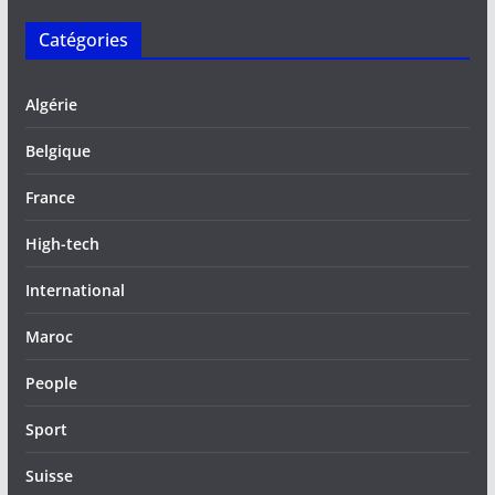
Catégories
Algérie
Belgique
France
High-tech
International
Maroc
People
Sport
Suisse