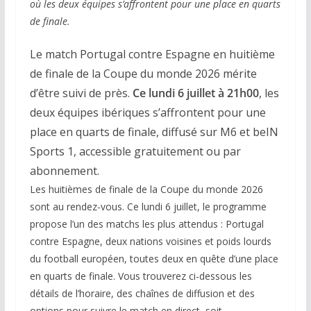
où les deux équipes s’affrontent pour une place en quarts
de finale.
Le match Portugal contre Espagne en huitième
de finale de la Coupe du monde 2026 mérite
d’être suivi de près.
Ce lundi 6 juillet à 21h00
, les
deux équipes ibériques s’affrontent pour une
place en quarts de finale, diffusé sur M6 et beIN
Sports 1, accessible gratuitement ou par
abonnement.
Les huitièmes de finale de la Coupe du monde 2026
sont au rendez-vous. Ce lundi 6 juillet, le programme
propose l’un des matchs les plus attendus : Portugal
contre Espagne, deux nations voisines et poids lourds
du football européen, toutes deux en quête d’une place
en quarts de finale. Vous trouverez ci-dessous les
détails de l’horaire, des chaînes de diffusion et des
options pour suivre le match en direct, soit