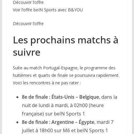
Découvrir l’offre
Voir l’offre beIN Sports avec B&YOU
Découvrir l’offre
Les prochains matchs à
suivre
Suite au match Portugal-Espagne, le programme des
huitièmes et quarts de finale se poursuivra rapidement.
Voici les rencontres à ne pas rater :
8e de finale : États-Unis – Belgique
, dans la
nuit de lundi à mardi, à 02h00 (heure
française) sur beIN Sports 1
8e de finale : Argentine – Égypte
, mardi 7
juillet à 18h00 sur M6 et beIN Sports 1