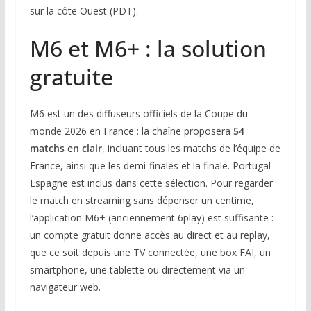
sur la côte Ouest (PDT).
M6 et M6+ : la solution
gratuite
M6 est un des diffuseurs officiels de la Coupe du
monde 2026 en France : la chaîne proposera
54
matchs en clair
, incluant tous les matchs de l’équipe de
France, ainsi que les demi-finales et la finale. Portugal-
Espagne est inclus dans cette sélection. Pour regarder
le match en streaming sans dépenser un centime,
l’application M6+ (anciennement 6play) est suffisante :
un compte gratuit donne accès au direct et au replay,
que ce soit depuis une TV connectée, une box FAI, un
smartphone, une tablette ou directement via un
navigateur web.