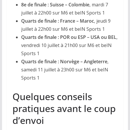
8e de finale : Suisse – Colombie
, mardi 7
juillet à 22h00 sur M6 et beIN Sports 1
Quarts de finale : France – Maroc
, jeudi 9
juillet à 22h00 sur M6 et beIN Sports 1
Quarts de finale : POR ou ESP – USA ou BEL
,
vendredi 10 juillet à 21h00 sur M6 et beIN
Sports 1
Quarts de finale : Norvège – Angleterre
,
samedi 11 juillet à 23h00 sur M6 et beIN
Sports 1
Quelques conseils
pratiques avant le coup
d’envoi