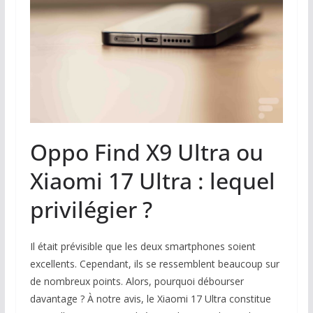
Oppo Find X9 Ultra ou
Xiaomi 17 Ultra : lequel
privilégier ?
Il était prévisible que les deux smartphones soient
excellents. Cependant, ils se ressemblent beaucoup sur
de nombreux points. Alors, pourquoi débourser
davantage ? À notre avis, le Xiaomi 17 Ultra constitue