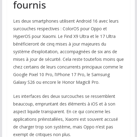
fournis
Les deux smartphones utilisent Android 16 avec leurs
surcouches respectives : ColorOS pour Oppo et
HyperOS pour Xiaomi. Le Find X9 Ultra et le 17 Ultra
bénéficieront de cinq mises à jour majeures du
système d’exploitation, accompagnées de six ans de
mises à jour de sécurité. Cela reste toutefois moins que
chez certains de leurs concurrents principaux comme le
Google Pixel 10 Pro, l’iPhone 17 Pro, le Samsung
Galaxy S26 ou encore le Honor Magic8 Pro.
Les interfaces des deux surcouches se ressemblent
beaucoup, empruntant des éléments à iOS et à son
aspect liquide transparent. En ce qui concerne les
applications préinstallées, Xiaomi est souvent accusé
de charger trop son système, mais Oppo n’est pas
exempt de critiques non plus.