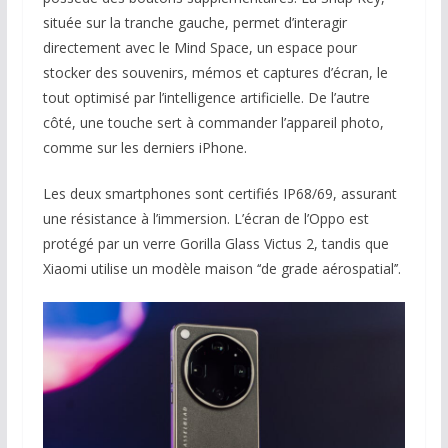
située sur la tranche gauche, permet d’interagir
directement avec le Mind Space, un espace pour
stocker des souvenirs, mémos et captures d’écran, le
tout optimisé par l’intelligence artificielle. De l’autre
côté, une touche sert à commander l’appareil photo,
comme sur les derniers iPhone.
Les deux smartphones sont certifiés IP68/69, assurant
une résistance à l’immersion. L’écran de l’Oppo est
protégé par un verre Gorilla Glass Victus 2, tandis que
Xiaomi utilise un modèle maison ‘‘de grade aérospatial’’.