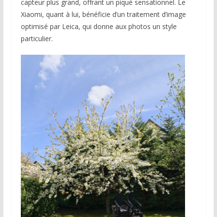
capteur plus grand, offrant un piqué sensationnel. Le
Xiaomi, quant à lui, bénéficie d’un traitement d’image
optimisé par Leica, qui donne aux photos un style
particulier.