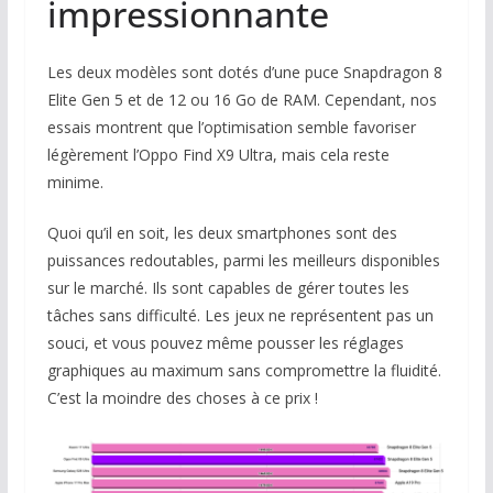
impressionnante
Les deux modèles sont dotés d’une puce Snapdragon 8
Elite Gen 5 et de 12 ou 16 Go de RAM. Cependant, nos
essais montrent que l’optimisation semble favoriser
légèrement l’Oppo Find X9 Ultra, mais cela reste
minime.
Quoi qu’il en soit, les deux smartphones sont des
puissances redoutables, parmi les meilleurs disponibles
sur le marché. Ils sont capables de gérer toutes les
tâches sans difficulté. Les jeux ne représentent pas un
souci, et vous pouvez même pousser les réglages
graphiques au maximum sans compromettre la fluidité.
C’est la moindre des choses à ce prix !