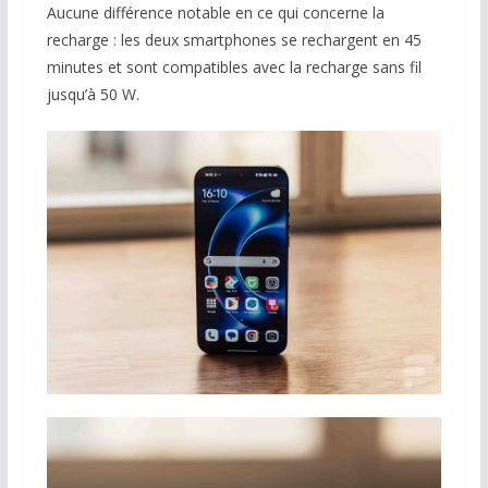
Aucune différence notable en ce qui concerne la
recharge : les deux smartphones se rechargent en 45
minutes et sont compatibles avec la recharge sans fil
jusqu’à 50 W.