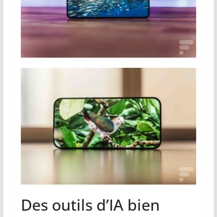
Des outils d’IA bien