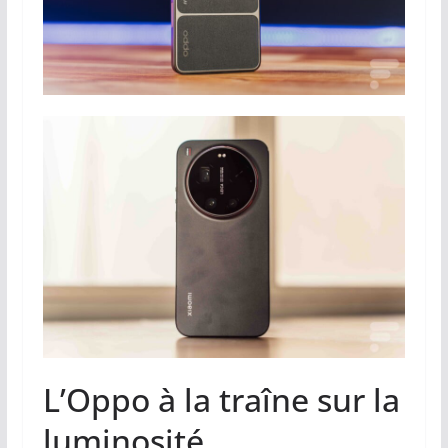
L’Oppo à la traîne sur la
luminosité