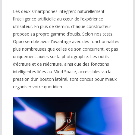
Les deux smartphones intègrent naturellement
l’intelligence artificielle au cœur de l’expérience
utilisateur. En plus de Gemini, chaque constructeur
propose sa propre gamme d’outils. Selon nos tests,
Oppo semble avoir l’avantage avec des fonctionnalités
plus nombreuses que celles de son concurrent, et pas
uniquement axées sur la photographie. Les outils
d’écriture et de réécriture, ainsi que des fonctions
intelligentes liées au Mind Space, accessibles via la
pression d’un bouton latéral, sont conçus pour mieux
organiser votre quotidien.