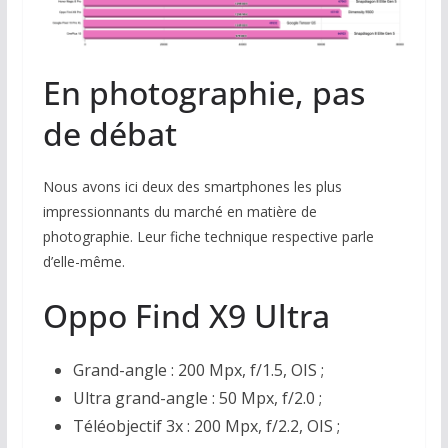
En photographie, pas
de débat
Nous avons ici deux des smartphones les plus
impressionnants du marché en matière de
photographie. Leur fiche technique respective parle
d’elle-même.
Oppo Find X9 Ultra
Grand-angle : 200 Mpx, f/1.5, OIS ;
Ultra grand-angle : 50 Mpx, f/2.0 ;
Téléobjectif 3x : 200 Mpx, f/2.2, OIS ;