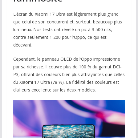
L’écran du Xiaomi 17 Ultra est légèrement plus grand
que celui de son concurrent et, surtout, beaucoup plus
lumineux. Nos tests ont révélé un pic à 3 500 nits,
contre seulement 1 200 pour l’Oppo, ce qui est
décevant.
Cependant, le panneau OLED de l’Oppo impressionne
par sa richesse. Il couvre plus de 100 % du gamut DCI-
P3, offrant des couleurs bien plus attrayantes que celles
du Xiaomi 17 Ultra (78 %). La fidélité des couleurs est
d’ailleurs excellente sur les deux modèles.