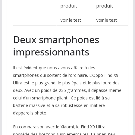
produit
produit
Voir le test
Voir le test
Deux smartphones
impressionnants
Il est évident que nous avons affaire à des
smartphones qui sortent de l’ordinaire. L’Oppo Find X9
Ultra est le plus grand, le plus épais et le plus lourd des
deux. Avec un poids de 235 grammes, il dépasse même
celui d’un smartphone pliant ! Ce poids est lié à sa
batterie massive et à sa robustesse en matière
d’appareils photo.
En comparaison avec le Xiaomi, le Find X9 Ultra
possède des boutons supplémentaires. La Snap Key,