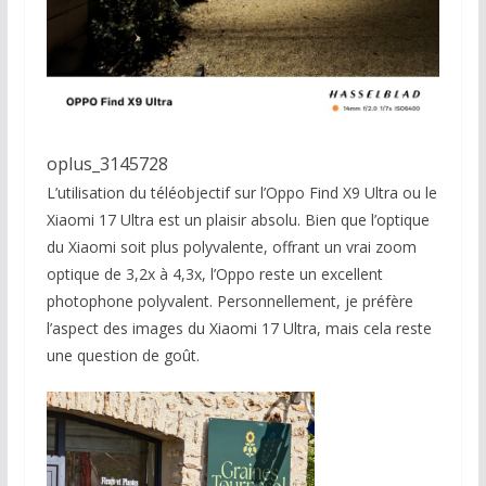
oplus_3145728
L’utilisation du téléobjectif sur l’Oppo Find X9 Ultra ou le
Xiaomi 17 Ultra est un plaisir absolu. Bien que l’optique
du Xiaomi soit plus polyvalente, offrant un vrai zoom
optique de 3,2x à 4,3x, l’Oppo reste un excellent
photophone polyvalent. Personnellement, je préfère
l’aspect des images du Xiaomi 17 Ultra, mais cela reste
une question de goût.