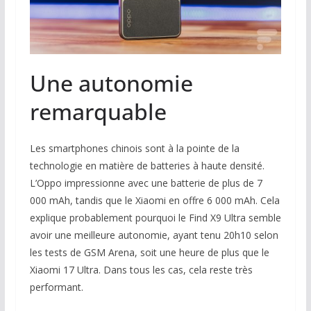
Une autonomie
remarquable
Les smartphones chinois sont à la pointe de la
technologie en matière de batteries à haute densité.
L’Oppo impressionne avec une batterie de plus de 7
000 mAh, tandis que le Xiaomi en offre 6 000 mAh. Cela
explique probablement pourquoi le Find X9 Ultra semble
avoir une meilleure autonomie, ayant tenu 20h10 selon
les tests de GSM Arena, soit une heure de plus que le
Xiaomi 17 Ultra. Dans tous les cas, cela reste très
performant.