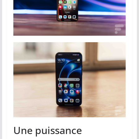
Une puissance