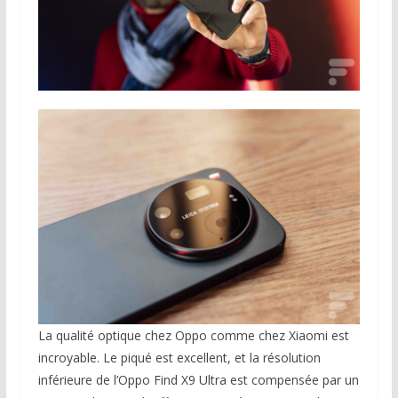
La qualité optique chez Oppo comme chez Xiaomi est
incroyable. Le piqué est excellent, et la résolution
inférieure de l’Oppo Find X9 Ultra est compensée par un