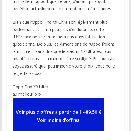
un meilleur rapport qualité-prix, d’autant plus qu’il
bénéficie actuellement de promotions intéressantes.
Bien que l’Oppo Find X9 Ultra soit légèrement plus
performant et ait un peu plus d’endurance, cette
différence ne se remarquera pas dans l’utilisation
quotidienne. De plus, les dimensions de l’Oppo frôlent
le ridicule— sans dire que le Xiaomi 17 Ultra est plus
adapté à tous, cela mérite d’être souligné. En tout cas,
soyez assuré que, peu importe votre choix, vous ne le
regretterez pas !
Oppo Find X9 Ultra
au meilleur prix
Voir
plus d’offres
à partir de
1 489
,50 €
Voir moins d’offres