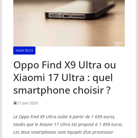
HIGH-TECH
Oppo Find X9 Ultra ou
Xiaomi 17 Ultra : quel
smartphone choisir ?
21 juin 2026
Le Oppo Find X9 Ultra coûte à partir de 1 699 euros,
tandis que le Xiaomi 17 Ultra est proposé à 1 499 euros.
Les deux smartphones sont équipés d’un processeur