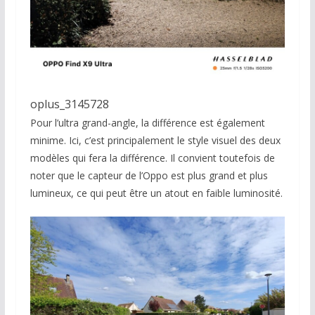
oplus_3145728
Pour l’ultra grand-angle, la différence est également
minime. Ici, c’est principalement le style visuel des deux
modèles qui fera la différence. Il convient toutefois de
noter que le capteur de l’Oppo est plus grand et plus
lumineux, ce qui peut être un atout en faible luminosité.