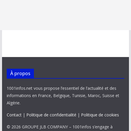
À propos
1001infos.net vous propose l’essentiel de l’actualité et des
informations en France, Belgique, Tunisie, Maroc, Suisse et
Algérie.
Contact
|
Politique de confidentialité
|
Politique de cookies
© 2026 GROUPE JLB COMPANY – 1001infos s’engage à