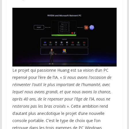
Le projet qui passionne Huang est sa vision d’un PC
repensé pour l’ère de l’IA. «
Si nous avons l’occasion de
réinventer l’outil le plus important de l’humanité, avec
lequel nous avons grandi, et que nous avons la chance,
après 40 ans, de le repenser pour l’âge de l’IA, nous ne
resterons pas les bras croisés
». Cette ambition rend
d’autant plus anecdotique le projet d’une nouvelle
console portable. C’est le type de choix que l’on
retrouve dans les trois gammes de PC Windows