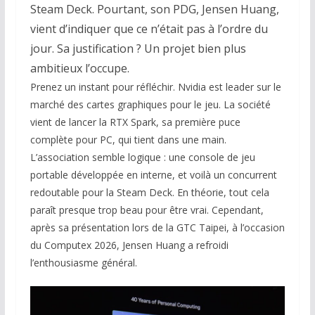
Steam Deck. Pourtant, son PDG, Jensen Huang,
vient d’indiquer que ce n’était pas à l’ordre du
jour. Sa justification ? Un projet bien plus
ambitieux l’occupe.
Prenez un instant pour réfléchir. Nvidia est leader sur le
marché des cartes graphiques pour le jeu. La société
vient de lancer la RTX Spark, sa première puce
complète pour PC, qui tient dans une main.
L’association semble logique : une console de jeu
portable développée en interne, et voilà un concurrent
redoutable pour la Steam Deck. En théorie, tout cela
paraît presque trop beau pour être vrai. Cependant,
après sa présentation lors de la GTC Taipei, à l’occasion
du Computex 2026, Jensen Huang a refroidi
l’enthousiasme général.