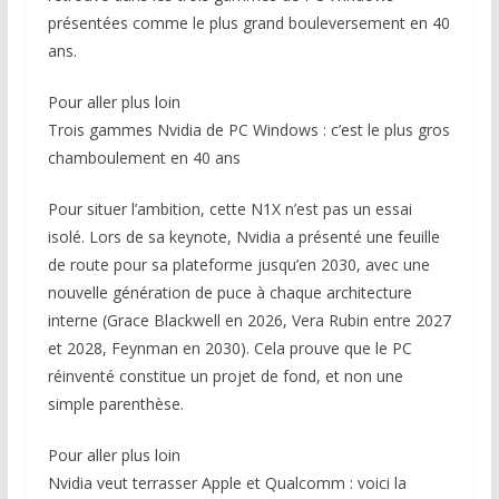
présentées comme le plus grand bouleversement en 40
ans.
Pour aller plus loin
Trois gammes Nvidia de PC Windows : c’est le plus gros
chamboulement en 40 ans
Pour situer l’ambition, cette N1X n’est pas un essai
isolé. Lors de sa keynote, Nvidia a présenté une feuille
de route pour sa plateforme jusqu’en 2030, avec une
nouvelle génération de puce à chaque architecture
interne (Grace Blackwell en 2026, Vera Rubin entre 2027
et 2028, Feynman en 2030). Cela prouve que le PC
réinventé constitue un projet de fond, et non une
simple parenthèse.
Pour aller plus loin
Nvidia veut terrasser Apple et Qualcomm : voici la