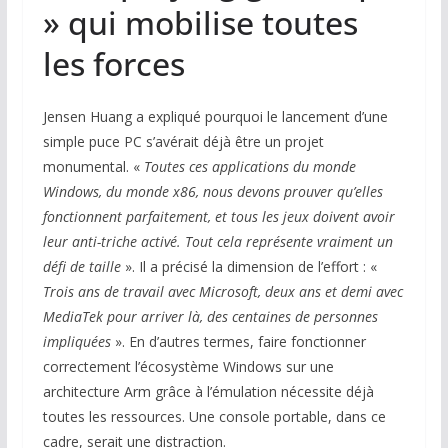
» qui mobilise toutes
les forces
Jensen Huang a expliqué pourquoi le lancement d’une
simple puce PC s’avérait déjà être un projet
monumental. «
Toutes ces applications du monde
Windows, du monde x86, nous devons prouver qu’elles
fonctionnent parfaitement, et tous les jeux doivent avoir
leur anti-triche activé. Tout cela représente vraiment un
défi de taille
». Il a précisé la dimension de l’effort : «
Trois ans de travail avec Microsoft, deux ans et demi avec
MediaTek pour arriver là, des centaines de personnes
impliquées
». En d’autres termes, faire fonctionner
correctement l’écosystème Windows sur une
architecture Arm grâce à l’émulation nécessite déjà
toutes les ressources. Une console portable, dans ce
cadre, serait une distraction.