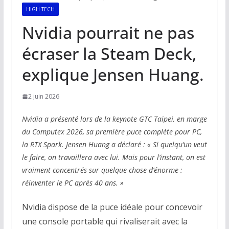
HIGH-TECH
Nvidia pourrait ne pas
écraser la Steam Deck,
explique Jensen Huang.
2 juin 2026
Nvidia a présenté lors de la keynote GTC Taipei, en marge
du Computex 2026, sa première puce complète pour PC,
la RTX Spark. Jensen Huang a déclaré : « Si quelqu’un veut
le faire, on travaillera avec lui. Mais pour l’instant, on est
vraiment concentrés sur quelque chose d’énorme :
réinventer le PC après 40 ans. »
Nvidia dispose de la puce idéale pour concevoir
une console portable qui rivaliserait avec la