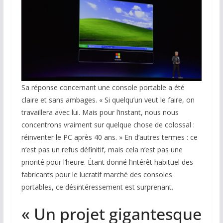
Sa réponse concernant une console portable a été
claire et sans ambages. « Si quelqu’un veut le faire, on
travaillera avec lui. Mais pour l’instant, nous nous
concentrons vraiment sur quelque chose de colossal :
réinventer le PC après 40 ans. » En d’autres termes : ce
n’est pas un refus définitif, mais cela n’est pas une
priorité pour l’heure. Étant donné l’intérêt habituel des
fabricants pour le lucratif marché des consoles
portables, ce désintéressement est surprenant.
« Un projet gigantesque