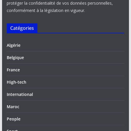
protéger la confidentialité de vos données personnelles,
conformément à la législation en vigueur.
Catégories
Algérie
Belgique
France
High-tech
International
Maroc
People