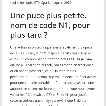
feuille de route RTX Spark jusqu’en 2030
Une puce plus petite,
nom de code N1, pour
plus tard ?
Une autre raison technique existe également. La puce
de la RTX Spark, la N1X, dispose de 20 cœurs Arm et
d’un GPU comprenant autant de cœurs CUDA (6 144)
qu’une RTX 5070 de bureau, mais limitée en fréquence
et en bande passante, ce qui la rend moins
performante. Beaucoup trop volumineuse et énergivore
pour une console portable, même si Nvidia assure une
autonomie « bien meilleure que tout ce que nous avons
vu sur les PC portables RTX ». En effet, pour justifier
cette assertion, une analyse a révélé que Nvidia a