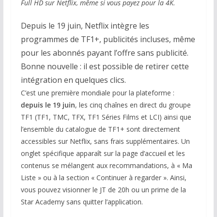
Full HD sur Netflix, même si vous payez pour la 4K.
Depuis le 19 juin, Netflix intègre les
programmes de TF1+, publicités incluses, même
pour les abonnés payant l’offre sans publicité.
Bonne nouvelle : il est possible de retirer cette
intégration en quelques clics.
C’est une première mondiale pour la plateforme :
depuis le 19 juin
, les cinq chaînes en direct du groupe
TF1 (TF1, TMC, TFX, TF1 Séries Films et LCI) ainsi que
l’ensemble du catalogue de TF1+ sont directement
accessibles sur Netflix, sans frais supplémentaires. Un
onglet spécifique apparaît sur la page d’accueil et les
contenus se mélangent aux recommandations, à « Ma
Liste » ou à la section « Continuer à regarder ». Ainsi,
vous pouvez visionner le JT de 20h ou un prime de la
Star Academy sans quitter l’application.