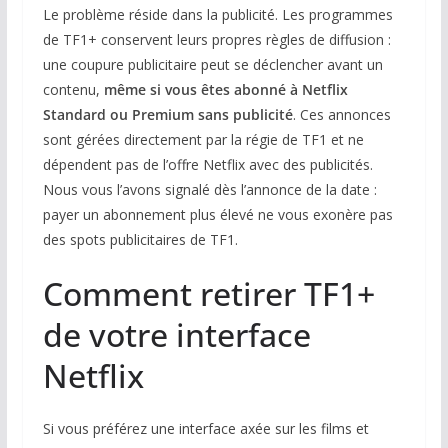
Le problème réside dans la publicité. Les programmes
de TF1+ conservent leurs propres règles de diffusion :
une coupure publicitaire peut se déclencher avant un
contenu,
même si vous êtes abonné à Netflix
Standard ou Premium sans publicité
. Ces annonces
sont gérées directement par la régie de TF1 et ne
dépendent pas de l’offre Netflix avec des publicités.
Nous vous l’avons signalé dès l’annonce de la date :
payer un abonnement plus élevé ne vous exonère pas
des spots publicitaires de TF1.
Comment retirer TF1+
de votre interface
Netflix
Si vous préférez une interface axée sur les films et