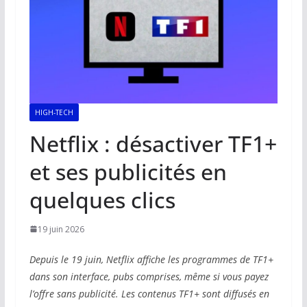
HIGH-TECH
Netflix : désactiver TF1+
et ses publicités en
quelques clics
19 juin 2026
Depuis le 19 juin, Netflix affiche les programmes de TF1+
dans son interface, pubs comprises, même si vous payez
l’offre sans publicité. Les contenus TF1+ sont diffusés en