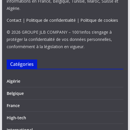
informations en France, Belgique, Tunisie, Maroc, Suisse et
Algérie.
Contact
|
Politique de confidentialité
|
Politique de cookies
© 2026 GROUPE JLB COMPANY – 1001infos s’engage à
protéger la confidentialité de vos données personnelles,
conformément à la législation en vigueur.
Catégories
Algérie
Belgique
France
High-tech
International