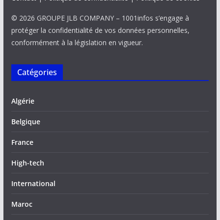
© 2026 GROUPE JLB COMPANY – 1001infos s’engage à
protéger la confidentialité de vos données personnelles,
conformément à la législation en vigueur.
Catégories
Algérie
Belgique
France
High-tech
International
Maroc