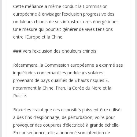
Cette méfiance a même conduit la Commission
européenne à envisager l’exclusion progressive des
onduleurs chinois de ses infrastructures énergétiques.
Une mesure qui pourrait générer de vives tensions
entre l’Europe et la Chine.
### Vers l’exclusion des onduleurs chinois
Récemment, la Commission européenne a exprimé ses
inquiétudes concernant les onduleurs solaires
provenant de pays qualifiés de « hauts risques »,
notamment la Chine, l’Iran, la Corée du Nord et la
Russie.
Bruxelles craint que ces dispositifs puissent être utilisés
à des fins d’espionnage, de perturbation, voire pour
provoquer des coupures d’électricité à grande échelle.
En conséquence, elle a annoncé son intention de