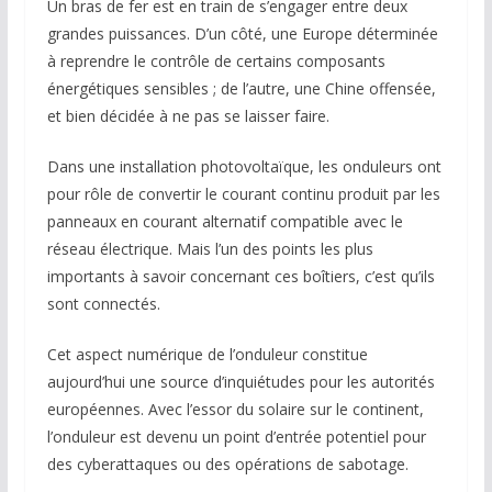
Un bras de fer est en train de s’engager entre deux
grandes puissances. D’un côté, une Europe déterminée
à reprendre le contrôle de certains composants
énergétiques sensibles ; de l’autre, une Chine offensée,
et bien décidée à ne pas se laisser faire.
Dans une installation photovoltaïque, les onduleurs ont
pour rôle de convertir le courant continu produit par les
panneaux en courant alternatif compatible avec le
réseau électrique. Mais l’un des points les plus
importants à savoir concernant ces boîtiers, c’est qu’ils
sont connectés.
Cet aspect numérique de l’onduleur constitue
aujourd’hui une source d’inquiétudes pour les autorités
européennes. Avec l’essor du solaire sur le continent,
l’onduleur est devenu un point d’entrée potentiel pour
des cyberattaques ou des opérations de sabotage.