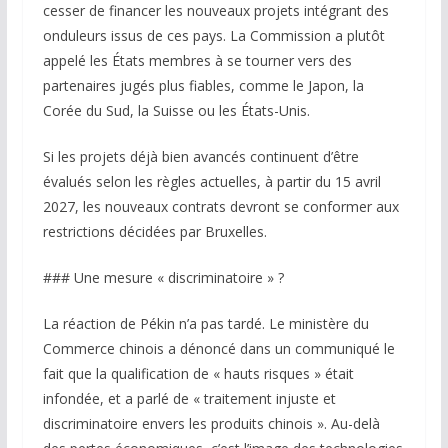
cesser de financer les nouveaux projets intégrant des
onduleurs issus de ces pays. La Commission a plutôt
appelé les États membres à se tourner vers des
partenaires jugés plus fiables, comme le Japon, la
Corée du Sud, la Suisse ou les États-Unis.
Si les projets déjà bien avancés continuent d’être
évalués selon les règles actuelles, à partir du 15 avril
2027, les nouveaux contrats devront se conformer aux
restrictions décidées par Bruxelles.
### Une mesure « discriminatoire » ?
La réaction de Pékin n’a pas tardé. Le ministère du
Commerce chinois a dénoncé dans un communiqué le
fait que la qualification de « hauts risques » était
infondée, et a parlé de « traitement injuste et
discriminatoire envers les produits chinois ». Au-delà