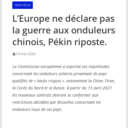
HIGH-TECH
L’Europe ne déclare pas
la guerre aux onduleurs
chinois, Pékin riposte.
19 mai 2026
La Commission européenne a exprimé ses inquiétudes
concernant les onduleurs solaires provenant de pays
qualifiés de « hauts risques », notamment la Chine, l’Iran,
la Corée du Nord et la Russie. À partir du 15 avril 2027,
les nouveaux contrats devront se conformer aux
restrictions décidées par Bruxelles concernant les
onduleurs issus de ces pays.