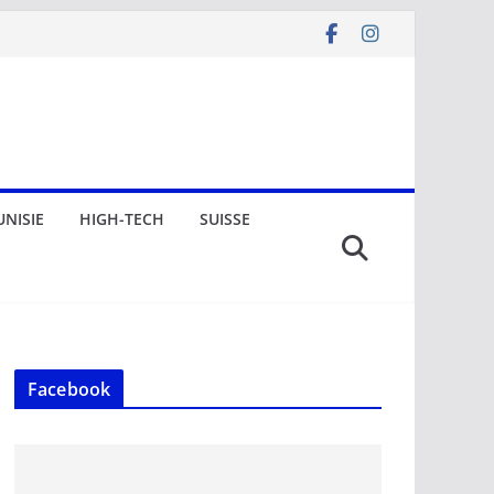
UNISIE
HIGH-TECH
SUISSE
Facebook