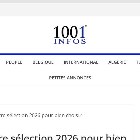
PEOPLE
BELGIQUE
INTERNATIONAL
ALGÉRIE
T
PETITES ANNONCES
tre sélection 2026 pour bien