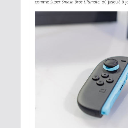
comme
Super Smash Bros Ultimate
, où jusqu’à 8 