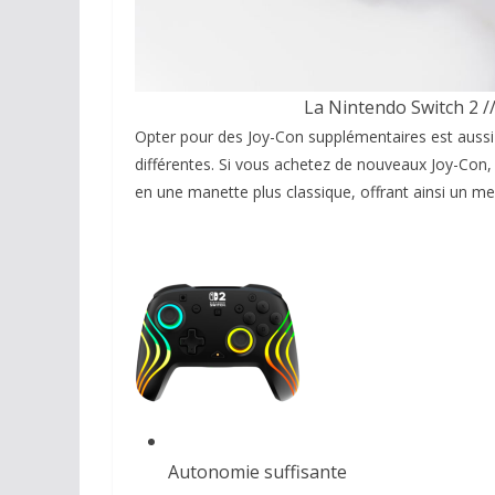
La Nintendo Switch 2 //
Opter pour des Joy-Con supplémentaires est aussi
différentes. Si vous achetez de nouveaux Joy-Con, 
en une manette plus classique, offrant ainsi un me
Autonomie suffisante