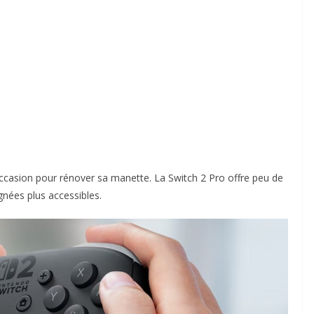
occasion pour rénover sa manette. La Switch 2 Pro offre peu de
gnées plus accessibles.