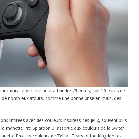
 prix qui a augmenté pour atteindre 79 euros, soit 20 euros de
serve de nombreux atouts, comme une bonne prise en main, des
ons limitées avec des couleurs inspirées des jeux, souvent plus
, la manette Pro Splatoon 3, assortie aux couleurs de la Switch
manette Pro aux couleurs de Zelda : Tears of the Kingdom est