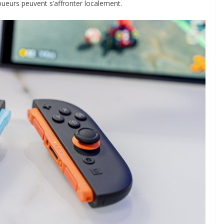
joueurs peuvent s’affronter localement.