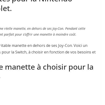
let.
e réelle manette, en dehors de ses Joy-Con. Pendant cette
nt parfait pour s’offrir une manette à moindre coût.
itable manette en dehors de ses Joy-Con. Voici un
pour la Switch, à choisir en fonction de vos besoins et
e manette à choisir pour la
3