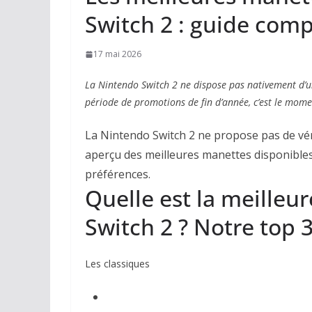
Switch 2 : guide comp
17 mai 2026
La Nintendo Switch 2 ne dispose pas nativement d’un
période de promotions de fin d’année, c’est le mome
La Nintendo Switch 2 ne propose pas de vér
aperçu des meilleures manettes disponibles 
préférences.
Quelle est la meilleur
Switch 2 ? Notre top 
Les classiques