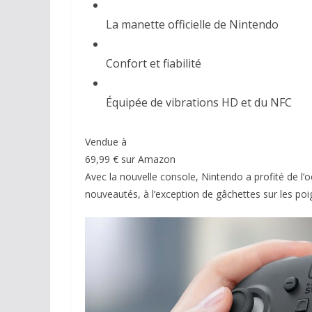
La manette officielle de Nintendo
Confort et fiabilité
Équipée de vibrations HD et du NFC
Vendue à
69,99 € sur Amazon
Avec la nouvelle console, Nintendo a profité de l’
nouveautés, à l’exception de gâchettes sur les poi