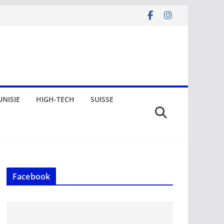
UNISIE
HIGH-TECH
SUISSE
Facebook