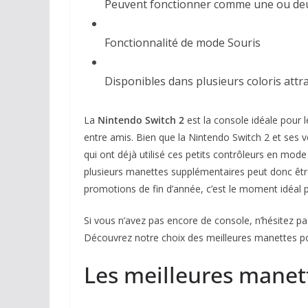
Peuvent fonctionner comme une ou de
Fonctionnalité de mode Souris
Disponibles dans plusieurs coloris attr
La
Nintendo Switch 2
est la console idéale pour l
entre amis. Bien que la Nintendo Switch 2 et ses 
qui ont déjà utilisé ces petits contrôleurs en mode
plusieurs manettes supplémentaires peut donc être
promotions de fin d’année, c’est le moment idéal
Si vous n’avez pas encore de console, n’hésitez pa
Découvrez notre choix des meilleures manettes p
Les meilleures manet