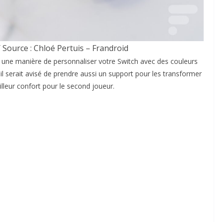
 Source : Chloé Pertuis – Frandroid
 une manière de personnaliser votre Switch avec des couleurs
il serait avisé de prendre aussi un support pour les transformer
illeur confort pour le second joueur.