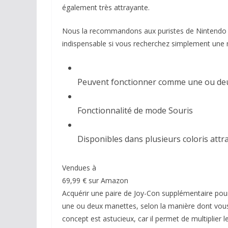
également très attrayante.
Nous la recommandons aux puristes de Nintendo c
indispensable si vous recherchez simplement une 
Peuvent fonctionner comme une ou de
Fonctionnalité de mode Souris
Disponibles dans plusieurs coloris attr
Vendues à
69,99 € sur Amazon
Acquérir une paire de Joy-Con supplémentaire pour 
une ou deux manettes, selon la manière dont vous
concept est astucieux, car il permet de multiplier l