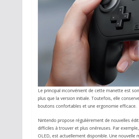
Le principal inconvénient de cette manette est son
plus que la version initiale. Toutefois, elle con
boutons confortables et une ergonomie efficace.
Nintendo propose régulièrement de nouvelles éditi
difficiles à trouver et plus onéreuses. Par exemple
OLED, est actuellement disponible. Une nouvelle 