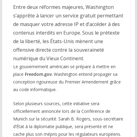
Entre deux réformes majeures, Washington
s’apprête à lancer un service gratuit permettant
de masquer votre adresse IP et d’accéder à des
contenus interdits en Europe. Sous le prétexte
de la liberté, les États-Unis mènent une
offensive directe contre la souveraineté
numérique du Vieux Continent.
Le gouvernement américain se prépare à mettre en
place
Freedom.gov
. Washington entend propager sa
conception rigoureuse du Premier Amendement grâce
au code informatique.
Selon plusieurs sources, cette initiative sera
officiellement annoncée lors de la Conférence de
Munich sur la sécurité. Sarah B. Rogers, sous-secrétaire
d’État à la diplomatie publique, sera présente et ne
cache plus son mépris pour les régulateurs européens.