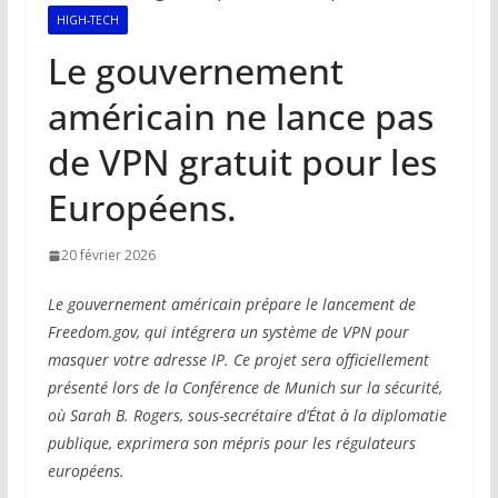
HIGH-TECH
Le gouvernement
américain ne lance pas
de VPN gratuit pour les
Européens.
20 février 2026
Le gouvernement américain prépare le lancement de
Freedom.gov, qui intégrera un système de VPN pour
masquer votre adresse IP. Ce projet sera officiellement
présenté lors de la Conférence de Munich sur la sécurité,
où Sarah B. Rogers, sous-secrétaire d’État à la diplomatie
publique, exprimera son mépris pour les régulateurs
européens.