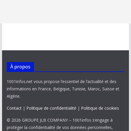
À propos
1001infos.net vous propose l’essentiel de l’actualité et des
informations en France, Belgique, Tunisie, Maroc, Suisse et
Algérie.
Contact
|
Politique de confidentialité
|
Politique de cookies
© 2026 GROUPE JLB COMPANY – 1001infos s’engage à
protéger la confidentialité de vos données personnelles,