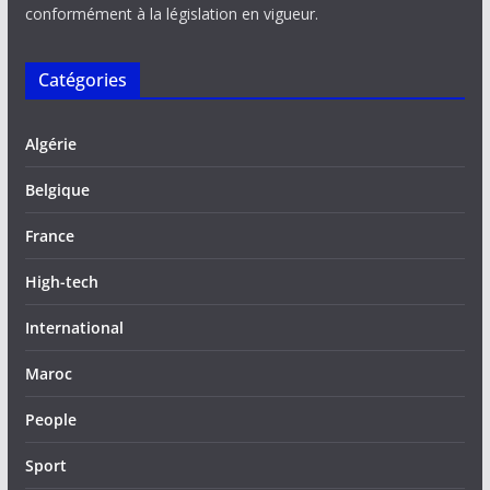
conformément à la législation en vigueur.
Catégories
Algérie
Belgique
France
High-tech
International
Maroc
People
Sport