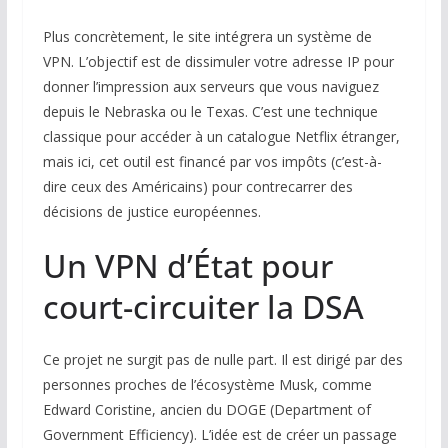
Plus concrètement, le site intégrera un système de
VPN. L’objectif est de dissimuler votre adresse IP pour
donner l’impression aux serveurs que vous naviguez
depuis le Nebraska ou le Texas. C’est une technique
classique pour accéder à un catalogue Netflix étranger,
mais ici, cet outil est financé par vos impôts (c’est-à-
dire ceux des Américains) pour contrecarrer des
décisions de justice européennes.
Un VPN d’État pour
court-circuiter la DSA
Ce projet ne surgit pas de nulle part. Il est dirigé par des
personnes proches de l’écosystème Musk, comme
Edward Coristine, ancien du DOGE (Department of
Government Efficiency). L’idée est de créer un passage