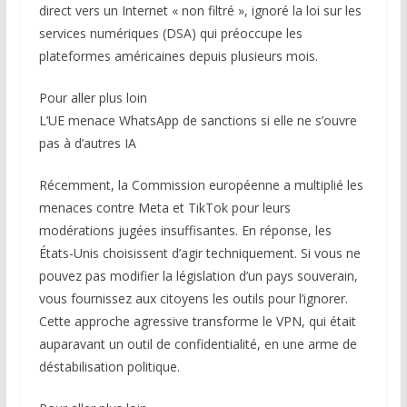
direct vers un Internet « non filtré », ignoré la loi sur les
services numériques (DSA) qui préoccupe les
plateformes américaines depuis plusieurs mois.
Pour aller plus loin
L’UE menace WhatsApp de sanctions si elle ne s’ouvre
pas à d’autres IA
Récemment, la Commission européenne a multiplié les
menaces contre Meta et TikTok pour leurs
modérations jugées insuffisantes. En réponse, les
États-Unis choisissent d’agir techniquement. Si vous ne
pouvez pas modifier la législation d’un pays souverain,
vous fournissez aux citoyens les outils pour l’ignorer.
Cette approche agressive transforme le VPN, qui était
auparavant un outil de confidentialité, en une arme de
déstabilisation politique.