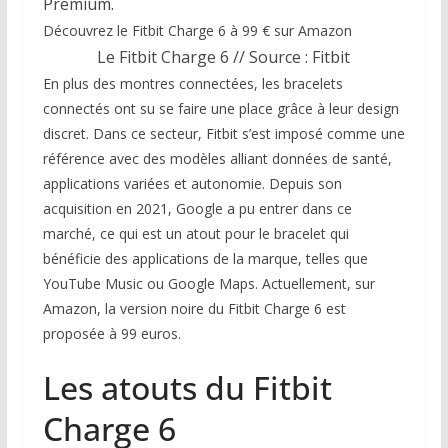
Premium.
Découvrez le Fitbit Charge 6 à 99 € sur Amazon
Le Fitbit Charge 6 // Source : Fitbit
En plus des montres connectées, les bracelets
connectés ont su se faire une place grâce à leur design
discret. Dans ce secteur, Fitbit s’est imposé comme une
référence avec des modèles alliant données de santé,
applications variées et autonomie. Depuis son
acquisition en 2021, Google a pu entrer dans ce
marché, ce qui est un atout pour le bracelet qui
bénéficie des applications de la marque, telles que
YouTube Music ou Google Maps. Actuellement, sur
Amazon, la version noire du Fitbit Charge 6 est
proposée à 99 euros.
Les atouts du Fitbit
Charge 6