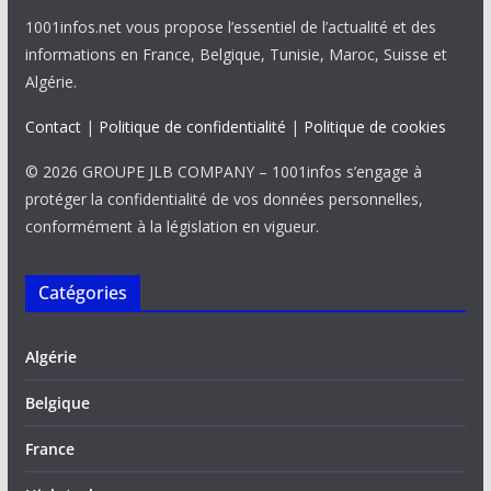
1001infos.net vous propose l’essentiel de l’actualité et des
informations en France, Belgique, Tunisie, Maroc, Suisse et
Algérie.
Contact
|
Politique de confidentialité
|
Politique de cookies
© 2026 GROUPE JLB COMPANY – 1001infos s’engage à
protéger la confidentialité de vos données personnelles,
conformément à la législation en vigueur.
Catégories
Algérie
Belgique
France