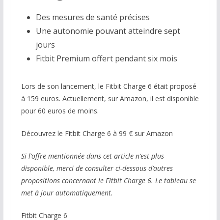
Des mesures de santé précises
Une autonomie pouvant atteindre sept
jours
Fitbit Premium offert pendant six mois
Lors de son lancement, le Fitbit Charge 6 était proposé
à 159 euros. Actuellement, sur Amazon, il est disponible
pour 60 euros de moins.
Découvrez le Fitbit Charge 6 à 99 € sur Amazon
Si l’offre mentionnée dans cet article n’est plus
disponible, merci de consulter ci-dessous d’autres
propositions concernant le Fitbit Charge 6. Le tableau se
met à jour automatiquement.
Fitbit Charge 6