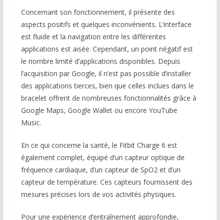
Concernant son fonctionnement, il présente des
aspects positifs et quelques inconvénients. L’interface
est fluide et la navigation entre les différentes
applications est aisée. Cependant, un point négatif est
le nombre limité d’applications disponibles. Depuis
l’acquisition par Google, il n’est pas possible d’installer
des applications tierces, bien que celles inclues dans le
bracelet offrent de nombreuses fonctionnalités grâce à
Google Maps, Google Wallet ou encore YouTube
Music.
En ce qui concerne la santé, le Fitbit Charge 6 est
également complet, équipé d’un capteur optique de
fréquence cardiaque, d’un capteur de SpO2 et d’un
capteur de température. Ces capteurs fournissent des
mesures précises lors de vos activités physiques.
Pour une expérience d’entraînement approfondie,