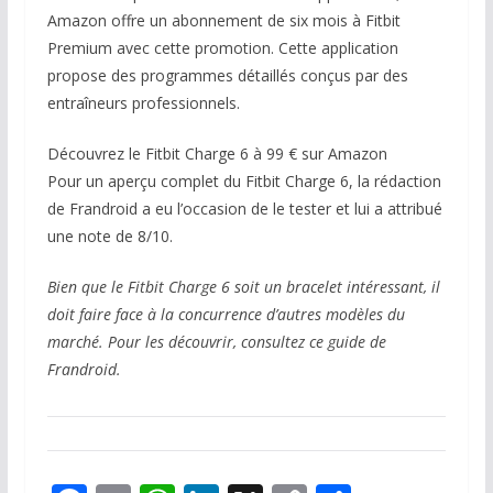
Amazon offre un abonnement de six mois à Fitbit
Premium avec cette promotion. Cette application
propose des programmes détaillés conçus par des
entraîneurs professionnels.
Découvrez le Fitbit Charge 6 à 99 € sur Amazon
Pour un aperçu complet du Fitbit Charge 6, la rédaction
de Frandroid a eu l’occasion de le tester et lui a attribué
une note de 8/10.
Bien que le Fitbit Charge 6 soit un bracelet intéressant, il
doit faire face à la concurrence d’autres modèles du
marché. Pour les découvrir, consultez ce guide de
Frandroid.