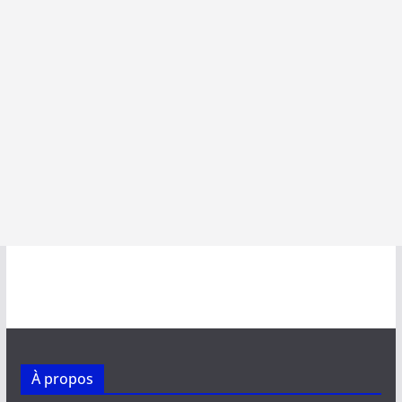
À propos