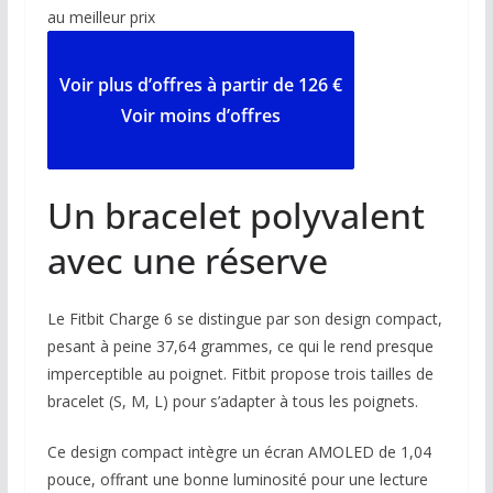
au meilleur prix
Voir
plus d’offres
à partir de 126 €
Voir moins d’offres
Un bracelet polyvalent
avec une réserve
Le Fitbit Charge 6 se distingue par son design compact,
pesant à peine 37,64 grammes, ce qui le rend presque
imperceptible au poignet. Fitbit propose trois tailles de
bracelet (S, M, L) pour s’adapter à tous les poignets.
Ce design compact intègre un écran AMOLED de 1,04
pouce, offrant une bonne luminosité pour une lecture