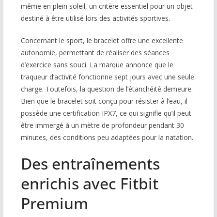
même en plein soleil, un critère essentiel pour un objet
destiné à être utilisé lors des activités sportives.
Concernant le sport, le bracelet offre une excellente
autonomie, permettant de réaliser des séances
d’exercice sans souci. La marque annonce que le
traqueur d’activité fonctionne sept jours avec une seule
charge. Toutefois, la question de l’étanchéité demeure.
Bien que le bracelet soit conçu pour résister à l’eau, il
possède une certification IPX7, ce qui signifie qu’il peut
être immergé à un mètre de profondeur pendant 30
minutes, des conditions peu adaptées pour la natation.
Des entraînements
enrichis avec Fitbit
Premium