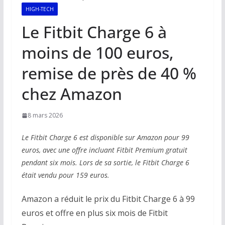
HIGH-TECH
Le Fitbit Charge 6 à
moins de 100 euros,
remise de près de 40 %
chez Amazon
8 mars 2026
Le Fitbit Charge 6 est disponible sur Amazon pour 99
euros, avec une offre incluant Fitbit Premium gratuit
pendant six mois. Lors de sa sortie, le Fitbit Charge 6
était vendu pour 159 euros.
Amazon a réduit le prix du Fitbit Charge 6 à 99
euros et offre en plus six mois de Fitbit